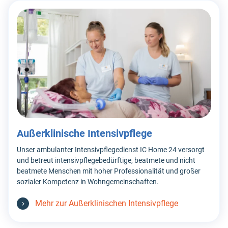
Außerklinische Intensivpflege
Unser ambulanter Intensivpflegedienst IC Home 24 versorgt
und betreut intensivpflegebedürftige, beatmete und nicht
beatmete Menschen mit hoher Professionalität und großer
sozialer Kompetenz in Wohngemeinschaften.
Mehr zur Außerklinischen Intensivpflege