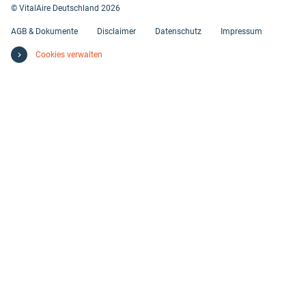
© VitalAire Deutschland 2026
AGB & Dokumente
Disclaimer
Datenschutz
Impressum
Cookies verwalten