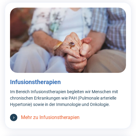
Infusionstherapien
Im Bereich Infusionstherapien begleiten wir Menschen mit
chronischen Erkrankungen wie PAH (Pulmonale arterielle
Hypertonie) sowie in der Immunologie und Onkologie.
Mehr zu Infusionstherapien