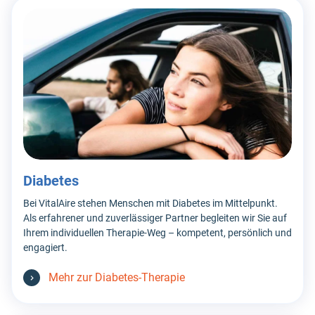
Diabetes
Bei VitalAire stehen Menschen mit Diabetes im Mittelpunkt.
Als erfahrener und zuverlässiger Partner begleiten wir Sie auf
Ihrem individuellen Therapie-Weg – kompetent, persönlich und
engagiert.
Mehr zur Diabetes-Therapie