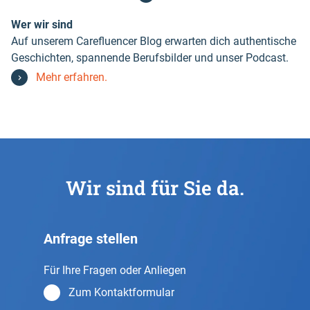
Wer wir sind
Auf unserem Carefluencer Blog erwarten dich authentische
Geschichten, spannende Berufsbilder und unser Podcast.
Mehr erfahren.
Wir sind für Sie da.
Anfrage stellen
Für Ihre Fragen oder Anliegen
Zum Kontaktformular