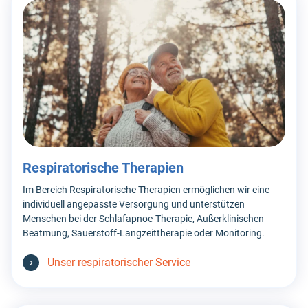
Respiratorische Therapien
Im Bereich Respiratorische Therapien ermöglichen wir eine
individuell angepasste Versorgung und unterstützen
Menschen bei der Schlafapnoe-Therapie, Außerklinischen
Beatmung, Sauerstoff-Langzeittherapie oder Monitoring.
Unser respiratorischer Service