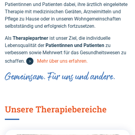
Patientinnen und Patienten dabei, ihre ärztlich eingeleitete
Therapie mit medizinischen Geräten, Arzneimitteln und
Pflege zu Hause oder in unseren Wohngemeinschaften
selbstständig und erfolgreich fortzusetzen.
Als
Therapiepartner
ist unser Ziel, die individuelle
Lebensqualität der
Patientinnen und Patienten
zu
verbessern sowie Mehrwert für das Gesundheitswesen zu
schaffen.
Mehr über uns erfahren.
Gemeinsam. Für uns und andere.
Unsere Therapiebereiche