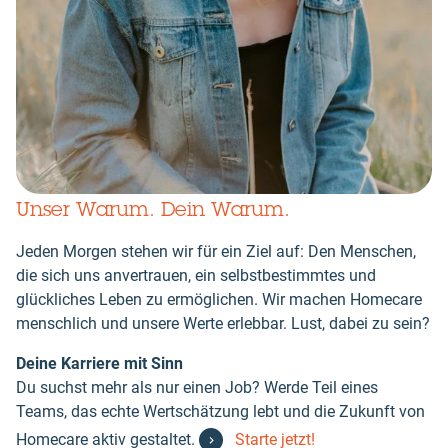
Unser Warum. Dein Warum.
Jeden Morgen stehen wir für ein Ziel auf: Den Menschen,
die sich uns anvertrauen, ein selbstbestimmtes und
glückliches Leben zu ermöglichen. Wir machen Homecare
menschlich und unsere Werte erlebbar. Lust, dabei zu sein?
Deine Karriere mit Sinn
Du suchst mehr als nur einen Job? Werde Teil eines
Teams, das echte Wertschätzung lebt und die Zukunft von
Homecare aktiv gestaltet.
Starte jetzt!