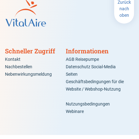
Zurück
nach
oben
Schneller Zugriff
Informationen
Kontakt
AGB Reisepumpe
Nachbestellen
Datenschutz Social-Media
Nebenwirkungsmeldung
Seiten
Geschäftsbedingungen für die
Website / Webshop-Nutzung
Nutzungsbedingungen
Webinare