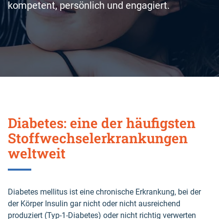
kompetent, persönlich und engagiert.
Diabetes: eine der häufigsten
Stoffwechselerkrankungen
weltweit
Diabetes mellitus ist eine chronische Erkrankung, bei der
der Körper Insulin gar nicht oder nicht ausreichend
produziert (Typ-1-Diabetes) oder nicht richtig verwerten