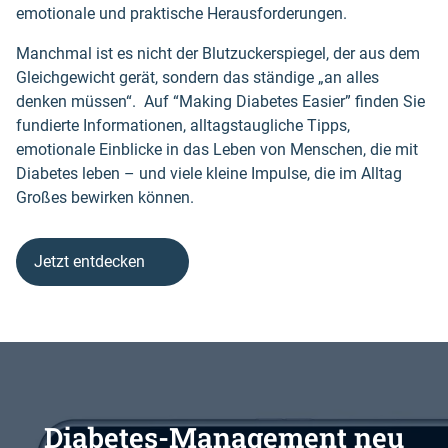
emotionale und praktische Herausforderungen.
Manchmal ist es nicht der Blutzuckerspiegel, der aus dem
Gleichgewicht gerät, sondern das ständige „an alles
denken müssen“. Auf “Making Diabetes Easier” finden Sie
fundierte Informationen, alltagstaugliche Tipps,
emotionale Einblicke in das Leben von Menschen, die mit
Diabetes leben – und viele kleine Impulse, die im Alltag
Großes bewirken können.
Jetzt entdecken
Diabetes-Management neu