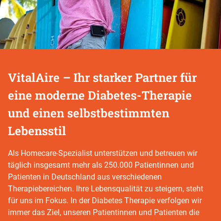
VitalAire – Ihr starker Partner für
eine moderne Diabetes-Therapie
und einen selbstbestimmten
Lebensstil
Als Homecare-Spezialist unterstützen und betreuen wir
täglich insgesamt mehr als 250.000 Patientinnen und
Patienten in Deutschland aus verschiedenen
Therapiebereichen. Ihre Lebensqualität zu steigern, steht
für uns im Fokus. In der Diabetes Therapie verfolgen wir
immer das Ziel, unseren Patientinnen und Patienten die