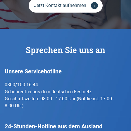
Jetzt Kontakt aufnehmen
Sprechen Sie uns an
Unsere Servicehotline
0800/100 16 44
Gebührenfrei aus dem deutschen Festnetz
Geschäftszeiten: 08:00 - 17:00 Uhr (Notdienst: 17.00 -
8.00 Uhr)
24-Stunden-Hotline aus dem Ausland