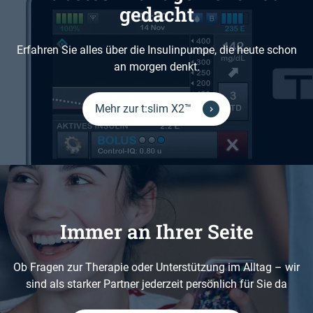
gedacht
Erfahren Sie alles über die Insulinpumpe, die heute schon
an morgen denkt.
Mehr zur t:slim X2™
Immer an Ihrer Seite
Ob Fragen zur Therapie oder Unterstützung im Alltag – wir
sind als starker Partner jederzeit persönlich für Sie da