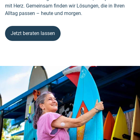
mit Herz. Gemeinsam finden wir Lösungen, die in Ihren
Alltag passen – heute und morgen.
Jetzt beraten lassen
Skip
this
section