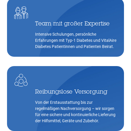
Team mit großer Expertise
Intensive Schulungen, persönliche
Erfahrungen mit Typ-1 Diabetes und VitalAire
Diabetes Patientinnen und Patienten Beirat.
Reibungslose Versorgung
Von der Erstausstattung bis zur
regelmäßigen Nachversorgung – wir sorgen
für eine sichere und kontinuierliche Lieferung
der Hilfsmittel, Geräte und Zubehör.