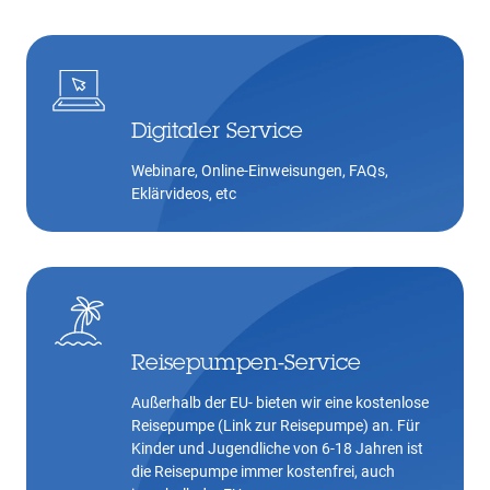
Digitaler Service
Webinare, Online-Einweisungen, FAQs,
Eklärvideos, etc
Reisepumpen-Service
Außerhalb der EU- bieten wir eine kostenlose
Reisepumpe (Link zur Reisepumpe) an. Für
Kinder und Jugendliche von 6-18 Jahren ist
die Reisepumpe immer kostenfrei, auch