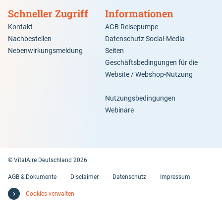
Schneller Zugriff
Informationen
Kontakt
AGB Reisepumpe
Nachbestellen
Datenschutz Social-Media
Nebenwirkungsmeldung
Seiten
Geschäftsbedingungen für die
Website / Webshop-Nutzung
Nutzungsbedingungen
Webinare
© VitalAire Deutschland 2026
AGB & Dokumente
Disclaimer
Datenschutz
Impressum
Cookies verwalten