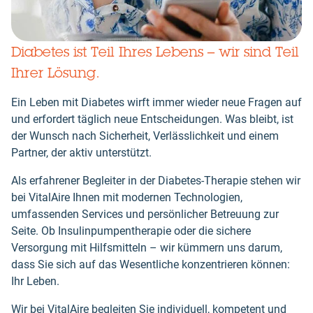
Diabetes ist Teil Ihres Lebens – wir sind Teil
Ihrer Lösung.
Ein Leben mit Diabetes wirft immer wieder neue Fragen auf
und erfordert täglich neue Entscheidungen. Was bleibt, ist
der Wunsch nach Sicherheit, Verlässlichkeit und einem
Partner, der aktiv unterstützt.
Als erfahrener Begleiter in der Diabetes-Therapie stehen wir
bei VitalAire Ihnen mit modernen Technologien,
umfassenden Services und persönlicher Betreuung zur
Seite. Ob Insulinpumpentherapie oder die sichere
Versorgung mit Hilfsmitteln – wir kümmern uns darum,
dass Sie sich auf das Wesentliche konzentrieren können:
Ihr Leben.
Wir bei VitalAire begleiten Sie individuell, kompetent und