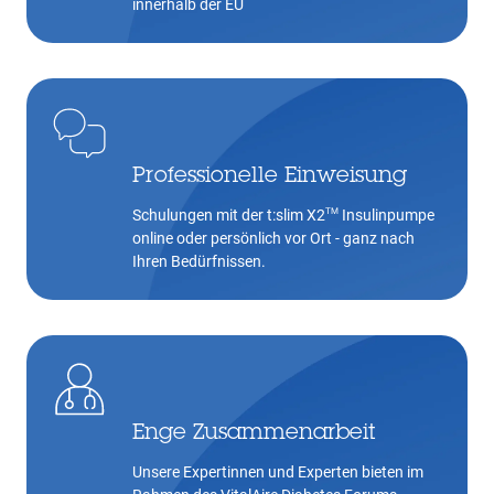
innerhalb der EU
Professionelle Einweisung
TM
Schulungen mit der t:slim X2
Insulinpumpe
online oder persönlich vor Ort - ganz nach
Ihren Bedürfnissen.
Enge Zusammenarbeit
Unsere Expertinnen und Experten bieten im