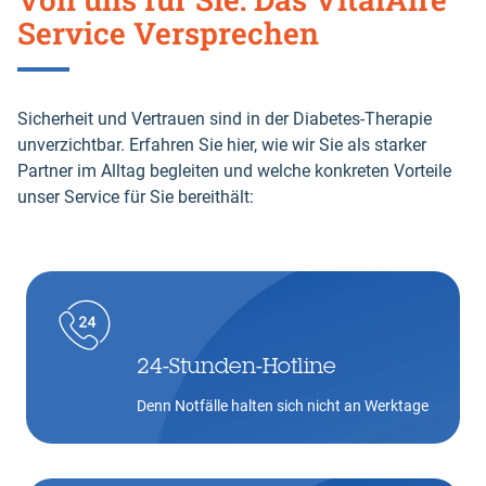
Service Versprechen
Sicherheit und Vertrauen sind in der Diabetes-Therapie
unverzichtbar. Erfahren Sie hier, wie wir Sie als starker
Partner im Alltag begleiten und welche konkreten Vorteile
unser Service für Sie bereithält:
24-Stunden-Hotline
Denn Notfälle halten sich nicht an Werktage