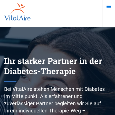
Direkt
zum
Inhalt
Ihr starker Partner in der
Diabetes-Therapie
Bei VitalAire stehen Menschen mit Diabetes
im Mittelpunkt. Als erfahrener und
zuverlässiger Partner begleiten wir Sie auf
Ihrem individuellen Therapie-Weg –