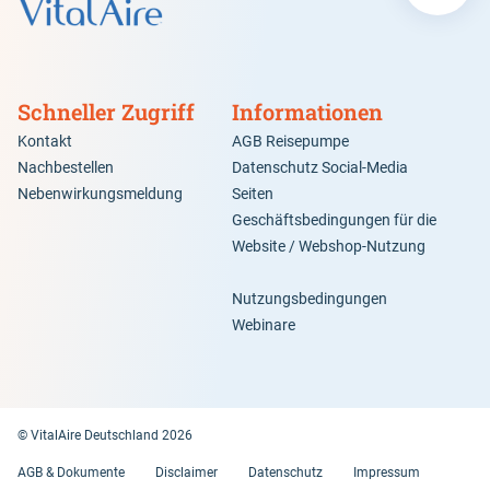
Schneller Zugriff
Informationen
Kontakt
AGB Reisepumpe
Nachbestellen
Datenschutz Social-Media
Nebenwirkungsmeldung
Seiten
Geschäftsbedingungen für die
Website / Webshop-Nutzung
Nutzungsbedingungen
Webinare
© VitalAire Deutschland 2026
AGB & Dokumente
Disclaimer
Datenschutz
Impressum