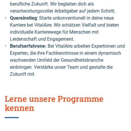
berufliche Zukunft. Wir begleiten dich als
verantwortungsvoller Arbeitgeber auf jedem Schritt.
Quereinstieg
: Starte unkonventionell in deine neue
Karriere bei VitalAire. Wir schätzen Vielfalt und bieten
individuelle Karrierewege für Menschen mit
Leidenschaft und Engagement.
Berufserfahrene:
Bei VitalAire arbeiten Expertinnen und
Experten, die ihre Fachkenntnisse in einem dynamisch
wachsenden Umfeld der Gesundheitsbranche
einbringen. Verstärke unser Team und gestalte die
Zukunft mit.
Lerne unsere Programme
kennen