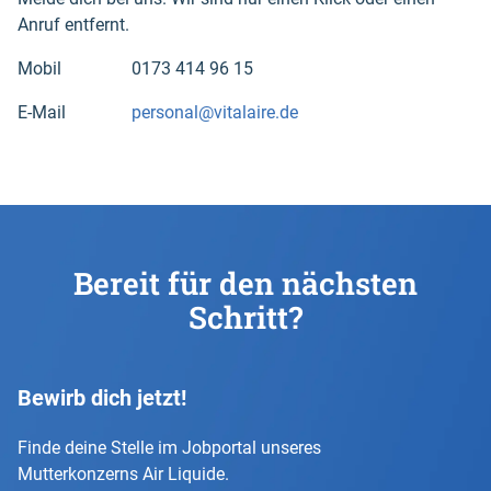
Anruf entfernt.
Mobil 0173 414 96 15
E-Mail
personal@vitalaire.de
Bereit für den nächsten
Schritt?
Bewirb dich jetzt!
Finde deine Stelle im Jobportal unseres
Mutterkonzerns Air Liquide.