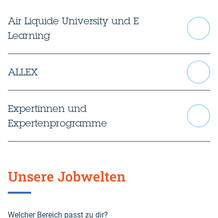
Air Liquide University und E
Learning
ALLEX
Expertinnen und
Expertenprogramme
Unsere Jobwelten
Welcher Bereich passt zu dir?