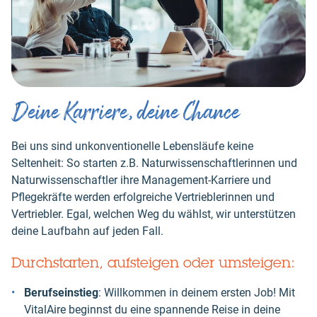
Deine Karriere, deine Chance
Bei uns sind unkonventionelle Lebensläufe keine
Seltenheit: So starten z.B. Naturwissenschaftlerinnen und
Naturwissenschaftler ihre Management-Karriere und
Pflegekräfte werden erfolgreiche Vertrieblerinnen und
Vertriebler. Egal, welchen Weg du wählst, wir unterstützen
deine Laufbahn auf jeden Fall.
Durchstarten, aufsteigen oder umsteigen:
Berufseinstieg
: Willkommen in deinem ersten Job! Mit
VitalAire beginnst du eine spannende Reise in deine