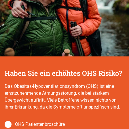
Haben Sie ein erhöhtes OHS Risiko?
Das Obesitas-Hypoventilationssyndrom (OHS) ist eine
ernstzunehmende Atmungsstörung, die bei starkem
Übergewicht auftritt. Viele Betroffene wissen nichts von
ihrer Erkrankung, da die Symptome oft unspezifisch sind.
OHS Patientenbroschüre