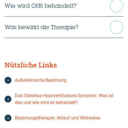
Wie wird OHS behandelt?
Was bewirkt die Therapie?
Nützliche Links
Außerklinische Beatmung
Das Obesitas-Hypoventilations-Syndrom: Was ist
das und wie wird es behandelt?
Beatmungstherapie: Ablauf und Wirkweise