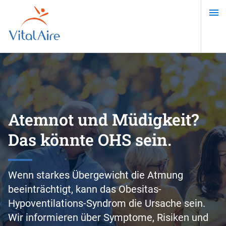
Direkt
zum
Inhalt
Atemnot und Müdigkeit?
Das könnte OHS sein.
Wenn starkes Übergewicht die Atmung
beeinträchtigt, kann das Obesitas-
Hypoventilations-Syndrom die Ursache sein.
Wir informieren über Symptome, Risiken und