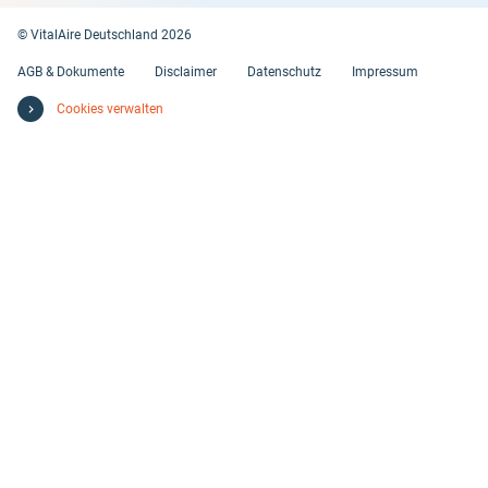
© VitalAire Deutschland 2026
AGB & Dokumente
Disclaimer
Datenschutz
Impressum
Cookies verwalten