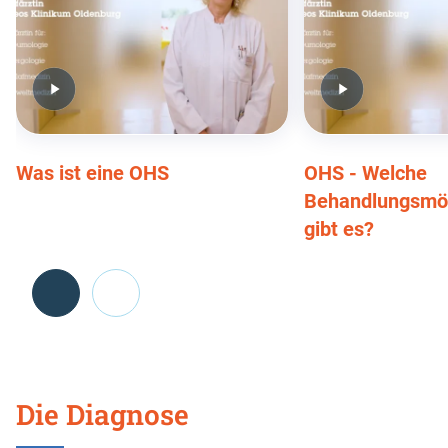
Was ist eine OHS
OHS - Welche
Behandlungsmög
gibt es?
Die Diagnose