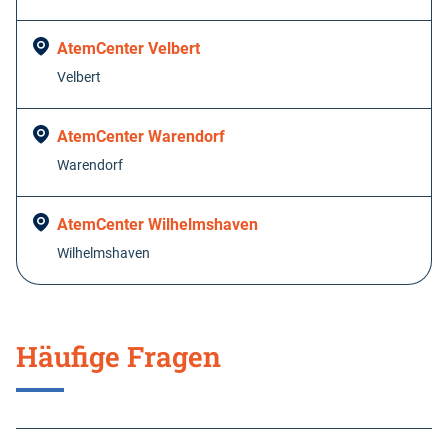
AtemCenter Velbert
Velbert
AtemCenter Warendorf
Warendorf
AtemCenter Wilhelmshaven
Wilhelmshaven
Häufige Fragen