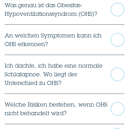
Was genau ist das Obesitas-
Hypoventilationssyndrom (OHS)?
An welchen Symptomen kann ich
OHS erkennen?
Ich dachte, ich habe eine normale
Schlafapnoe. Wo liegt der
Unterschied zu OHS?
Welche Risiken bestehen, wenn OHS
nicht behandelt wird?