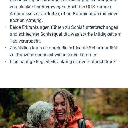
von blockierten Atemwegen. Auch bei OHS können
Atemaussetzer auftreten, oft in Kombination mit einer
flachen Atmung.
Beide Erkrankungen führen zu Schlafunterbrechungen
und schlechter Schlafqualität, was starke Müdigkeit am
Tag verursacht.
Zusätzlich kann es durch die schlechte Schlafqualität
zu Konzentrationsschwierigkeiten kommen.
Eine häufige Begleiterkrankung ist der Bluthochdruck.
Skip
this
section