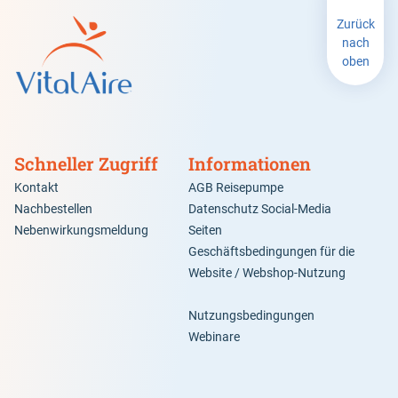
Zurück
nach
oben
Schneller Zugriff
Informationen
Kontakt
AGB Reisepumpe
Nachbestellen
Datenschutz Social-Media
Nebenwirkungsmeldung
Seiten
Geschäftsbedingungen für die
Website / Webshop-Nutzung
Nutzungsbedingungen
Webinare