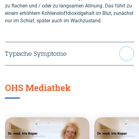
zu flachen und / oder zu langsamen Atmung. Das führt zu
einem erhöhtem Kohlenstoffdioxidgehalt im Blut, zunächst
nur im Schlaf, später auch im Wachzustand.
Typische Symptome
OHS Mediathek