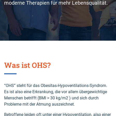
moderne Therapien für mehr Lebensqualität.
Was ist OHS?
“OHS” steht für das Obesitas-Hypoventilations-Syndrom.
Es ist also eine Erkrankung, die vor allem übergewichtige
Menschen betrifft (BMI > 30 kg/m2 ) und sich durch
Probleme mit der Atmung auszeichnet.
Betroffene leiden oft unter einer Hypoventilation, also einer