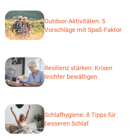
Outdoor-Aktivitäten: 5
Vorschläge mit Spaß-Faktor
Resilienz stärken: Krisen
leichter bewältigen
Schlafhygiene: 8 Tipps für
besseren Schlaf