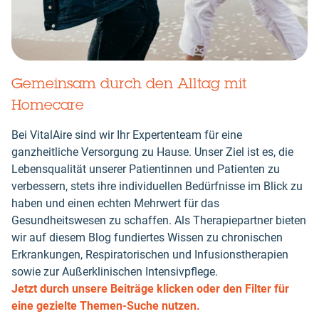
Gemeinsam durch den Alltag mit
Homecare
Bei VitalAire sind wir Ihr Expertenteam für eine
ganzheitliche Versorgung zu Hause. Unser Ziel ist es, die
Lebensqualität unserer Patientinnen und Patienten zu
verbessern, stets ihre individuellen Bedürfnisse im Blick zu
haben und einen echten Mehrwert für das
Gesundheitswesen zu schaffen. Als Therapiepartner bieten
wir auf diesem Blog fundiertes Wissen zu chronischen
Erkrankungen, Respiratorischen und Infusionstherapien
sowie zur Außerklinischen Intensivpflege.
Jetzt durch unsere Beiträge klicken oder den Filter für
eine gezielte Themen-Suche nutzen.