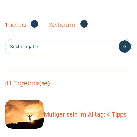
Thema
Zeitraum
Sucheingabe
81 Ergebnis(se)
Mutiger sein im Alltag: 4 Tipps