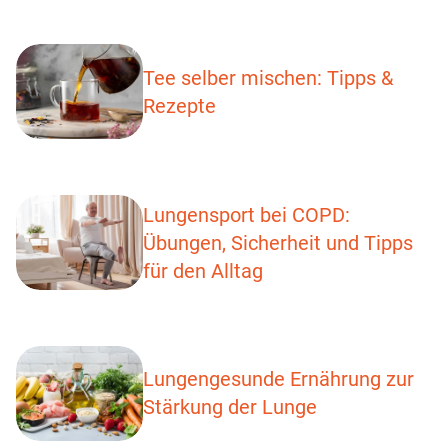
Tee selber mischen: Tipps &
Rezepte
Lungensport bei COPD:
Übungen, Sicherheit und Tipps
für den Alltag
Lungengesunde Ernährung zur
Stärkung der Lunge