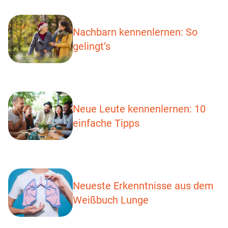
Nachbarn kennenlernen: So
gelingt’s
Neue Leute kennenlernen: 10
einfache Tipps
Neueste Erkenntnisse aus dem
Weißbuch Lunge