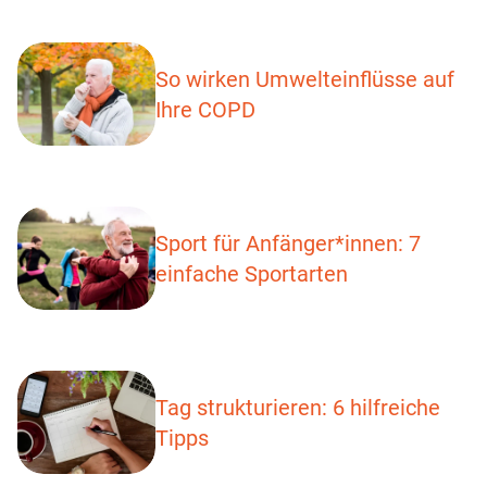
So wirken Umwelteinflüsse auf
Ihre COPD
Sport für Anfänger*innen: 7
einfache Sportarten
Tag strukturieren: 6 hilfreiche
Tipps