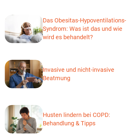
Das Obesitas-Hypoventilations-
Syndrom: Was ist das und wie
wird es behandelt?
Invasive und nicht-invasive
Beatmung
Husten lindern bei COPD:
Behandlung & Tipps