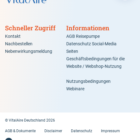
Schneller Zugriff
Informationen
Kontakt
AGB Reisepumpe
Nachbestellen
Datenschutz Social-Media
Nebenwirkungsmeldung
Seiten
Geschäftsbedingungen für die
Website / Webshop-Nutzung
Nutzungsbedingungen
Webinare
© VitalAire Deutschland 2026
AGB & Dokumente
Disclaimer
Datenschutz
Impressum