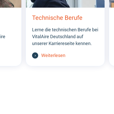
Technische Berufe
Lerne die technischen Berufe bei
ire
VitalAire Deutschland auf
unserer Karriereseite kennen.
Weiterlesen