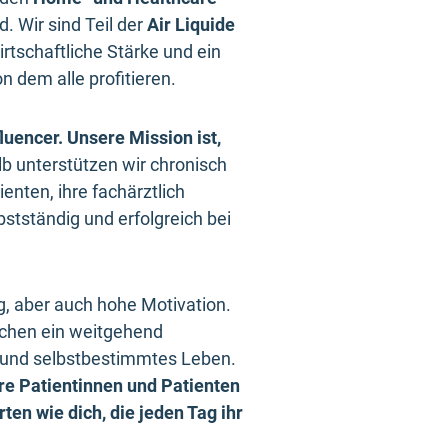
. Wir sind Teil der
Air Liquide
irtschaftliche Stärke und ein
n dem alle profitieren.
luencer. Unsere Mission ist,
b unterstützen wir chronisch
enten, ihre fachärztlich
stständig und erfolgreich bei
, aber auch hohe Motivation.
chen ein weitgehend
 und selbstbestimmtes Leben.
e Patientinnen und Patienten
ten wie dich, die jeden Tag ihr