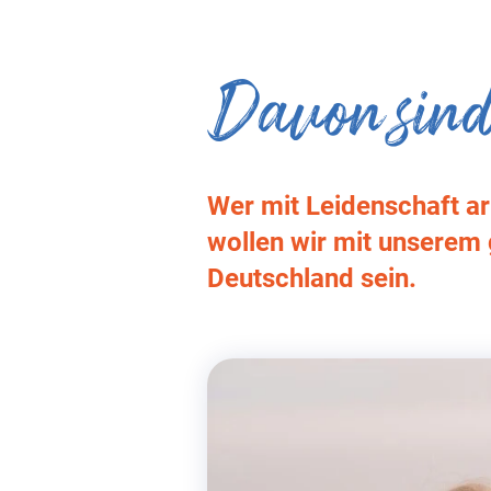
Davon sind
Wer mit Leidenschaft arb
wollen wir mit unserem
Deutschland sein.