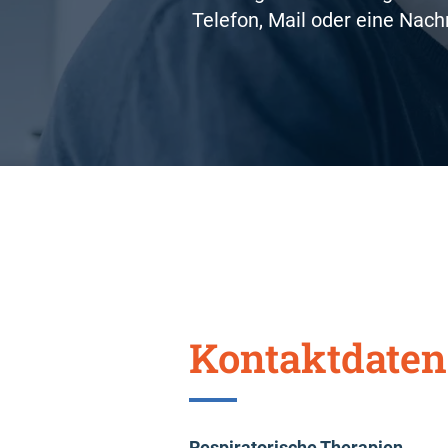
Telefon, Mail oder eine Nach
Kontaktdaten
Respiratorische Therapien