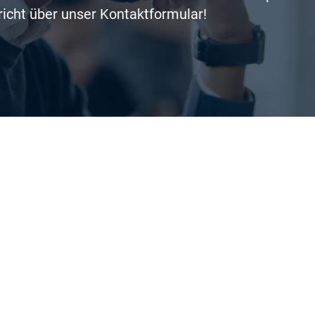
richt über unser Kontaktformular!