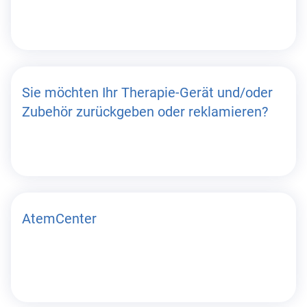
Sie möchten Ihr Therapie-Gerät und/oder
Zubehör zurückgeben oder reklamieren?
AtemCenter