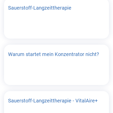
Sauerstoff-Langzeittherapie
Warum startet mein Konzentrator nicht?
Sauerstoff-Langzeittherapie - VitalAire+