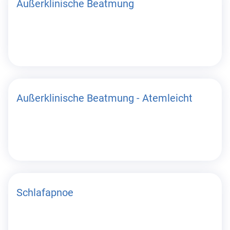
Außerklinische Beatmung
Außerklinische Beatmung - Atemleicht
Schlafapnoe