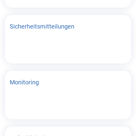
Sicherheitsmitteilungen
Monitoring