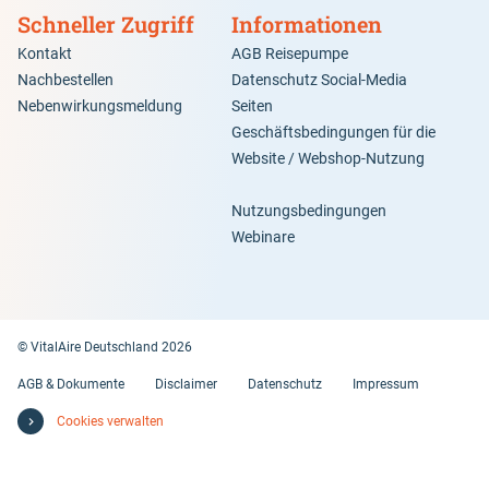
Schneller Zugriff
Informationen
Kontakt
AGB Reisepumpe
Nachbestellen
Datenschutz Social-Media
Nebenwirkungsmeldung
Seiten
Geschäftsbedingungen für die
Website / Webshop-Nutzung
Nutzungsbedingungen
Webinare
© VitalAire Deutschland 2026
AGB & Dokumente
Disclaimer
Datenschutz
Impressum
Cookies verwalten