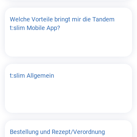
Welche Vorteile bringt mir die Tandem
t:slim Mobile App?
t:slim Allgemein
Bestellung und Rezept/Verordnung