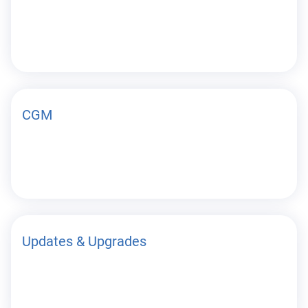
CGM
Updates & Upgrades