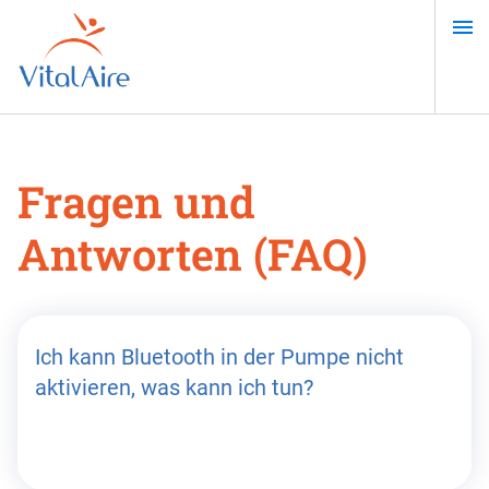
Direkt
zum
Inhalt
Fragen und
Antworten (FAQ)
Ich kann Bluetooth in der Pumpe nicht
aktivieren, was kann ich tun?