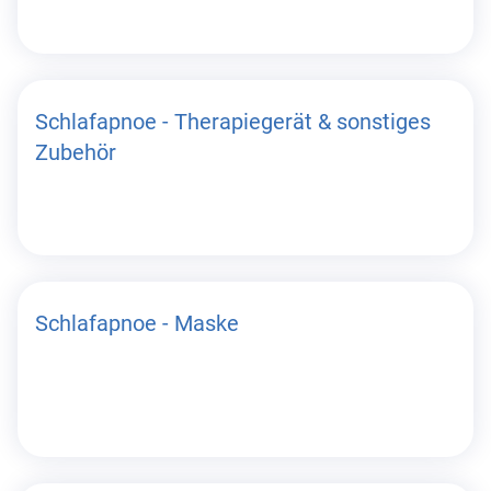
Schlafapnoe - Therapiegerät & sonstiges
Zubehör
Schlafapnoe - Maske