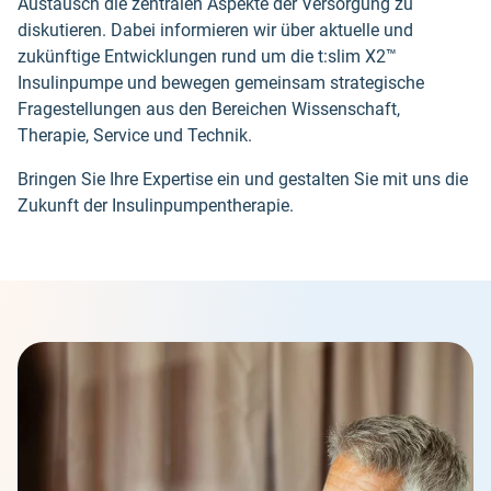
Austausch die zentralen Aspekte der Versorgung zu
diskutieren. Dabei informieren wir über aktuelle und
zukünftige Entwicklungen rund um die t:slim X2™
Insulinpumpe und bewegen gemeinsam strategische
Fragestellungen aus den Bereichen Wissenschaft,
Therapie, Service und Technik.
Bringen Sie Ihre Expertise ein und gestalten Sie mit uns die
Zukunft der Insulinpumpentherapie.