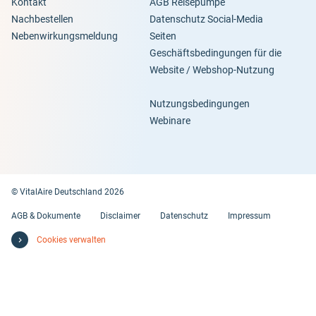
Kontakt
AGB Reisepumpe
Nachbestellen
Datenschutz Social-Media
Nebenwirkungsmeldung
Seiten
Geschäftsbedingungen für die
Website / Webshop-Nutzung
Nutzungsbedingungen
Webinare
© VitalAire Deutschland 2026
AGB & Dokumente
Disclaimer
Datenschutz
Impressum
Cookies verwalten