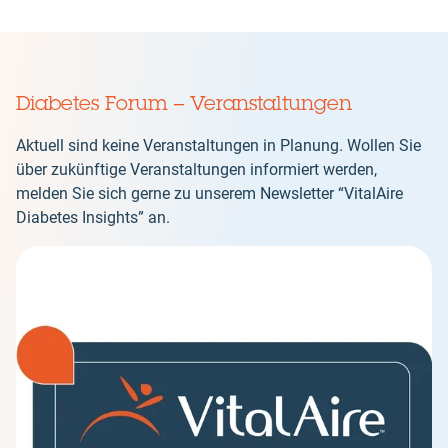
Diabetes Forum – Veranstaltungen
Aktuell sind keine Veranstaltungen in Planung. Wollen Sie
über zukünftige Veranstaltungen informiert werden,
melden Sie sich gerne zu unserem Newsletter “VitalAire
Diabetes Insights” an.