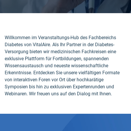
Willkommen im Veranstaltungs-Hub des Fachbereichs
Diabetes von VitalAire. Als Ihr Partner in der Diabetes-
Versorgung bieten wir medizinischen Fachkreisen eine
exklusive Plattform für Fortbildungen, spannenden
Wissensaustausch und neueste wissenschaftliche
Erkenntnisse. Entdecken Sie unsere vielfältigen Formate
von interaktiven Foren vor Ort über hochkarätige
Symposien bis hin zu exklusiven Expertenrunden und
Webinaren. Wir freuen uns auf den Dialog mit Ihnen.