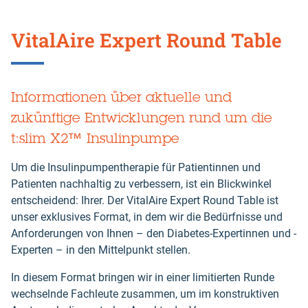
VitalAire Expert Round Table
Informationen über aktuelle und
zukünftige Entwicklungen rund um die
t:slim X2™ Insulinpumpe
Um die Insulinpumpentherapie für Patientinnen und
Patienten nachhaltig zu verbessern, ist ein Blickwinkel
entscheidend: Ihrer. Der VitalAire Expert Round Table ist
unser exklusives Format, in dem wir die Bedürfnisse und
Anforderungen von Ihnen – den Diabetes-Expertinnen und -
Experten – in den Mittelpunkt stellen.
In diesem Format bringen wir in einer limitierten Runde
wechselnde Fachleute zusammen, um im konstruktiven