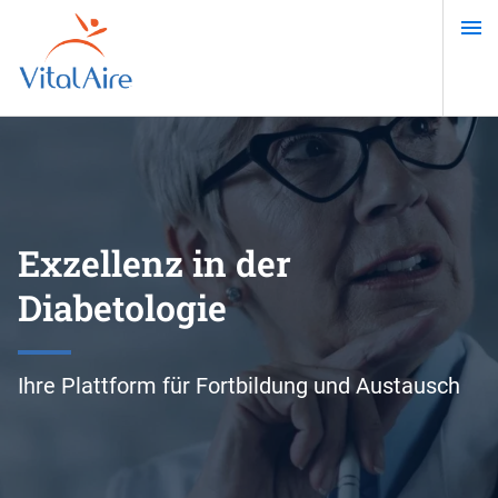
Direkt
zum
Inhalt
Exzellenz in der
Diabetologie
Ihre Plattform für Fortbildung und Austausch