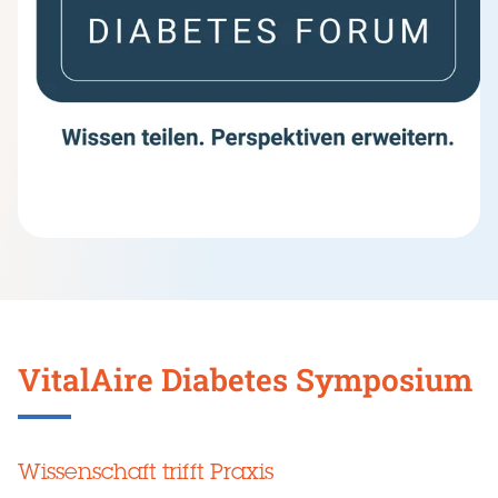
VitalAire Diabetes Symposium
Wissenschaft trifft Praxis