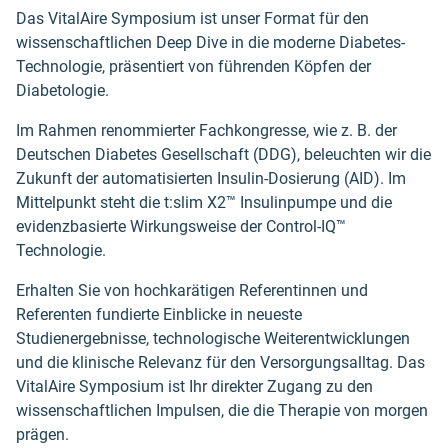
Das VitalAire Symposium ist unser Format für den
wissenschaftlichen Deep Dive in die moderne Diabetes-
Technologie, präsentiert von führenden Köpfen der
Diabetologie.
Im Rahmen renommierter Fachkongresse, wie z. B. der
Deutschen Diabetes Gesellschaft (DDG), beleuchten wir die
Zukunft der automatisierten Insulin-Dosierung (AID). Im
Mittelpunkt steht die t:slim X2™ Insulinpumpe und die
evidenzbasierte Wirkungsweise der Control-IQ™
Technologie.
Erhalten Sie von hochkarätigen Referentinnen und
Referenten fundierte Einblicke in neueste
Studienergebnisse, technologische Weiterentwicklungen
und die klinische Relevanz für den Versorgungsalltag. Das
VitalAire Symposium ist Ihr direkter Zugang zu den
wissenschaftlichen Impulsen, die die Therapie von morgen
prägen.