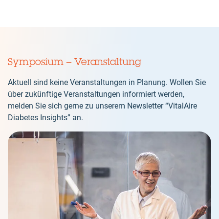
Symposium – Veranstaltung
Aktuell sind keine Veranstaltungen in Planung. Wollen Sie
über zukünftige Veranstaltungen informiert werden,
melden Sie sich gerne zu unserem Newsletter “VitalAire
Diabetes Insights” an.