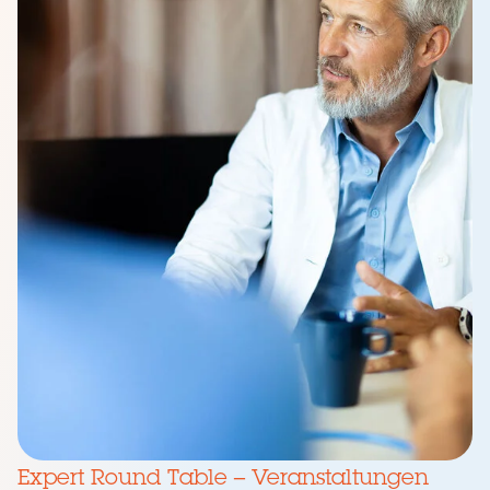
Expert Round Table – Veranstaltungen