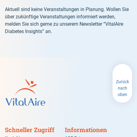
Aktuell sind keine Veranstaltungen in Planung. Wollen Sie
über zukünftige Veranstaltungen informiert werden,
melden Sie sich gerne zu unserem Newsletter “VitalAire
Diabetes Insights” an.
Zurück
nach
oben
Schneller Zugriff
Informationen