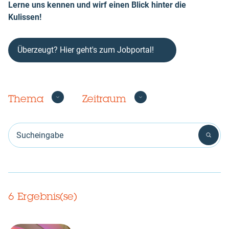
Lerne uns kennen und wirf einen Blick hinter die
Kulissen!
Überzeugt? Hier geht's zum Jobportal!
Thema
Zeitraum
Sucheingabe
6 Ergebnis(se)