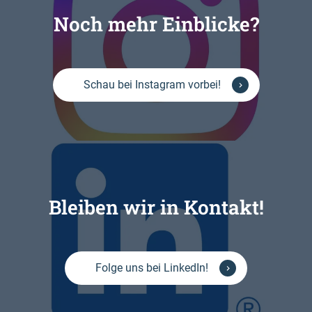
Noch mehr Einblicke?
Schau bei Instagram vorbei!
Bleiben wir in Kontakt!
Folge uns bei LinkedIn!