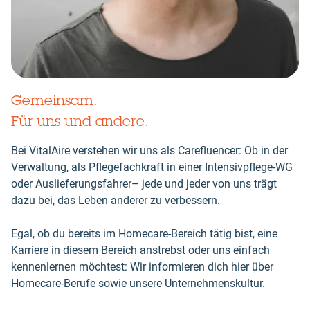
Gemeinsam.
Für uns und andere.
Bei VitalAire verstehen wir uns als Carefluencer: Ob in der
Verwaltung, als Pflegefachkraft in einer Intensivpflege-WG
oder Auslieferungsfahrer– jede und jeder von uns trägt
dazu bei, das Leben anderer zu verbessern.
Egal, ob du bereits im Homecare-Bereich tätig bist, eine
Karriere in diesem Bereich anstrebst oder uns einfach
kennenlernen möchtest: Wir informieren dich hier über
Homecare-Berufe sowie unsere Unternehmenskultur.