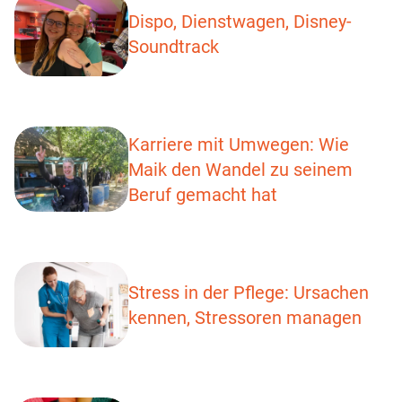
Dispo, Dienstwagen, Disney-
Soundtrack
Karriere mit Umwegen: Wie
Maik den Wandel zu seinem
Beruf gemacht hat
Stress in der Pflege: Ursachen
kennen, Stressoren managen