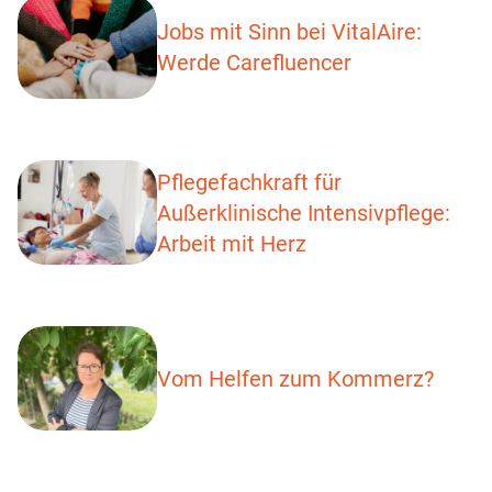
Jobs mit Sinn bei VitalAire:
Werde Carefluencer
Pflegefachkraft für
Außerklinische Intensivpflege:
Arbeit mit Herz
Vom Helfen zum Kommerz?