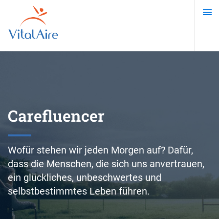
Direkt
zum
Inhalt
Carefluencer
Wofür stehen wir jeden Morgen auf? Dafür,
dass die Menschen, die sich uns anvertrauen,
ein glückliches, unbeschwertes und
selbstbestimmtes Leben führen.