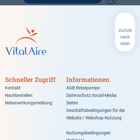
Zurück
nach
oben
Schneller Zugriff
Informationen
Kontakt
AGB Reisepumpe
Nachbestellen
Datenschutz Social-Media
Nebenwirkungsmeldung
Seiten
Geschäftsbedingungen für die
Website / Webshop-Nutzung
Nutzungsbedingungen