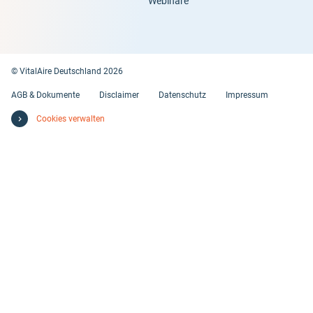
Webinare
© VitalAire Deutschland 2026
AGB & Dokumente
Disclaimer
Datenschutz
Impressum
Cookies verwalten