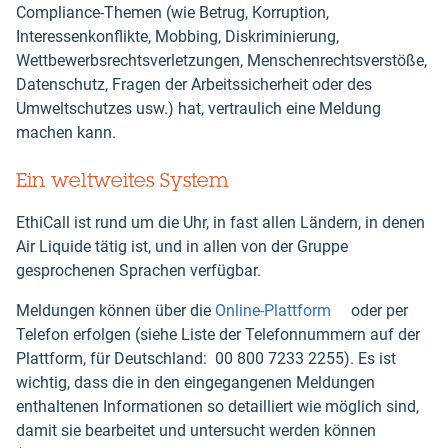
Compliance-Themen (wie Betrug, Korruption,
Interessenkonflikte, Mobbing, Diskriminierung,
Wettbewerbsrechtsverletzungen, Menschenrechtsverstöße,
Datenschutz, Fragen der Arbeitssicherheit oder des
Umweltschutzes usw.) hat, vertraulich eine Meldung
machen kann.
Ein weltweites System
EthiCall ist rund um die Uhr, in fast allen Ländern, in denen
Air Liquide tätig ist, und in allen von der Gruppe
gesprochenen Sprachen verfügbar.
Meldungen können über die
Online-Plattform
oder per
Telefon erfolgen (siehe Liste der Telefonnummern auf der
Plattform, für Deutschland: 00 800 7233 2255). Es ist
wichtig, dass die in den eingegangenen Meldungen
enthaltenen Informationen so detailliert wie möglich sind,
damit sie bearbeitet und untersucht werden können