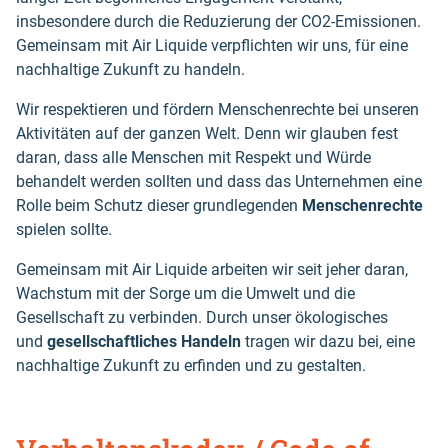
insbesondere durch die Reduzierung der CO2-Emissionen.
Gemeinsam mit Air Liquide verpflichten wir uns, für eine
nachhaltige Zukunft zu handeln.
Wir respektieren und fördern Menschenrechte bei unseren
Aktivitäten auf der ganzen Welt. Denn wir glauben fest
daran, dass alle Menschen mit Respekt und Würde
behandelt werden sollten und dass das Unternehmen eine
Rolle beim Schutz dieser grundlegenden
Menschenrechte
spielen sollte.
Gemeinsam mit Air Liquide arbeiten wir seit jeher daran,
Wachstum mit der Sorge um die Umwelt und die
Gesellschaft zu verbinden. Durch unser ökologisches
und
gesellschaftliches Handeln
tragen wir dazu bei, eine
nachhaltige Zukunft zu erfinden und zu gestalten.