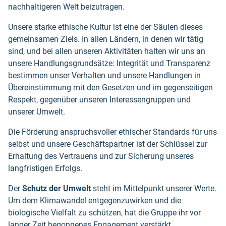
nachhaltigeren Welt beizutragen.
Unsere starke ethische Kultur ist eine der Säulen dieses
gemeinsamen Ziels. In allen Ländern, in denen wir tätig
sind, und bei allen unseren Aktivitäten halten wir uns an
unsere Handlungsgrundsätze: Integrität und Transparenz
bestimmen unser Verhalten und unsere Handlungen in
Übereinstimmung mit den Gesetzen und im gegenseitigen
Respekt, gegenüber unseren Interessengruppen und
unserer Umwelt.
Die Förderung anspruchsvoller ethischer Standards für uns
selbst und unsere Geschäftspartner ist der Schlüssel zur
Erhaltung des Vertrauens und zur Sicherung unseres
langfristigen Erfolgs.
Der
Schutz der Umwelt
steht im Mittelpunkt unserer Werte.
Um dem Klimawandel entgegenzuwirken und die
biologische Vielfalt zu schützen, hat die Gruppe ihr vor
langer Zeit begonnenes Engagement verstärkt,