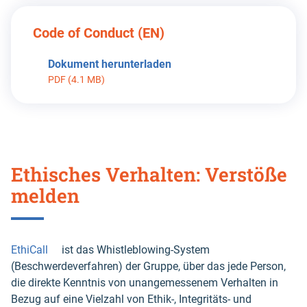
Code of Conduct (EN)
Dokument herunterladen
PDF (4.1 MB)
Ethisches Verhalten: Verstöße
melden
EthiCall
ist das Whistleblowing-System
(Beschwerdeverfahren) der Gruppe, über das jede Person,
die direkte Kenntnis von unangemessenem Verhalten in
Bezug auf eine Vielzahl von Ethik-, Integritäts- und