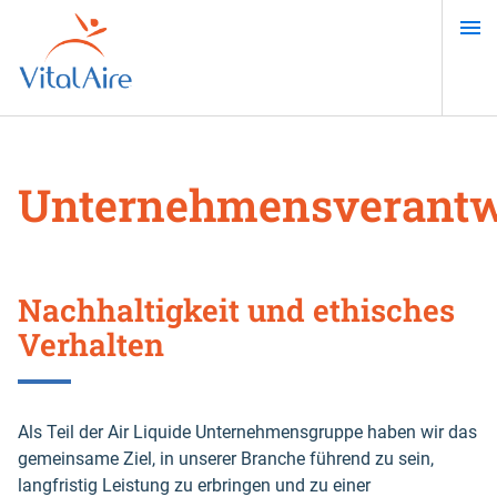
Direkt
zum
Inhalt
Unternehmensverant
Nachhaltigkeit und ethisches
Verhalten
Als Teil der Air Liquide Unternehmensgruppe haben wir das
gemeinsame Ziel, in unserer Branche führend zu sein,
langfristig Leistung zu erbringen und zu einer