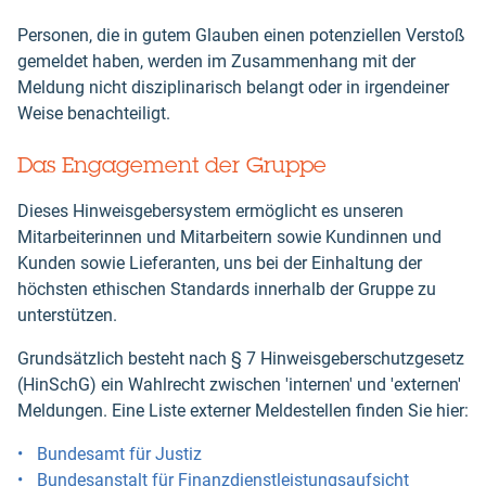
Personen, die in gutem Glauben einen potenziellen Verstoß
gemeldet haben, werden im Zusammenhang mit der
Meldung nicht disziplinarisch belangt oder in irgendeiner
Weise benachteiligt.
Das Engagement der Gruppe
Dieses Hinweisgebersystem ermöglicht es unseren
Mitarbeiterinnen und Mitarbeitern sowie Kundinnen und
Kunden sowie Lieferanten, uns bei der Einhaltung der
höchsten ethischen Standards innerhalb der Gruppe zu
unterstützen.
Grundsätzlich besteht nach § 7 Hinweisgeberschutzgesetz
(HinSchG) ein Wahlrecht zwischen 'internen' und 'externen'
Meldungen. Eine Liste externer Meldestellen finden Sie hier:
Bundesamt für Justiz
Bundesanstalt für Finanzdienstleistungsaufsicht