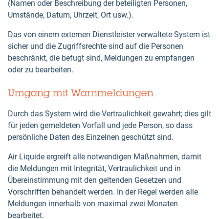
(Namen oder Beschreibung der beteiligten Personen,
Umstände, Datum, Uhrzeit, Ort usw.).
Das von einem externen Dienstleister verwaltete System ist
sicher und die Zugriffsrechte sind auf die Personen
beschränkt, die befugt sind, Meldungen zu empfangen
oder zu bearbeiten.
Umgang mit Warnmeldungen
Durch das System wird die Vertraulichkeit gewahrt; dies gilt
für jeden gemeldeten Vorfall und jede Person, so dass
persönliche Daten des Einzelnen geschützt sind.
Air Liquide ergreift alle notwendigen Maßnahmen, damit
die Meldungen mit Integrität, Vertraulichkeit und in
Übereinstimmung mit den geltenden Gesetzen und
Vorschriften behandelt werden. In der Regel werden alle
Meldungen innerhalb von maximal zwei Monaten
bearbeitet.