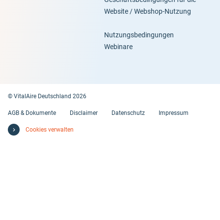
Website / Webshop-Nutzung
Nutzungsbedingungen
Webinare
© VitalAire Deutschland 2026
AGB & Dokumente
Disclaimer
Datenschutz
Impressum
Cookies verwalten