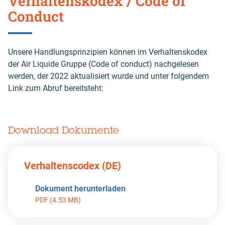
Verhaltenskodex / Code of
Conduct
Unsere Handlungsprinzipien können im Verhaltenskodex
der Air Liquide Gruppe (Code of conduct) nachgelesen
werden, der 2022 aktualisiert wurde und unter folgendem
Link zum Abruf bereitsteht:
Download Dokumente
Verhaltenscodex (DE)
Dokument herunterladen
PDF (4.53 MB)