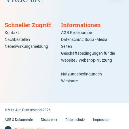
Schneller Zugriff
Informationen
Kontakt
AGB Reisepumpe
Nachbestellen
Datenschutz Social-Media
Nebenwirkungsmeldung
Seiten
Geschäftsbedingungen für die
Website / Webshop-Nutzung
Nutzungsbedingungen
Webinare
© VitalAire Deutschland 2026
AGB & Dokumente
Disclaimer
Datenschutz
Impressum