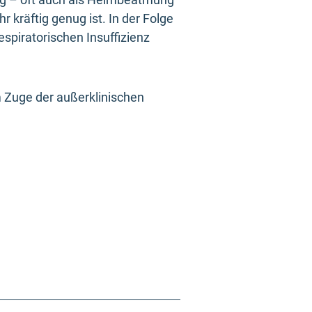
kräftig genug ist. In der Folge
espiratorischen Insuffizienz
 Zuge der außerklinischen