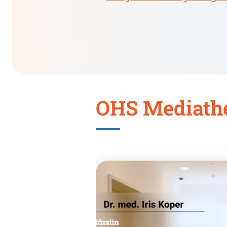
OHS Mediath