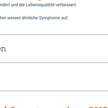
ndert und die Lebensqualität verbessert.
eiten weisen ähnliche Symptome auf.
en