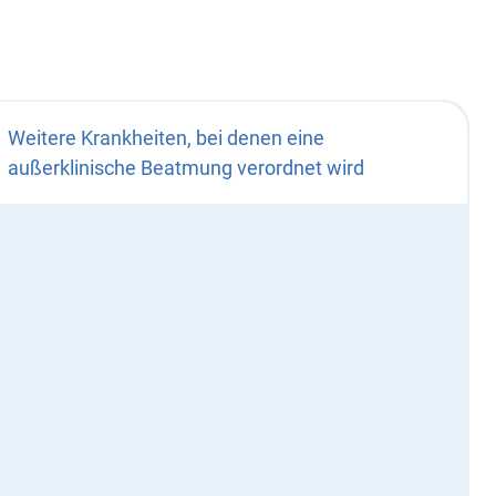
Weitere Krankheiten, bei denen eine
außerklinische Beatmung verordnet wird