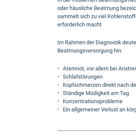
oder häusliche Beatmung bezeich
sammelt sich zu viel Kohlenstoff
erforderlich macht
Im Rahmen der Diagnostik deute
Beatmungsversorgung hin:
Atemnot, vor allem bei Anstr
Schlafstörungen
Kopfschmerzen direkt nach 
Ständige Müdigkeit am Tag
Konzentrationsprobleme
Ein allgemeiner Verlust an kör