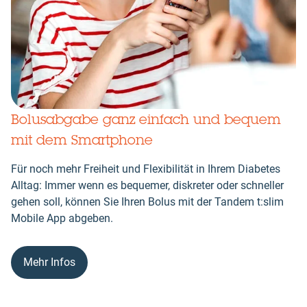
Bolusabgabe ganz einfach und bequem
mit dem Smartphone
Für noch mehr Freiheit und Flexibilität in Ihrem Diabetes
Alltag: Immer wenn es bequemer, diskreter oder schneller
gehen soll, können Sie Ihren Bolus mit der Tandem t:slim
Mobile App abgeben.
Mehr Infos