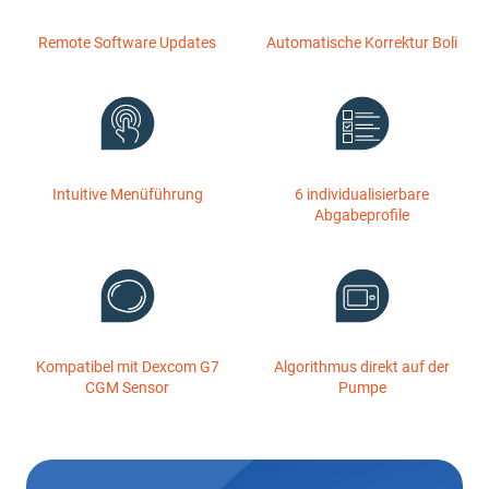
Remote Software Updates
Automatische Korrektur Boli
Intuitive Menüführung
6 individualisierbare
Abgabeprofile
Kompatibel mit Dexcom G7
Algorithmus direkt auf der
CGM Sensor
Pumpe