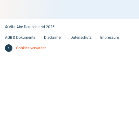
© VitalAire Deutschland 2026
AGB & Dokumente
Disclaimer
Datenschutz
Impressum
Cookies verwalten