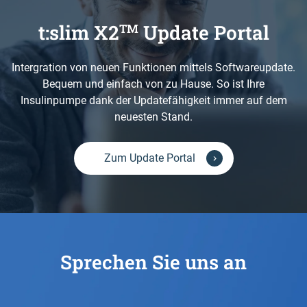
t:slim X2
Update Portal
TM
Intergration von neuen Funktionen mittels Softwareupdate.
Bequem und einfach von zu Hause. So ist Ihre
Insulinpumpe dank der Updatefähigkeit immer auf dem
neuesten Stand.
Zum Update Portal
Sprechen Sie uns an