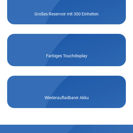
Großes Reservoir mit 300 Einheiten
Farbiges Touchdisplay
Wiederaufladbarer Akku