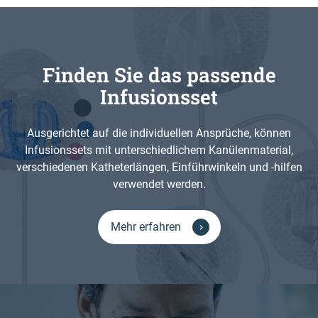
Finden Sie das passende
Infusionsset
Ausgerichtet auf die individuellen Ansprüche, können
Infusionssets mit unterschiedlichem Kanülenmaterial,
verschiedenen Katheterlängen, Einführwinkeln und -hilfen
verwendet werden.
Mehr erfahren