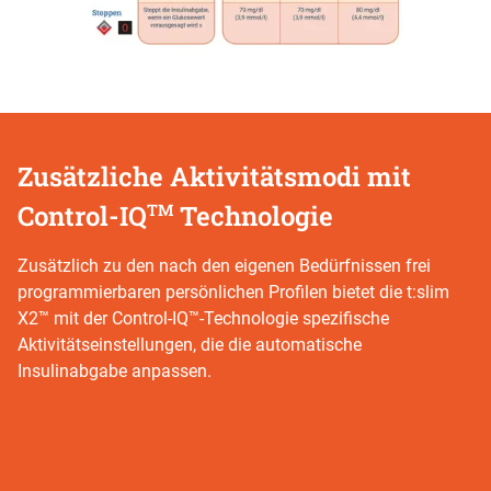
Zusätzliche Aktivitätsmodi mit
Control-IQ
Technologie
TM
Zusätzlich zu den nach den eigenen Bedürfnissen frei
programmierbaren persönlichen Profilen bietet die t:slim
X2™ mit der Control-IQ™-Technologie spezifische
Aktivitätseinstellungen, die die automatische
Insulinabgabe anpassen.