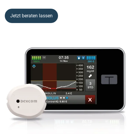
Jetzt beraten lassen