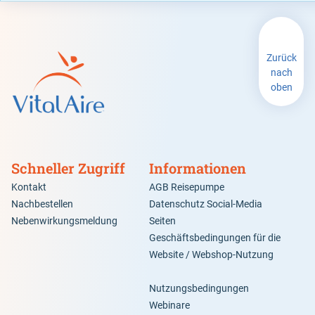
Zurück
nach
oben
Schneller Zugriff
Informationen
Kontakt
AGB Reisepumpe
Nachbestellen
Datenschutz Social-Media
Nebenwirkungsmeldung
Seiten
Geschäftsbedingungen für die
Website / Webshop-Nutzung
Nutzungsbedingungen
Webinare