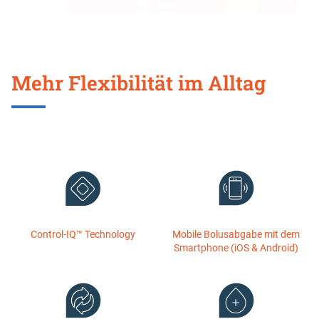
Mehr Flexibilität im Alltag
Control-IQ™ Technology
Mobile Bolusabgabe mit dem
Smartphone (iOS & Android)