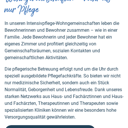
nur Pflege
In unseren Intensivpflege-Wohngemeinschaften leben die
Bewohnerinnen und Bewohner zusammen – wie in einer
Familie. Jede Bewohnerin und jeder Bewohner hat ein
eigenes Zimmer und profitiert gleichzeitig von
Gemeinschaftsräumen, sozialen Kontakten und
gemeinschaftlichen Aktivitäten.
Die pflegerische Betreuung erfolgt rund um die Uhr durch
speziell ausgebildete Pflegefachkräfte. So bieten wir nicht
nur medizinische Sicherheit, sondern auch ein Stück
Normalität, Geborgenheit und Lebensfreude. Dank unseres
starken Netzwerks aus Haus- und Fachärztinnen und Haus-
und Fachärzten, Therapeutinnen und Therapeuten sowie
spezialisierten Kliniken können wir eine besonders hohe
Versorgungsqualität gewährleisten.