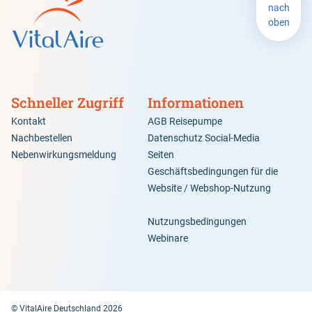
nach
oben
Schneller Zugriff
Informationen
Kontakt
AGB Reisepumpe
Nachbestellen
Datenschutz Social-Media
Nebenwirkungsmeldung
Seiten
Geschäftsbedingungen für die
Website / Webshop-Nutzung
Nutzungsbedingungen
Webinare
© VitalAire Deutschland 2026