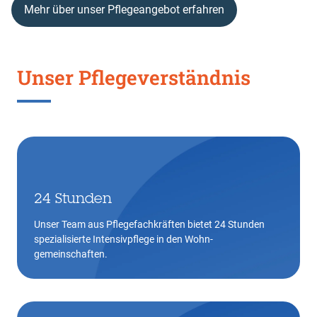
Mehr über unser Pflegeangebot erfahren
Unser Pflegeverständnis
24 Stunden
Unser Team aus Pflegefachkräften bietet 24 Stunden
spezialisierte Intensivpflege in den Wohn-
gemeinschaften.