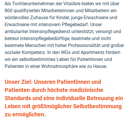
Als Tochterunternehmen der VitalAire bieten wir mit über
800 qualifizierten Mitarbeiterinnen und Mitarbeitern ein
würdevolles Zuhause für Kinder, junge Erwachsene und
Erwachsene mit intensivem Pflegebedarf. Unser
ambulanter Intensivpflegedienst unterstützt, versorgt und
betreut intensivpflegebedürftige, beatmete und nicht
beatmete Menschen mit hoher Professionalität und großer
sozialer Kompetenz. In den WGs und Apartments fördern
wir ein selbstbestimmtes Leben für Patientinnen und
Patienten in einer Wohnatmosphäre wie zu Hause.
Unser Ziel: Unseren Patientinnen und
Patienten durch höchste medizinische
Standards und eine individuelle Betreuung ein
Leben mit größtmöglicher Selbstbestimmung
zu ermöglichen.