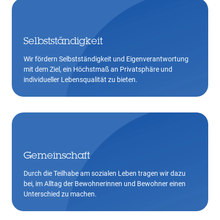
Selbstständigkeit
Wir fördern Selbstständigkeit und Eigenverantwortung
mit dem Ziel, ein Höchstmaß an Privatsphäre und
individueller Lebensqualität zu bieten.
Gemeinschaft
Durch die Teilhabe am sozialen Leben tragen wir dazu
bei, im Alltag der Bewohnerinnen und Bewohner einen
Unterschied zu machen.