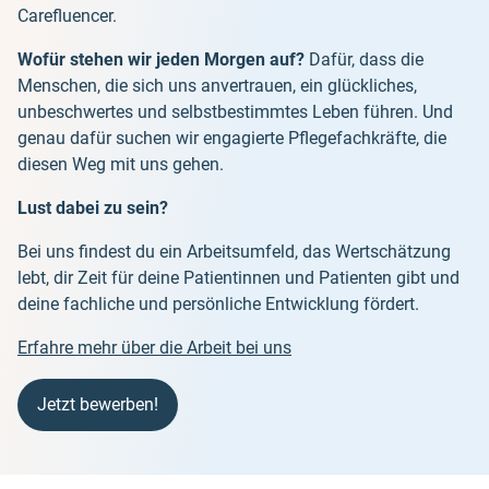
Carefluencer.
Wofür stehen wir jeden Morgen auf?
Dafür, dass die
Menschen, die sich uns anvertrauen, ein glückliches,
unbeschwertes und selbstbestimmtes Leben führen. Und
genau dafür suchen wir engagierte Pflegefachkräfte, die
diesen Weg mit uns gehen.
Lust dabei zu sein?
Bei uns findest du ein Arbeitsumfeld, das Wertschätzung
lebt, dir Zeit für deine Patientinnen und Patienten gibt und
deine fachliche und persönliche Entwicklung fördert.
Erfahre mehr über die Arbeit bei uns
Jetzt bewerben!