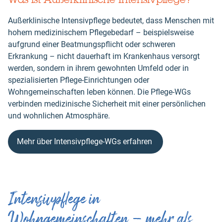
Außerklinische Intensivpflege bedeutet, dass Menschen mit
hohem medizinischem Pflegebedarf – beispielsweise
aufgrund einer Beatmungspflicht oder schweren
Erkrankung – nicht dauerhaft im Krankenhaus versorgt
werden, sondern in ihrem gewohnten Umfeld oder in
spezialisierten Pflege-Einrichtungen oder
Wohngemeinschaften leben können. Die Pflege-WGs
verbinden medizinische Sicherheit mit einer persönlichen
und wohnlichen Atmosphäre.
Mehr über Intensivpflege-WGs erfahren
Intensivpflege in
Wohngemeinschaften – mehr als