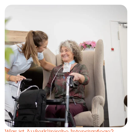
Was ist Außerklinische Intensivpflege?