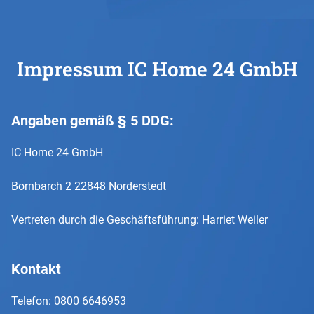
Impressum IC Home 24 GmbH
Angaben gemäß § 5 DDG:
IC Home 24 GmbH
Bornbarch 2 22848 Norderstedt
Vertreten durch die Geschäftsführung: Harriet Weiler
Kontakt
Telefon: 0800 6646953