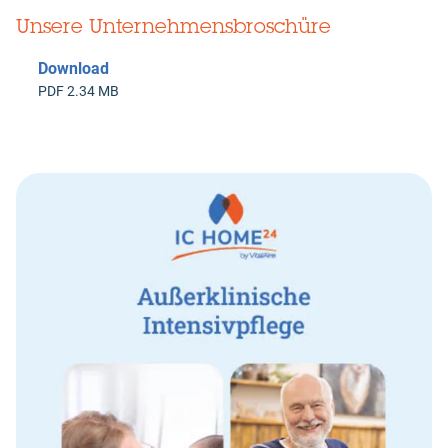
Unsere Unternehmensbroschüre
Download
PDF 2.34 MB