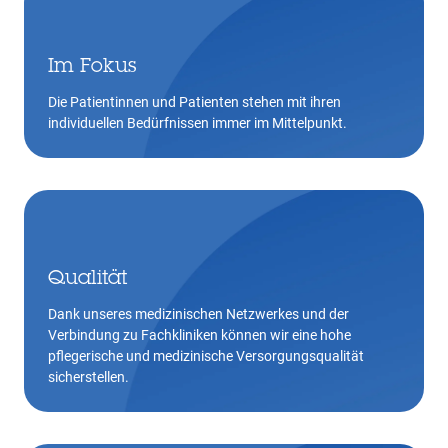
Im Fokus
Die Patientinnen und Patienten stehen mit ihren
individuellen Bedürfnissen immer im Mittelpunkt.
Qualität
Dank unseres medizinischen Netzwerkes und der
Verbindung zu Fachkliniken können wir eine hohe
pflegerische und medizinische Versorgungsqualität
sicherstellen.