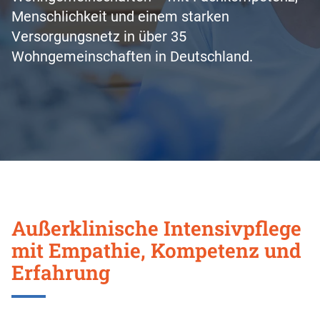
Menschlichkeit und einem starken
Versorgungsnetz in über 35
Wohngemeinschaften in Deutschland.
Außerklinische Intensivpflege
mit Empathie, Kompetenz und
Erfahrung