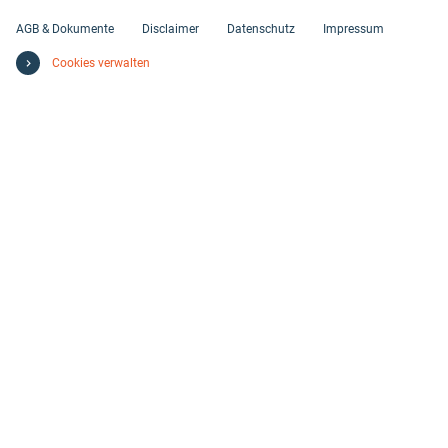
AGB & Dokumente
Disclaimer
Datenschutz
Impressum
Cookies verwalten