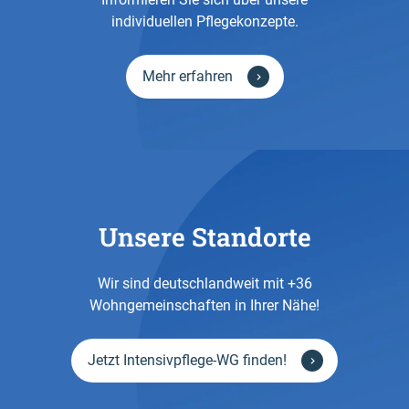
individuellen Pflegekonzepte.
Mehr erfahren
Unsere Standorte
Wir sind deutschlandweit mit +36
Wohngemeinschaften in Ihrer Nähe!
Jetzt Intensivpflege-WG finden!