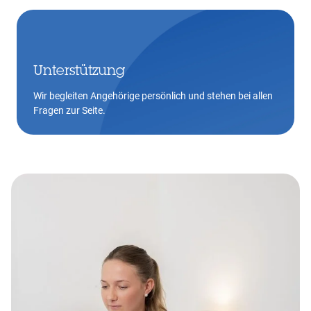
Unterstützung
Wir begleiten Angehörige persönlich und stehen bei allen
Fragen zur Seite.