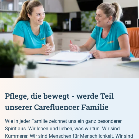
Pflege, die bewegt - werde Teil
unserer Carefluencer Familie
Wie in jeder Familie zeichnet uns ein ganz besonderer
Spirit aus. Wir leben und lieben, was wir tun. Wir sind
Kümmerer. Wir sind Menschen für Menschlichkeit. Wir sind