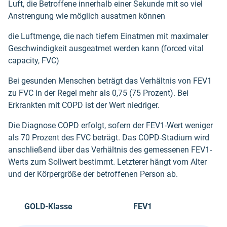
Luft, die Betroffene innerhalb einer Sekunde mit so viel
Anstrengung wie möglich ausatmen können
die Luftmenge, die nach tiefem Einatmen mit maximaler
Geschwindigkeit ausgeatmet werden kann (forced vital
capacity, FVC)
Bei gesunden Menschen beträgt das Verhältnis von FEV1
zu FVC in der Regel mehr als 0,75 (75 Prozent). Bei
Erkrankten mit COPD ist der Wert niedriger.
Die Diagnose COPD erfolgt, sofern der FEV1-Wert weniger
als 70 Prozent des FVC beträgt. Das COPD-Stadium wird
anschließend über das Verhältnis des gemessenen FEV1-
Werts zum Sollwert bestimmt. Letzterer hängt vom Alter
und der Körpergröße der betroffenen Person ab.
GOLD-Klasse
FEV1