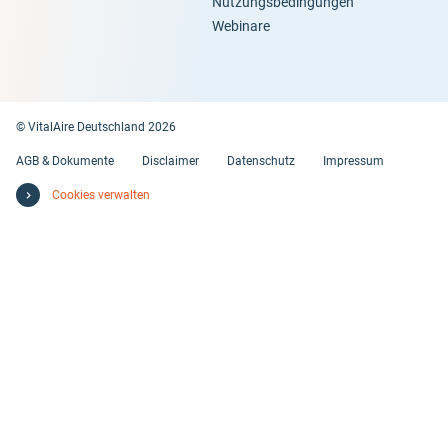
Nutzungsbedingungen
Webinare
© VitalAire Deutschland 2026
AGB & Dokumente
Disclaimer
Datenschutz
Impressum
Cookies verwalten