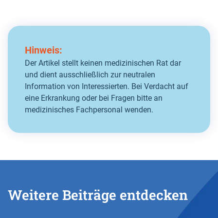
Hinweis:
Der Artikel stellt keinen medizinischen Rat dar
und dient ausschließlich zur neutralen
Information von Interessierten. Bei Verdacht auf
eine Erkrankung oder bei Fragen bitte an
medizinisches Fachpersonal wenden.
Weitere Beiträge entdecken