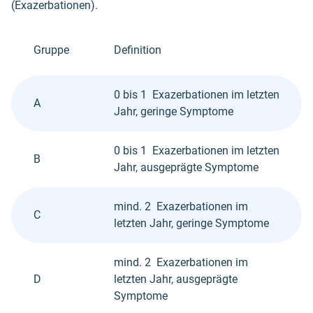
(Exazerbationen).
Gruppe
Definition
0 bis 1 Exazerbationen im letzten
A
Jahr, geringe Symptome
0 bis 1 Exazerbationen im letzten
B
Jahr, ausgeprägte Symptome
mind. 2 Exazerbationen im
C
letzten Jahr, geringe Symptome
mind. 2 Exazerbationen im
D
letzten Jahr, ausgeprägte
Symptome