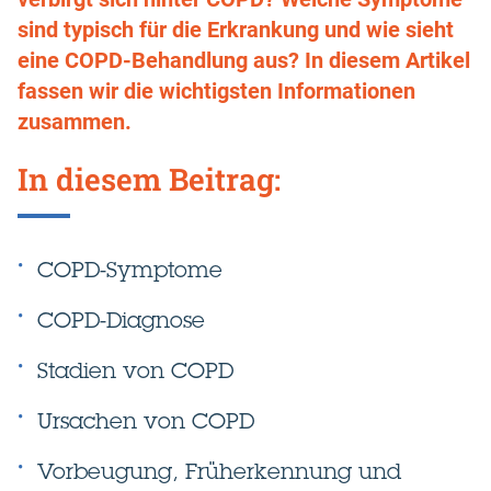
sind typisch für die Erkrankung und wie sieht
eine COPD-Behandlung aus? In diesem Artikel
fassen wir die wichtigsten Informationen
zusammen.
In diesem Beitrag:
COPD-Symptome
COPD-Diagnose
Stadien von COPD
Ursachen von COPD
Vorbeugung, Früherkennung und