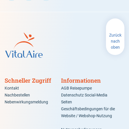
Zurück
nach
oben
Schneller Zugriff
Informationen
Kontakt
AGB Reisepumpe
Nachbestellen
Datenschutz Social-Media
Nebenwirkungsmeldung
Seiten
Geschäftsbedingungen für die
Website / Webshop-Nutzung