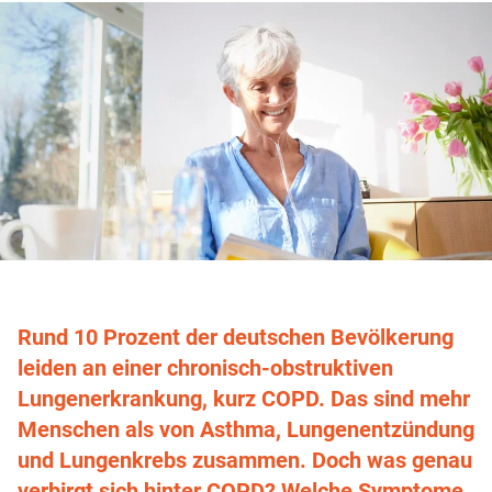
Rund 10 Prozent der deutschen Bevölkerung
leiden an einer chronisch-obstruktiven
Lungenerkrankung, kurz COPD. Das sind mehr
Menschen als von Asthma, Lungenentzündung
und Lungenkrebs zusammen. Doch was genau
verbirgt sich hinter COPD? Welche Symptome