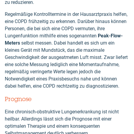
zu reduzieren.
Regelmäßige Kontrolltermine in der Hausarztpraxis helfen,
eine COPD frühzeitig zu erkennen. Darüber hinaus können
Personen, die bei sich eine COPD vermuten, ihre
Lungenfunktion mithilfe eines sogenannten
Peak-Flow-
Meters
selbst messen. Dabei handelt es sich um ein
kleines Gerät mit Mundstück, das die maximale
Geschwindigkeit der ausgeatmeten Luft misst. Zwar liefert
eine solche Messung lediglich eine Momentaufnahme,
regelmäßig verringerte Werte legen jedoch die
Notwendigkeit eines Praxisbesuchs nahe und können
dabei helfen, eine COPD rechtzeitig zu diagnostizieren.
Prognose
Eine chronisch-obstruktive Lungenerkrankung ist nicht
heilbar. Allerdings lässt sich die Prognose mit einer
optimalen Therapie und einem konsequenten
Selbstmanagement deutlich verbessern.