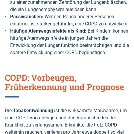
zu einer zunehmenden Zerstörung der Lungenbläschen,
die ein Lungenemphysem auslösen kann.
Passivrauchen:
Wer den Rauch anderer Personen
einatmet, ist stärker gefährdet, eine COPD zu entwickeln.
Häufige Atemwegsinfekte als Kind:
Bei Kindern können
häufige Atemwegsinfekte in jungen Jahren die
Entwicklung der Lungenfunktion beeinträchtigen und die
spätere Entwicklung einer COPD begünstigen.
COPD: Vorbeugen,
Früherkennung und Prognose
Die
Tabakentwöhnung
ist die wirksamste Maßnahme, um
einer COPD vorzubeugen und das Voranschreiten der
Krankheit zu verlangsamen. Erkrankte, die trotz COPD
weiterhin rauchen, verlieren pro Jahr etwa doppelt so viel