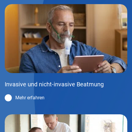
Invasive und nicht-invasive Beatmung
Mehr erfahren