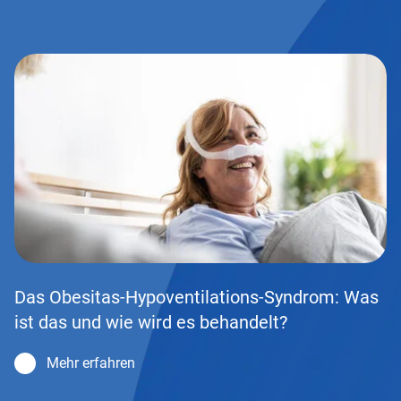
Das Obesitas-Hypoventilations-Syndrom: Was
ist das und wie wird es behandelt?
Mehr erfahren