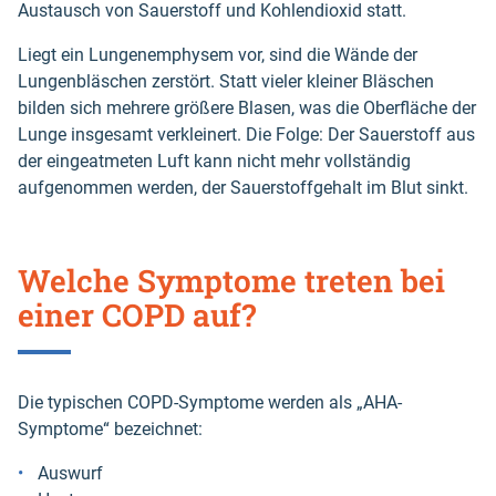
Austausch von Sauerstoff und Kohlendioxid statt.
Liegt ein Lungenemphysem vor, sind die Wände der
Lungenbläschen zerstört. Statt vieler kleiner Bläschen
bilden sich mehrere größere Blasen, was die Oberfläche der
Lunge insgesamt verkleinert. Die Folge: Der Sauerstoff aus
der eingeatmeten Luft kann nicht mehr vollständig
aufgenommen werden, der Sauerstoffgehalt im Blut sinkt.
Welche Symptome treten bei
einer COPD auf?
Die typischen COPD-Symptome werden als „AHA-
Symptome“ bezeichnet:
Auswurf