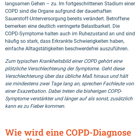
langsamen Gehen – zu. Im fortgeschrittenen Stadium einer
COPD sind die Organe aufgrund der dauerhaften
Sauerstoff-Unterversorgung bereits verändert. Betroffene
bemerken eine deutlich verringerte Belastbarkeit. Die
COPD-Symptome halten auch im Ruhezustand an und sind
häufig so stark, dass Erkrankte Schwierigkeiten haben,
einfache Alltagstätigkeiten beschwerdefrei auszuführen.
Zum typischen Krankheitsbild einer COPD gehört eine
plötzliche Verschlechterung der Symptome. Geht diese
Verschlechterung über das übliche Maß hinaus und hält
sie mindestens zwei Tage lang an, sprechen Fachleute von
einer Exazerbation. Dabei treten die bisherigen COPD-
Symptome verstärkter und länger auf als sonst, zusätzlich
kann es zu Fieber kommen.
Wie wird eine COPD-Diagnose