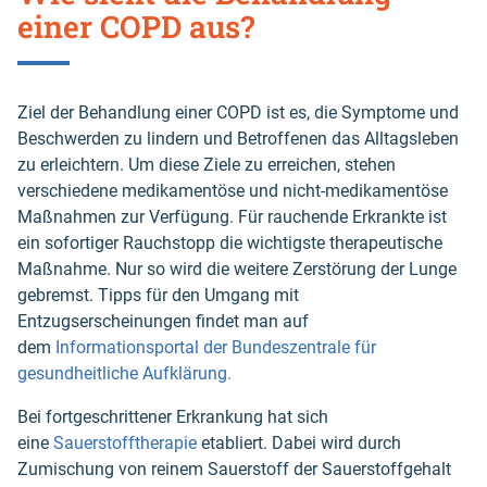
einer COPD aus?
Ziel der Behandlung einer COPD ist es, die Symptome und
Beschwerden zu lindern und Betroffenen das Alltagsleben
zu erleichtern. Um diese Ziele zu erreichen, stehen
verschiedene medikamentöse und nicht-medikamentöse
Maßnahmen zur Verfügung. Für rauchende Erkrankte ist
ein sofortiger Rauchstopp die wichtigste therapeutische
Maßnahme. Nur so wird die weitere Zerstörung der Lunge
gebremst. Tipps für den Umgang mit
Entzugserscheinungen findet man auf
dem
Informationsportal der Bundeszentrale für
gesundheitliche Aufklärung.
Bei fortgeschrittener Erkrankung hat sich
eine
Sauerstofftherapie
etabliert. Dabei wird durch
Zumischung von reinem Sauerstoff der Sauerstoffgehalt