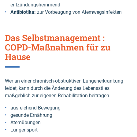
entzündungshemmend
Antibiotika:
zur Vorbeugung von Atemwegsinfekten
Das Selbstmanagement :
COPD-Maßnahmen für zu
Hause
Wer an einer chronisch-obstruktiven Lungenerkrankung
leidet, kann durch die Änderung des Lebensstiles
maßgeblich zur eigenen Rehabilitation beitragen.
ausreichend Bewegung
gesunde Ernährung
Atemübungen
Lungensport