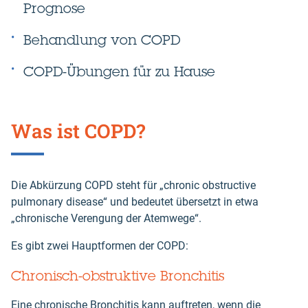
Prognose
Behandlung von COPD
COPD-Übungen für zu Hause
Was ist COPD?
Die Abkürzung COPD steht für „chronic obstructive
pulmonary disease“ und bedeutet übersetzt in etwa
„chronische Verengung der Atemwege“.
Es gibt zwei Hauptformen der COPD:
Chronisch-obstruktive Bronchitis
Eine chronische Bronchitis kann auftreten, wenn die