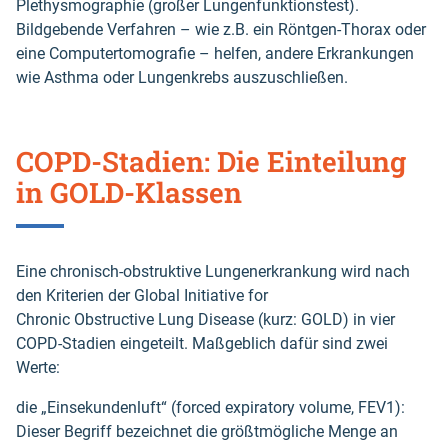
Plethysmographie (großer Lungenfunktionstest).
Bildgebende Verfahren – wie z.B. ein Röntgen-Thorax oder
eine Computertomografie – helfen, andere Erkrankungen
wie Asthma oder Lungenkrebs auszuschließen.
COPD-Stadien: Die Einteilung
in GOLD-Klassen
Eine chronisch-obstruktive Lungenerkrankung wird nach
den Kriterien der Global Initiative for
Chronic Obstructive Lung Disease (kurz: GOLD) in vier
COPD-Stadien eingeteilt. Maßgeblich dafür sind zwei
Werte:
die „Einsekundenluft“ (forced expiratory volume, FEV1):
Dieser Begriff bezeichnet die größtmögliche Menge an