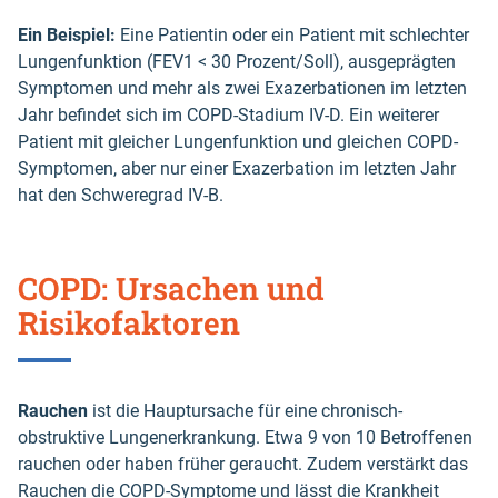
Ein Beispiel:
Eine Patientin oder ein Patient mit schlechter
Lungenfunktion (FEV1 < 30 Prozent/Soll), ausgeprägten
Symptomen und mehr als zwei Exazerbationen im letzten
Jahr befindet sich im COPD-Stadium IV-D. Ein weiterer
Patient mit gleicher Lungenfunktion und gleichen COPD-
Symptomen, aber nur einer Exazerbation im letzten Jahr
hat den Schweregrad IV-B.
COPD: Ursachen und
Risikofaktoren
Rauchen
ist die Hauptursache für eine chronisch-
obstruktive Lungenerkrankung. Etwa 9 von 10 Betroffenen
rauchen oder haben früher geraucht. Zudem verstärkt das
Rauchen die COPD-Symptome und lässt die Krankheit