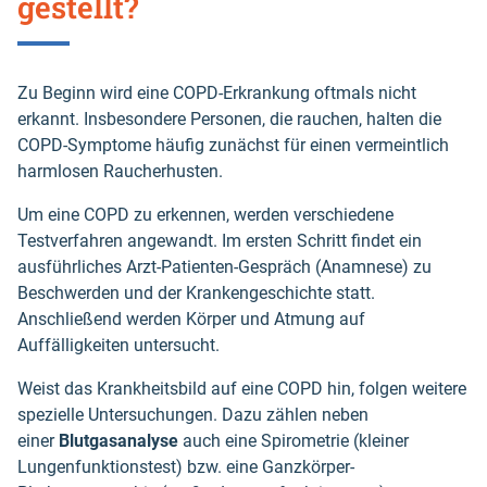
gestellt?
Zu Beginn wird eine COPD-Erkrankung oftmals nicht
erkannt. Insbesondere Personen, die rauchen, halten die
COPD-Symptome häufig zunächst für einen vermeintlich
harmlosen Raucherhusten.
Um eine COPD zu erkennen, werden verschiedene
Testverfahren angewandt. Im ersten Schritt findet ein
ausführliches Arzt-Patienten-Gespräch (Anamnese) zu
Beschwerden und der Krankengeschichte statt.
Anschließend werden Körper und Atmung auf
Auffälligkeiten untersucht.
Weist das Krankheitsbild auf eine COPD hin, folgen weitere
spezielle Untersuchungen. Dazu zählen neben
einer
Blutgasanalyse
auch eine Spirometrie (kleiner
Lungenfunktionstest) bzw. eine Ganzkörper-