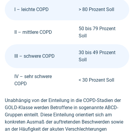
I – leichte COPD
> 80 Prozent Soll
50 bis 79 Prozent
II – mittlere COPD
Soll
30 bis 49 Prozent
III – schwere COPD
Soll
IV – sehr schwere
< 30 Prozent Soll
COPD
Unabhängig von der Einteilung in die COPD-Stadien der
GOLD-Klasse werden Betroffene in sogenannte ABCD-
Gruppen einteilt. Diese Einteilung orientiert sich am
konkreten Ausmaß der auftretenden Beschwerden sowie
an der Häufigkeit der akuten Verschlechterungen