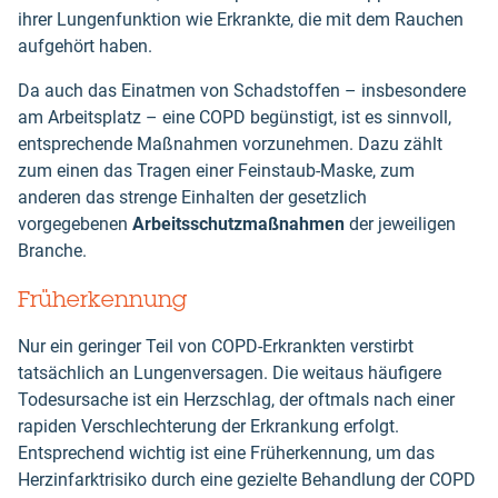
ihrer Lungenfunktion wie Erkrankte, die mit dem Rauchen
aufgehört haben.
Da auch das Einatmen von Schadstoffen – insbesondere
am Arbeitsplatz – eine COPD begünstigt, ist es sinnvoll,
entsprechende Maßnahmen vorzunehmen. Dazu zählt
zum einen das Tragen einer Feinstaub-Maske, zum
anderen das strenge Einhalten der gesetzlich
vorgegebenen
Arbeitsschutzmaßnahmen
der jeweiligen
Branche.
Früherkennung
Nur ein geringer Teil von COPD-Erkrankten verstirbt
tatsächlich an Lungenversagen. Die weitaus häufigere
Todesursache ist ein Herzschlag, der oftmals nach einer
rapiden Verschlechterung der Erkrankung erfolgt.
Entsprechend wichtig ist eine Früherkennung, um das
Herzinfarktrisiko durch eine gezielte Behandlung der COPD