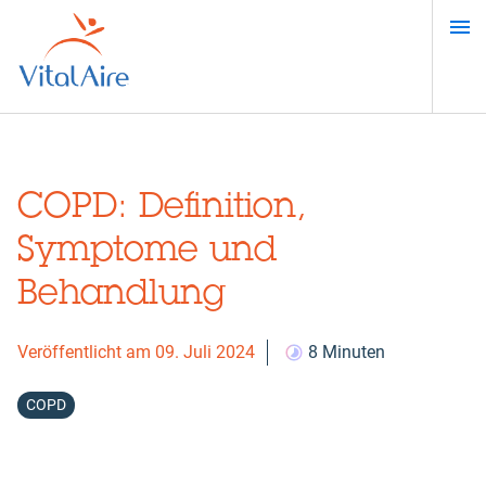
Direkt
zum
Inhalt
COPD: Definition,
Symptome und
Behandlung
Veröffentlicht am 09. Juli 2024
8 Minuten
COPD