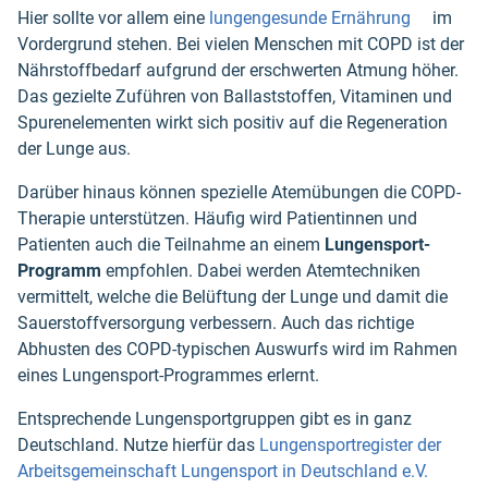
Hier sollte vor allem eine
lungengesunde Ernährung
im
Vordergrund stehen. Bei vielen Menschen mit COPD ist der
Nährstoffbedarf aufgrund der erschwerten Atmung höher.
Das gezielte Zuführen von Ballaststoffen, Vitaminen und
Spurenelementen wirkt sich positiv auf die Regeneration
der Lunge aus.
Darüber hinaus können spezielle Atemübungen die COPD-
Therapie unterstützen. Häufig wird Patientinnen und
Patienten auch die Teilnahme an einem
Lungensport-
Programm
empfohlen. Dabei werden Atemtechniken
vermittelt, welche die Belüftung der Lunge und damit die
Sauerstoffversorgung verbessern. Auch das richtige
Abhusten des COPD-typischen Auswurfs wird im Rahmen
eines Lungensport-Programmes erlernt.
Entsprechende Lungensportgruppen gibt es in ganz
Deutschland. Nutze hierfür das
Lungensportregister der
Arbeitsgemeinschaft Lungensport in Deutschland e.V.