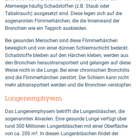
Atemwege häufig Schadstoffen (z.B. Staub oder
Tabakrauch) ausgesetzt sind. Diese legen sich auf die
sogenannten Flimmerhärchen, die die Innenwand der
Bronchien wie ein Teppich auskleiden.
Bei gesunden Menschen sind diese Flimmerhärchen
beweglich und von einer dünnen Schleimschicht bedeckt.
Schadstoffe bleiben auf den Härchen kleben, werden aus
den Bronchien heraustransportiert und gelangen auf diese
Weise nicht in die Lunge. Bei einer chronischen Bronchitis
sind die Flimmerhärchen zerstört. Der Schleim kann nicht
mehr abtransportiert werden und die Bronchien verstopfen.
Lungenemphysem
Das Lungenemphysem betrifft die Lungenbläschen, die
sogenannten Alveolen. Eine gesunde Lunge verfügt über
rund 300 Millionen Lungenbläschen mit einer Oberfläche
von ca. 200 m². In diesen Lungenbläschen findet der