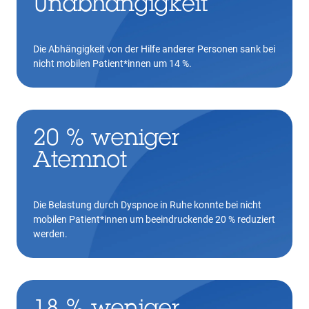
Unabhängigkeit
Die Abhängigkeit von der Hilfe anderer Personen sank bei
nicht mobilen Patient*innen um 14 %.
20 % weniger
Atemnot
Die Belastung durch Dyspnoe in Ruhe konnte bei nicht
mobilen Patient*innen um beeindruckende 20 % reduziert
werden.
18 % weniger