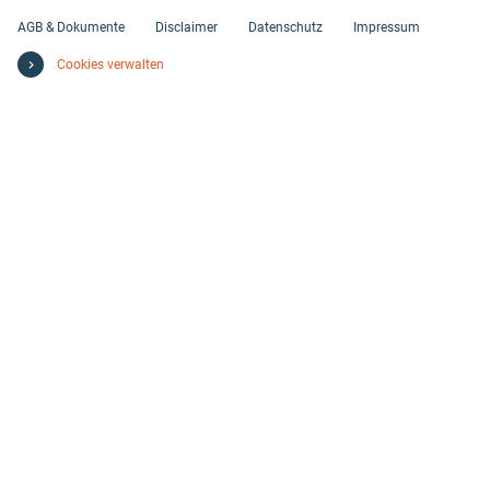
AGB & Dokumente
Disclaimer
Datenschutz
Impressum
Cookies verwalten