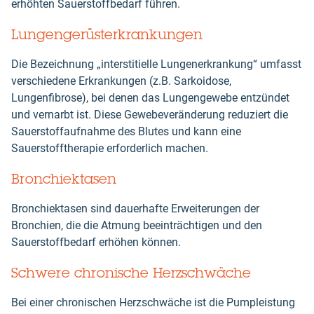
erhöhten Sauerstoffbedarf führen.
Lungengerüsterkrankungen
Die Bezeichnung „interstitielle Lungenerkrankung“ umfasst
verschiedene Erkrankungen (z.B. Sarkoidose,
Lungenfibrose), bei denen das Lungengewebe entzündet
und vernarbt ist. Diese Gewebeveränderung reduziert die
Sauerstoffaufnahme des Blutes und kann eine
Sauerstofftherapie erforderlich machen.
Bronchiektasen
Bronchiektasen sind dauerhafte Erweiterungen der
Bronchien, die die Atmung beeinträchtigen und den
Sauerstoffbedarf erhöhen können.
Schwere chronische Herzschwäche
Bei einer chronischen Herzschwäche ist die Pumpleistung