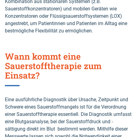
Kombination aus stationären Systemen (z.B.
Sauerstoffkonzentratoren) und mobilen Geräten wie
Konzentratoren oder Flüssigsauerstoffsystemen (LOX)
angestrebt, um Patientinnen und Patienten im Alltag eine
bestmögliche Flexibilität zu ermöglichen.
Wann kommt eine
Sauerstofftherapie zum
Einsatz?
Eine ausführliche Diagnostik über Ursache, Zeitpunkt und
Schwere eines Sauerstoffmangels ist für die Verordnung
einer Sauerstofftherapie essentiell. Die Diagnostik umfasst
eine Blutgasanalyse, bei der Sauerstoffdruck und -
sättigung direkt im Blut bestimmt werden. Mithilfe dieser
Messwerte lassen sich sowohl die Notwendigkeit einer