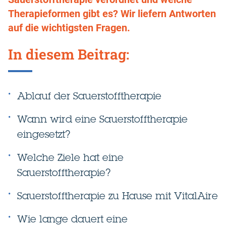
Therapieformen gibt es? Wir liefern Antworten
auf die wichtigsten Fragen.
In diesem Beitrag:
Ablauf der Sauerstofftherapie
Wann wird eine Sauerstofftherapie
eingesetzt?
Welche Ziele hat eine
Sauerstofftherapie?
Sauerstofftherapie zu Hause mit VitalAire
Wie lange dauert eine