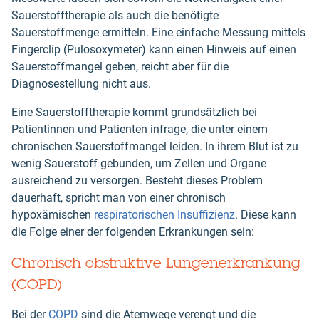
Sauerstofftherapie als auch die benötigte
Sauerstoffmenge ermitteln. Eine einfache Messung mittels
Fingerclip (Pulosoxymeter) kann einen Hinweis auf einen
Sauerstoffmangel geben, reicht aber für die
Diagnosestellung nicht aus.
Eine Sauerstofftherapie kommt grundsätzlich bei
Patientinnen und Patienten infrage, die unter einem
chronischen Sauerstoffmangel leiden. In ihrem Blut ist zu
wenig Sauerstoff gebunden, um Zellen und Organe
ausreichend zu versorgen. Besteht dieses Problem
dauerhaft, spricht man von einer chronisch
hypoxämischen
respiratorischen Insuffizienz
. Diese kann
die Folge einer der folgenden Erkrankungen sein:
Chronisch obstruktive Lungenerkrankung
(COPD)
Bei der
COPD
sind die Atemwege verengt und die