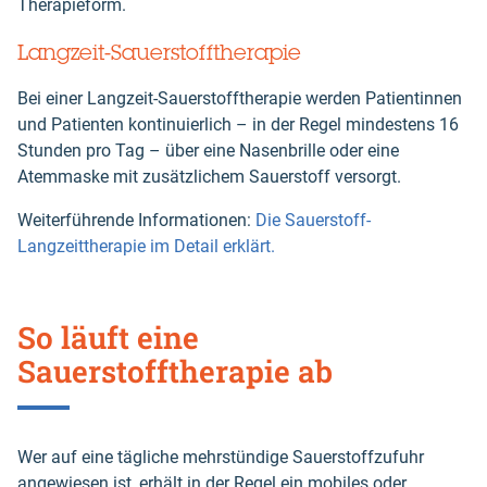
Therapieform.
Langzeit-Sauerstofftherapie
Bei einer Langzeit-Sauerstofftherapie werden Patientinnen
und Patienten kontinuierlich – in der Regel mindestens 16
Stunden pro Tag – über eine Nasenbrille oder eine
Atemmaske mit zusätzlichem Sauerstoff versorgt.
Weiterführende Informationen:
Die Sauerstoff-
Langzeittherapie im Detail erklärt.
So läuft eine
Sauerstofftherapie ab
Wer auf eine tägliche mehrstündige Sauerstoffzufuhr
angewiesen ist, erhält in der Regel ein mobiles oder