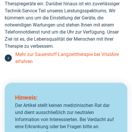
Therapiegeräte ein. Darüber hinaus ist ein zuverlässiger
Technik-Service Teil unseres Leistungsspektrums. Wir
kümmern uns um die Einstellung der Geräte, die
notwendigen Wartungen und stehen Ihnen mit einem
Telefonnotdienst rund um die Uhr zur Verfügung. Unser
Ziel ist es, die Lebensqualität der Menschen mit ihrer
Therapie zu verbessern.
Mehr zur Sauerstoff-Langzeittherapie bei VitalAire
erfahren
Hinweis:
Der Artikel stellt keinen medizinischen Rat dar
und dient ausschließlich zur neutralen
Information von Interessierten. Bei Verdacht auf
eine Erkrankung oder bei Fragen bitte an