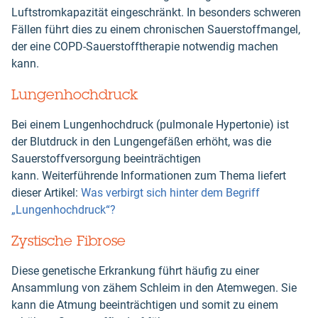
Luftstromkapazität eingeschränkt. In besonders schweren
Fällen führt dies zu einem chronischen Sauerstoffmangel,
der eine COPD-Sauerstofftherapie notwendig machen
kann.
Lungenhochdruck
Bei einem Lungenhochdruck (pulmonale Hypertonie) ist
der Blutdruck in den Lungengefäßen erhöht, was die
Sauerstoffversorgung beeinträchtigen
kann. Weiterführende Informationen zum Thema liefert
dieser Artikel:
Was verbirgt sich hinter dem Begriff
„Lungenhochdruck“?
Zystische Fibrose
Diese genetische Erkrankung führt häufig zu einer
Ansammlung von zähem Schleim in den Atemwegen. Sie
kann die Atmung beeinträchtigen und somit zu einem