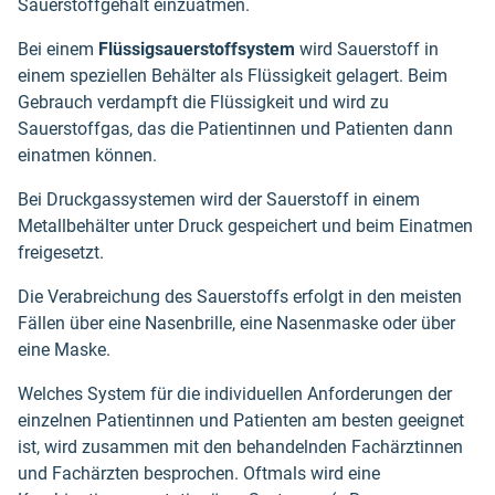
Sauerstoffgehalt einzuatmen.
Bei einem
Flüssigsauerstoffsystem
wird Sauerstoff in
einem speziellen Behälter als Flüssigkeit gelagert. Beim
Gebrauch verdampft die Flüssigkeit und wird zu
Sauerstoffgas, das die Patientinnen und Patienten dann
einatmen können.
Bei Druckgassystemen wird der Sauerstoff in einem
Metallbehälter unter Druck gespeichert und beim Einatmen
freigesetzt.
Die Verabreichung des Sauerstoffs erfolgt in den meisten
Fällen über eine Nasenbrille, eine Nasenmaske oder über
eine Maske.
Welches System für die individuellen Anforderungen der
einzelnen Patientinnen und Patienten am besten geeignet
ist, wird zusammen mit den behandelnden Fachärztinnen
und Fachärzten besprochen. Oftmals wird eine