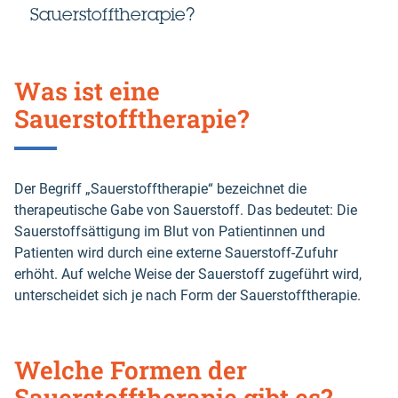
Sauerstofftherapie?
Was ist eine
Sauerstofftherapie?
Der Begriff „Sauerstofftherapie“ bezeichnet die
therapeutische Gabe von Sauerstoff. Das bedeutet: Die
Sauerstoffsättigung im Blut von Patientinnen und
Patienten wird durch eine externe Sauerstoff-Zufuhr
erhöht. Auf welche Weise der Sauerstoff zugeführt wird,
unterscheidet sich je nach Form der Sauerstofftherapie.
Welche Formen der
Sauerstofftherapie gibt es?