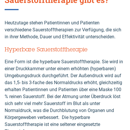
Heutzutage stehen Patientinnen und Patienten
verschiedene Sauerstofftherapien zur Verfügung, die sich
in ihrer Methode, Dauer und Effektivität unterscheiden.
Hyperbare Sauerstofftherapie
Eine Form ist die hyperbare Sauerstofftherapie. Sie wird in
einer Druckkammer unter einem erhöhten (hyperbaren)
Umgebungsdruck durchgeführt. Der Außendruck wird auf
das 1,5- bis 3-fache des Normaldrucks erhöht, gleichzeitig
erhalten Patientinnen und Patienten über eine Maske 100
% reinen Sauerstoff. Bei der Atmung unter Überdruck löst
sich sehr viel mehr Sauerstoff im Blut als unter
Normaldruck, was die Durchblutung von Organen und
Körpergeweben verbessert. Die hyperbare
Sauerstofftherapie ist eine seltener eingesetzte