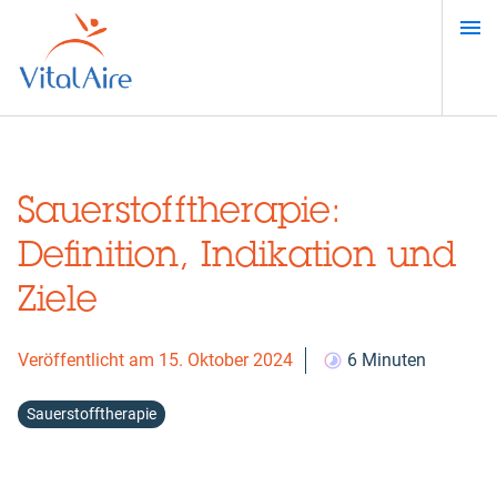
Direkt
zum
Inhalt
Sauerstofftherapie:
Definition, Indikation und
Ziele
Veröffentlicht am 15. Oktober 2024
6 Minuten
Sauerstofftherapie