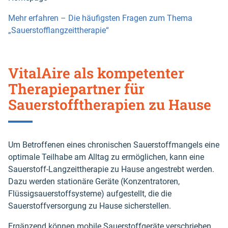
Mehr erfahren – Die häufigsten Fragen zum Thema
„Sauerstofflangzeittherapie“
VitalAire als kompetenter
Therapiepartner für
Sauerstofftherapien zu Hause
Um Betroffenen eines chronischen Sauerstoffmangels eine
optimale Teilhabe am Alltag zu ermöglichen, kann eine
Sauerstoff-Langzeittherapie zu Hause angestrebt werden.
Dazu werden stationäre Geräte (Konzentratoren,
Flüssigsauerstoffsysteme) aufgestellt, die die
Sauerstoffversorgung zu Hause sicherstellen.
Ergänzend können mobile Sauerstoffgeräte verschrieben