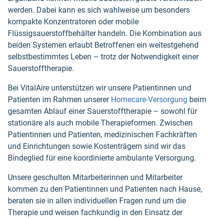
werden. Dabei kann es sich wahlweise um besonders
kompakte Konzentratoren oder mobile
Flüssigsauerstoffbehälter handeln. Die Kombination aus
beiden Systemen erlaubt Betroffenen ein weitestgehend
selbstbestimmtes Leben – trotz der Notwendigkeit einer
Sauerstofftherapie.
Bei VitalAire unterstützen wir unsere Patientinnen und
Patienten im Rahmen unserer
Homecare-Versorgung
beim
gesamten Ablauf einer Sauerstofftherapie – sowohl für
stationäre als auch mobile Therapieformen. Zwischen
Patientinnen und Patienten, medizinischen Fachkräften
und Einrichtungen sowie Kostenträgern sind wir das
Bindeglied für eine koordinierte ambulante Versorgung.
Unsere geschulten Mitarbeiterinnen und Mitarbeiter
kommen zu den Patientinnen und Patienten nach Hause,
beraten sie in allen individuellen Fragen rund um die
Therapie und weisen fachkundig in den Einsatz der