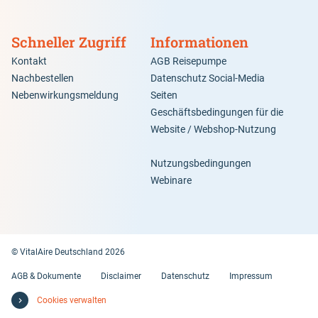
Schneller Zugriff
Informationen
Kontakt
AGB Reisepumpe
Nachbestellen
Datenschutz Social-Media
Nebenwirkungsmeldung
Seiten
Geschäftsbedingungen für die
Website / Webshop-Nutzung
Nutzungsbedingungen
Webinare
© VitalAire Deutschland 2026
AGB & Dokumente
Disclaimer
Datenschutz
Impressum
Cookies verwalten