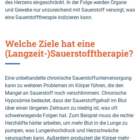
des Herzens eingeschränkt. In der Folge werden Organe
und Gewebe nur unzureichend mit Sauerstoff versorgt, was
eine Sauerstofftherapie indizieren kann.
Welche Ziele hat eine
(Langzeit-)Sauerstofftherapie?
Eine unbehandelte chronische Sauerstoffunterversorgung
kann zu weiteren Problemen im Körper führen, die den
Mangel an Sauerstoff noch verschlimmern. Chronische
Hypoxämie bedeutet, dass der Sauerstoffgehalt im Blut
über einen längeren Zeitraum zu niedrig ist, was oft
schwerwiegende Folgen hat. Zum Beispiel muss die rechte
Herzhälfte härter arbeiten, um mehr Blut in die Lunge zu
pumpen, was Lungenhochdruck und Herzschwäche
verursachen kann. Außerdem produziert der Körper mehr