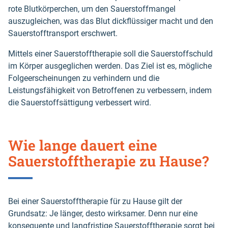
rote Blutkörperchen, um den Sauerstoffmangel
auszugleichen, was das Blut dickflüssiger macht und den
Sauerstofftransport erschwert.
Mittels einer Sauerstofftherapie soll die Sauerstoffschuld
im Körper ausgeglichen werden. Das Ziel ist es, mögliche
Folgeerscheinungen zu verhindern und die
Leistungsfähigkeit von Betroffenen zu verbessern, indem
die Sauerstoffsättigung verbessert wird.
Wie lange dauert eine
Sauerstofftherapie zu Hause?
Bei einer Sauerstofftherapie für zu Hause gilt der
Grundsatz: Je länger, desto wirksamer. Denn nur eine
konsequente und langfristige Sauerstofftherapie sorgt bei