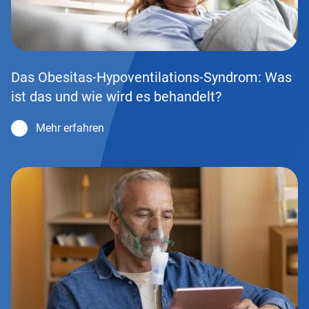
Das Obesitas-Hypoventilations-Syndrom: Was
ist das und wie wird es behandelt?
Mehr erfahren