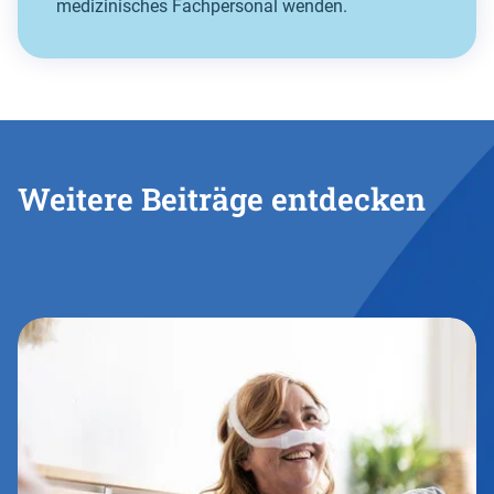
medizinisches Fachpersonal wenden.
Weitere Beiträge entdecken