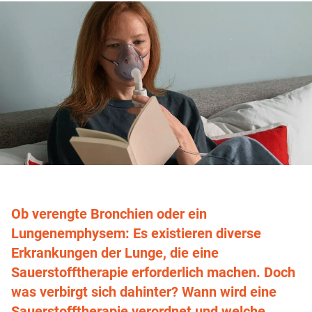
Ob verengte Bronchien oder ein
Lungenemphysem: Es existieren diverse
Erkrankungen der Lunge, die eine
Sauerstofftherapie erforderlich machen. Doch
was verbirgt sich dahinter? Wann wird eine
Sauerstofftherapie verordnet und welche