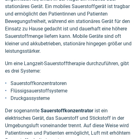
stationäres Gerät. Ein mobiles Sauerstoffgerät ist tragbar
und ermöglicht den Patientinnen und Patienten
Bewegungsfreiheit, während ein stationäres Gerät für den
Einsatz zu Hause gedacht ist und dauerhaft eine höhere
Sauerstoffmenge liefern kann. Mobile Geräte sind oft
kleiner und akkubetrieben, stationäre hingegen größer und
leistungsstärker.
Um eine Langzeit-Sauerstofftherapie durchzuführen, gibt
es drei Systeme:
Sauerstoffkonzentratoren
Flüssigsauerstoffsysteme
Druckgassysteme
Der sogenannte
Sauerstoffkonzentrator
ist ein
elektrisches Gerät, das Sauerstoff und Stickstoff in der
Umgebungsluft voneinander trennt. Auf diese Weise wird
Patientinnen und Patienten ermöglicht, Luft mit erhöhtem