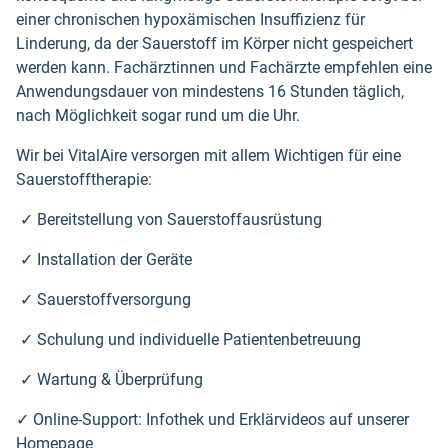
einer chronischen hypoxämischen Insuffizienz für
Linderung, da der Sauerstoff im Körper nicht gespeichert
werden kann. Fachärztinnen und Fachärzte empfehlen eine
Anwendungsdauer von mindestens 16 Stunden täglich,
nach Möglichkeit sogar rund um die Uhr.
Wir bei VitalAire versorgen mit allem Wichtigen für eine
Sauerstofftherapie:
✓ Bereitstellung von Sauerstoffausrüstung
✓ Installation der Geräte
✓ Sauerstoffversorgung
✓ Schulung und individuelle Patientenbetreuung
✓ Wartung & Überprüfung
✓ Online-Support: Infothek und Erklärvideos auf unserer
Homepage