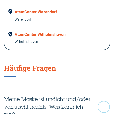
AtemCenter Warendorf
Warendorf
AtemCenter Wilhelmshaven
Wilhelmshaven
Häufige Fragen
Meine Maske ist undicht und/oder
verrutscht nachts. Was kann ich