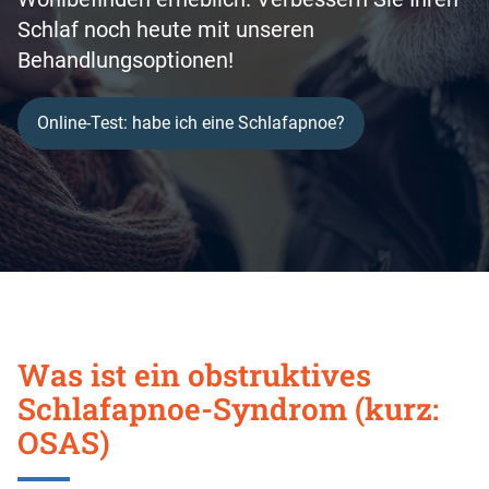
Schlaf noch heute mit unseren
Behandlungsoptionen!
Online-Test: habe ich eine Schlafapnoe?
Was ist ein obstruktives
Schlafapnoe-Syndrom (kurz:
OSAS)