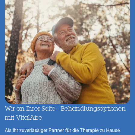
Wir an Ihrer Seite - Behandlungsoptionen
mit VitalAire
Als Ihr zuverlässiger Partner für die Therapie zu Hause