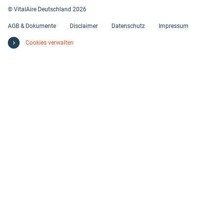
© VitalAire Deutschland 2026
AGB & Dokumente
Disclaimer
Datenschutz
Impressum
Cookies verwalten