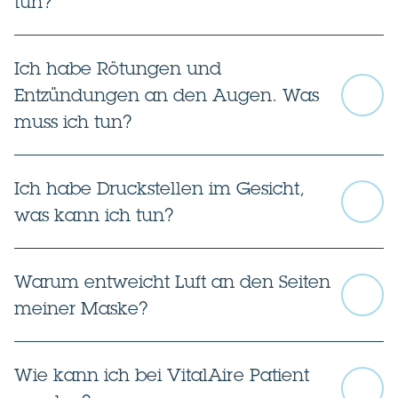
tun?
Ich habe Rötungen und
Entzündungen an den Augen. Was
muss ich tun?
Ich habe Druckstellen im Gesicht,
was kann ich tun?
Warum entweicht Luft an den Seiten
meiner Maske?
Wie kann ich bei VitalAire Patient