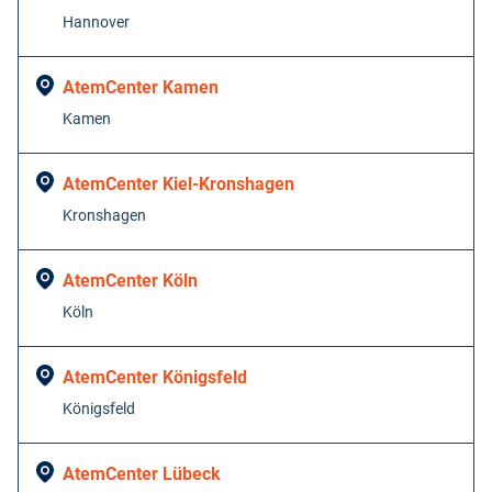
Hannover
AtemCenter Kamen
Kamen
AtemCenter Kiel-Kronshagen
Kronshagen
AtemCenter Köln
Köln
AtemCenter Königsfeld
Königsfeld
AtemCenter Lübeck