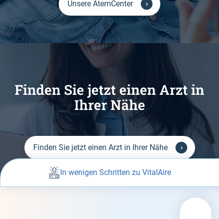
Unsere AtemCenter
Finden Sie jetzt einen Arzt in
Ihrer Nähe
Finden Sie jetzt einen Arzt in Ihrer Nähe
In wenigen Schritten zu VitalAire