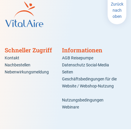
Zurück
nach
oben
Schneller Zugriff
Informationen
Kontakt
AGB Reisepumpe
Nachbestellen
Datenschutz Social-Media
Nebenwirkungsmeldung
Seiten
Geschäftsbedingungen für die
Website / Webshop-Nutzung
Nutzungsbedingungen
Webinare