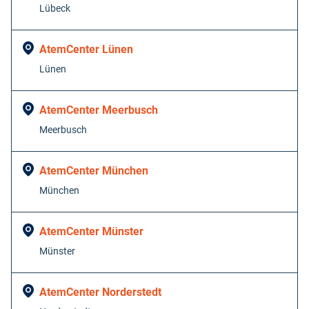
Lübeck
AtemCenter Lünen
Lünen
AtemCenter Meerbusch
Meerbusch
AtemCenter München
München
AtemCenter Münster
Münster
AtemCenter Norderstedt