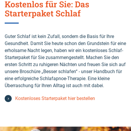
Kostenlos für Sie: Das
Starterpaket Schlaf
Guter Schlaf ist kein Zufall, sondern die Basis für Ihre
Gesundheit. Damit Sie heute schon den Grundstein für eine
erholsame Nacht legen, haben wir ein kostenloses Schlaf-
Starterpaket für Sie zusammengestellt. Machen Sie den
ersten Schritt zu ruhigeren Nächten und freuen Sie sich auf
unsere Broschüre „Besser schlafen“ - unser Handbuch für
eine erfolgreiche Schlafapnoe-Therapie. Eine kleine
Überraschung für Ihren Alltag ist auch mit dabei.
Kostenloses Starterpaket hier bestellen
Skip