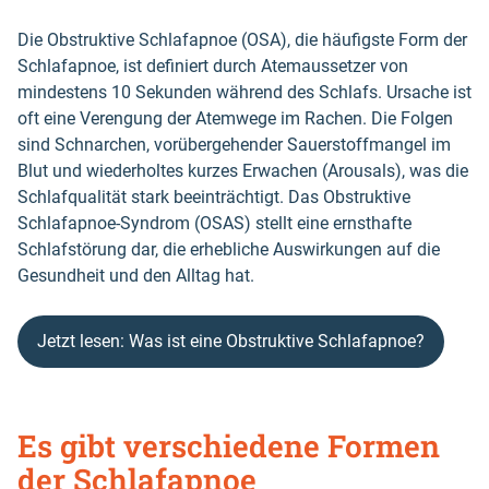
Die Obstruktive Schlafapnoe (OSA), die häufigste Form der
Schlafapnoe, ist definiert durch Atemaussetzer von
mindestens 10 Sekunden während des Schlafs. Ursache ist
oft eine Verengung der Atemwege im Rachen. Die Folgen
sind Schnarchen, vorübergehender Sauerstoffmangel im
Blut und wiederholtes kurzes Erwachen (Arousals), was die
Schlafqualität stark beeinträchtigt. Das Obstruktive
Schlafapnoe-Syndrom (OSAS) stellt eine ernsthafte
Schlafstörung dar, die erhebliche Auswirkungen auf die
Gesundheit und den Alltag hat.
Jetzt lesen: Was ist eine Obstruktive Schlafapnoe?
Es gibt verschiedene Formen
der Schlafapnoe