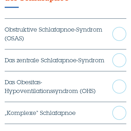
Obstruktive Schlafapnoe-Syndrom
(OSAS)
Das zentrale Schlafapnoe-Syndrom
Das Obesitas-
Hypoventilationssyndrom (OHS)
„Komplexe“ Schlafapnoe