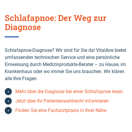
Schlafapnoe: Der Weg zur
Diagnose
Schlafapnoe-Diagnose? Wir sind für Sie da! VitalAire bietet
umfassenden technischen Service und eine persönliche
Einweisung durch Medizinprodukte-Berater – zu Hause, im
Krankenhaus oder wo immer Sie uns brauchen. Wir klären
alle Ihre Fragen.
Mehr über die Diagnose bei einer Schlafapnoe lesen
Jetzt über Ihr Patientenwahlrecht informieren
Finden Sie eine Facharztpraxis in Ihrer Nähe