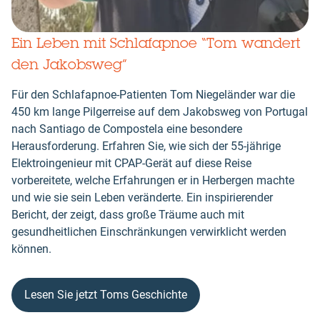
Ein Leben mit Schlafapnoe “Tom wandert
den Jakobsweg”
Für den Schlafapnoe-Patienten Tom Niegeländer war die
450 km lange Pilgerreise auf dem Jakobsweg von Portugal
nach Santiago de Compostela eine besondere
Herausforderung. Erfahren Sie, wie sich der 55-jährige
Elektroingenieur mit CPAP-Gerät auf diese Reise
vorbereitete, welche Erfahrungen er in Herbergen machte
und wie sie sein Leben veränderte. Ein inspirierender
Bericht, der zeigt, dass große Träume auch mit
gesundheitlichen Einschränkungen verwirklicht werden
können.
Lesen Sie jetzt Toms Geschichte