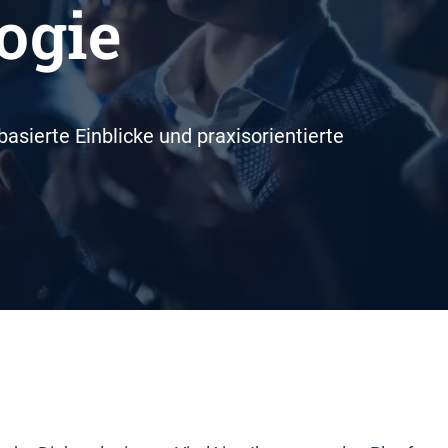
ogie
basierte Einblicke und praxisorientierte