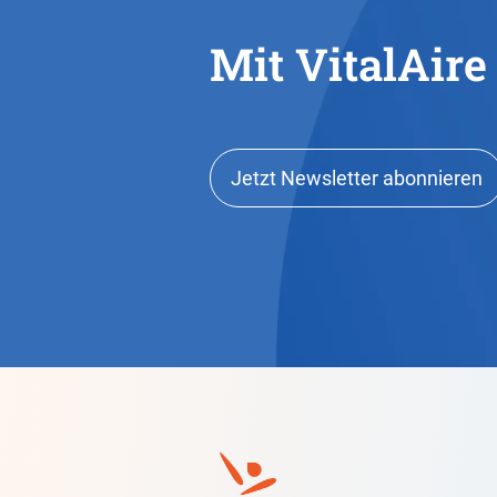
Mit VitalAire
Jetzt Newsletter abonnieren