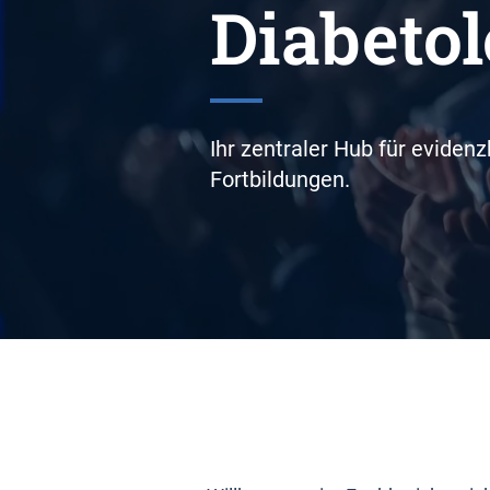
Diabetol
Ihr zentraler Hub für evidenz
Fortbildungen.