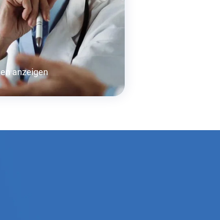
gen anzeigen