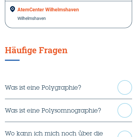
AtemCenter Wilhelmshaven
Wilhelmshaven
Häufige Fragen
Was ist eine Polygraphie?
Was ist eine Polysomnographie?
Wo kann ich mich noch über die