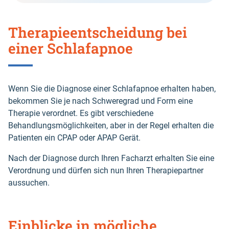
Therapieentscheidung bei
einer Schlafapnoe
Wenn Sie die Diagnose einer Schlafapnoe erhalten haben,
bekommen Sie je nach Schweregrad und Form eine
Therapie verordnet. Es gibt verschiedene
Behandlungsmöglichkeiten, aber in der Regel erhalten die
Patienten ein CPAP oder APAP Gerät.
Nach der Diagnose durch Ihren Facharzt erhalten Sie eine
Verordnung und dürfen sich nun Ihren Therapiepartner
aussuchen.
Einblicke in mögliche