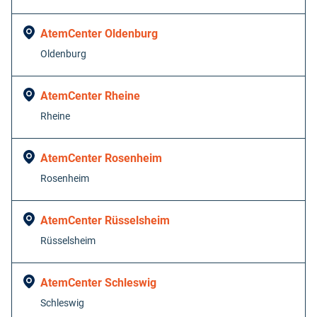
AtemCenter Oldenburg
Oldenburg
AtemCenter Rheine
Rheine
AtemCenter Rosenheim
Rosenheim
AtemCenter Rüsselsheim
Rüsselsheim
AtemCenter Schleswig
Schleswig