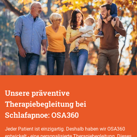
Unsere präventive
Therapiebegleitung bei
Schlafapnoe: OSA360
Jeder Patient ist einzigartig. Deshalb haben wir OSA360
entwickelt - eine personalisierte Therapiebegleitung. Dieses