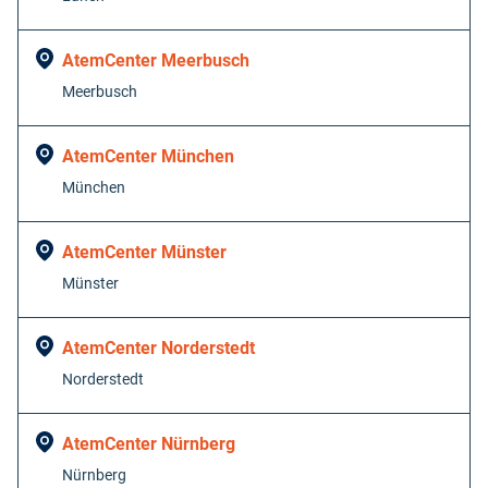
AtemCenter Meerbusch
Meerbusch
AtemCenter München
München
AtemCenter Münster
Münster
AtemCenter Norderstedt
Norderstedt
AtemCenter Nürnberg
Nürnberg