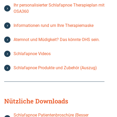
Ihr personalisierter Schlafapnoe Therapieplan mit
OSA360
Informationen rund um Ihre Therapiemaske
Atemnot und Müdigkeit? Das könnte OHS sein.
Schlafapnoe Videos
Schlafapnoe Produkte und Zubehör (Auszug)
Nützliche Downloads
Schlafapnoe Patientenbroschüre (Besser