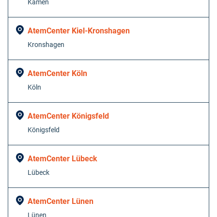
Kamen
AtemCenter Kiel-Kronshagen
Kronshagen
AtemCenter Köln
Köln
AtemCenter Königsfeld
Königsfeld
AtemCenter Lübeck
Lübeck
AtemCenter Lünen
Lünen