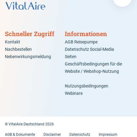
Schneller Zugriff
Informationen
Kontakt
AGB Reisepumpe
Nachbestellen
Datenschutz Social-Media
Nebenwirkungsmeldung
Seiten
Geschäftsbedingungen für die
Website / Webshop-Nutzung
Nutzungsbedingungen
Webinare
© VitalAire Deutschland 2026
AGB & Dokumente
Disclaimer
Datenschutz
Impressum