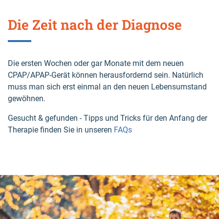
Die Zeit nach der Diagnose
Die ersten Wochen oder gar Monate mit dem neuen
CPAP/APAP-Gerät können herausfordernd sein. Natürlich
muss man sich erst einmal an den neuen Lebensumstand
gewöhnen.
Gesucht & gefunden - Tipps und Tricks für den Anfang der
Therapie finden Sie in unseren
FAQs
Skip
this
section