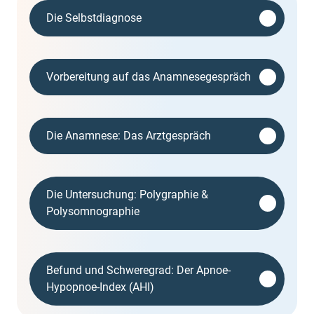
Die Selbstdiagnose
Vorbereitung auf das Anamnesegespräch
Die Anamnese: Das Arztgespräch
Die Untersuchung: Polygraphie &
Polysomnographie
Befund und Schweregrad: Der Apnoe-
Hypopnoe-Index (AHI)