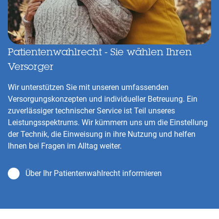
Patientenwahlrecht - Sie wählen Ihren
Versorger
Wir unterstützen Sie mit unseren umfassenden
Versorgungskonzepten und individueller Betreuung. Ein
zuverlässiger technischer Service ist Teil unseres
Leistungsspektrums. Wir kümmern uns um die Einstellung
der Technik, die Einweisung in ihre Nutzung und helfen
Ihnen bei Fragen im Alltag weiter.
Über Ihr Patientenwahlrecht informieren