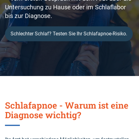
Untersuchung zu Hause oder im Schlaflabor
bis zur Diagnose.
Schlechter Schlaf? Testen Sie Ihr Schlafapnoe-Risiko.
Schlafapnoe - Warum ist eine
Diagnose wichtig?