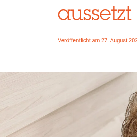
aussetzt
Veröffentlicht am 27. August 20