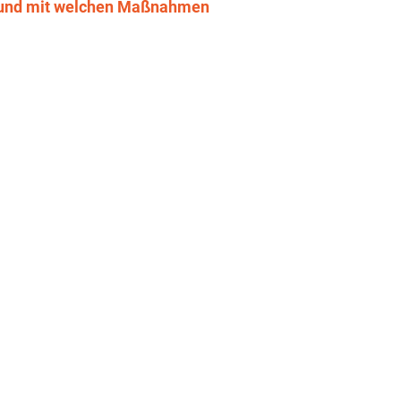
at und mit welchen Maßnahmen