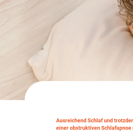
Ausreichend Schlaf und trotzde
einer obstruktiven Schlafapnoe 