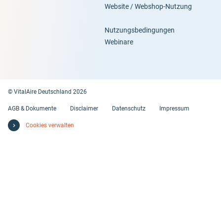
Website / Webshop-Nutzung
Nutzungsbedingungen
Webinare
© VitalAire Deutschland 2026
AGB & Dokumente
Disclaimer
Datenschutz
Impressum
Cookies verwalten