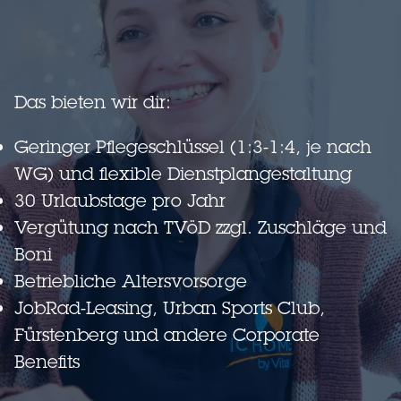
Das bieten wir dir:
Geringer Pflegeschlüssel (1:3-1:4, je nach
WG) und flexible Dienstplangestaltung
30 Urlaubstage pro Jahr
Vergütung nach TVöD zzgl. Zuschläge und
Boni
Betriebliche Altersvorsorge
JobRad-Leasing, Urban Sports Club,
Fürstenberg und andere Corporate
Benefits