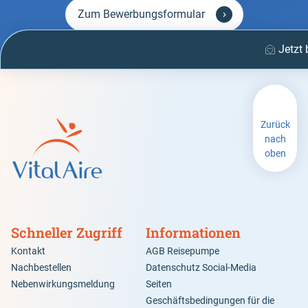
Zum Bewerbungsformular
Jetzt
Zurück
nach
oben
Schneller Zugriff
Informationen
Kontakt
AGB Reisepumpe
Nachbestellen
Datenschutz Social-Media
Nebenwirkungsmeldung
Seiten
Geschäftsbedingungen für die