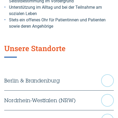
Selbstbestimmung im Vordergrund
Unterstützung im Alltag und bei der Teilnahme am
sozialen Leben
Stets ein offenes Ohr für Patientinnen und Patienten
sowie deren Angehörige
Unsere Standorte
Berlin & Brandenburg
Nordrhein-Westfalen (NRW)
Mehr erfahren.