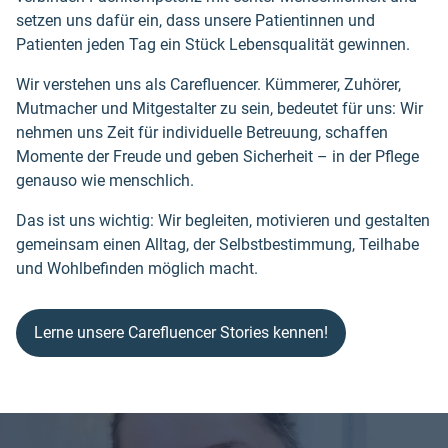
setzen uns dafür ein, dass unsere Patientinnen und
Patienten jeden Tag ein Stück Lebensqualität gewinnen.
Wir verstehen uns als Carefluencer. Kümmerer, Zuhörer,
Mutmacher und Mitgestalter zu sein, bedeutet für uns: Wir
nehmen uns Zeit für individuelle Betreuung, schaffen
Momente der Freude und geben Sicherheit – in der Pflege
genauso wie menschlich.
Das ist uns wichtig: Wir begleiten, motivieren und gestalten
gemeinsam einen Alltag, der Selbstbestimmung, Teilhabe
und Wohlbefinden möglich macht.
Lerne unsere Carefluencer Stories kennen!