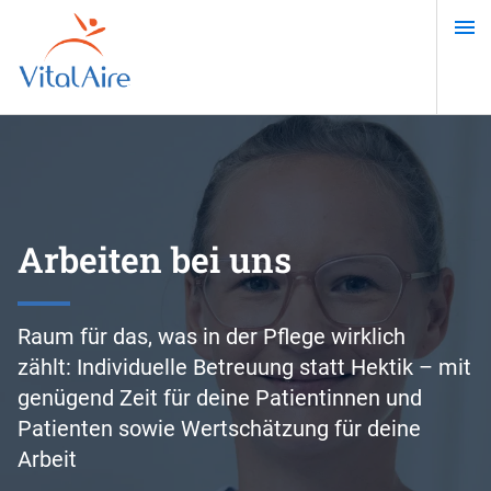
Direkt
zum
Inhalt
Arbeiten bei uns
Raum für das, was in der Pflege wirklich
zählt: Individuelle Betreuung statt Hektik – mit
genügend Zeit für deine Patientinnen und
Patienten sowie Wertschätzung für deine
Arbeit