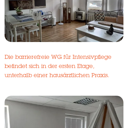
Die barrierefreie WG für Intensivpflege
befindet sich in der ersten Etage,
unterhalb einer hausärztlichen Praxis.