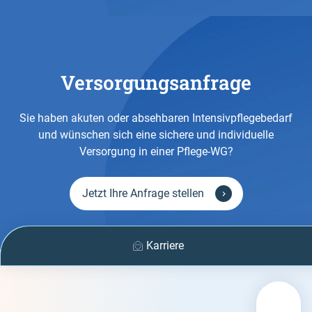
Versorgungsanfrage
Sie haben akuten oder absehbaren Intensivpflegebedarf
und wünschen sich eine sichere und individuelle
Versorgung in einer Pflege-WG?
Jetzt Ihre Anfrage stellen
Karriere