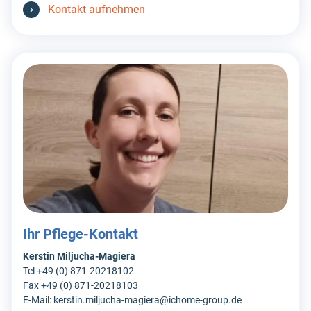
Kontakt aufnehmen
Ihr Pflege-Kontakt
Kerstin Miljucha-Magiera
Tel +49 (0) 871-20218102
Fax +49 (0) 871-20218103
E-Mail: kerstin.miljucha-magiera@ichome-group.de