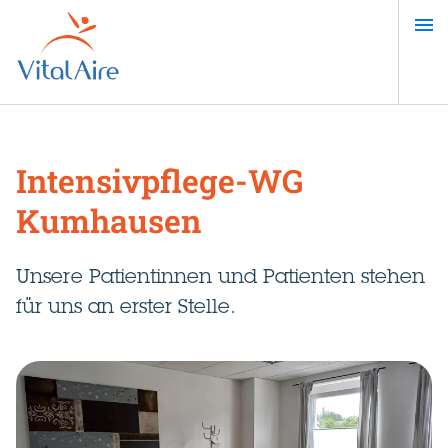
Direkt
zum
Inhalt
Intensivpflege-WG
Kumhausen
Unsere Patientinnen und Patienten stehen
für uns an erster Stelle.