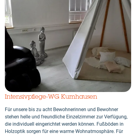
Intensivpflege-WG Kumhausen
Für unsere bis zu acht Bewohnerinnen und Bewohner
stehen helle und freundliche Einzelzimmer zur Verfügung,
die individuell eingerichtet werden können. Fußböden in
Holzoptik sorgen für eine warme Wohnatmosphäre. Für