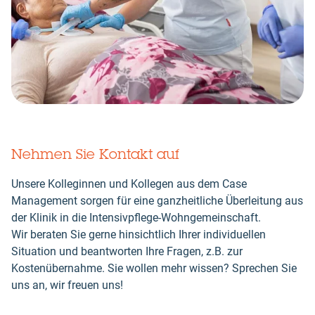
Nehmen Sie Kontakt auf
Unsere Kolleginnen und Kollegen aus dem Case
Management sorgen für eine ganzheitliche Überleitung aus
der Klinik in die Intensivpflege-Wohngemeinschaft.
Wir beraten Sie gerne hinsichtlich Ihrer individuellen
Situation und beantworten Ihre Fragen, z.B. zur
Kostenübernahme. Sie wollen mehr wissen? Sprechen Sie
uns an, wir freuen uns!