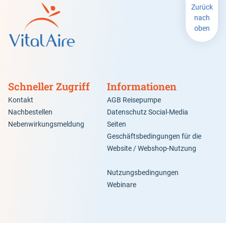
Zurück
nach
oben
Schneller Zugriff
Informationen
Kontakt
AGB Reisepumpe
Nachbestellen
Datenschutz Social-Media
Nebenwirkungsmeldung
Seiten
Geschäftsbedingungen für die
Website / Webshop-Nutzung
Nutzungsbedingungen
Webinare