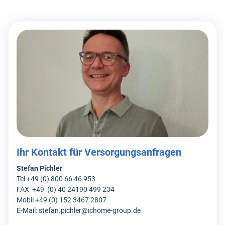
Ihr Kontakt für Versorgungsanfragen
Stefan Pichler
Tel +49 (0) 800 66 46 953
FAX +49 (0) 40 24190 499 234
Mobil +49 (0) 152 3467 2807
E-Mail: stefan.pichler@ichome-group.de