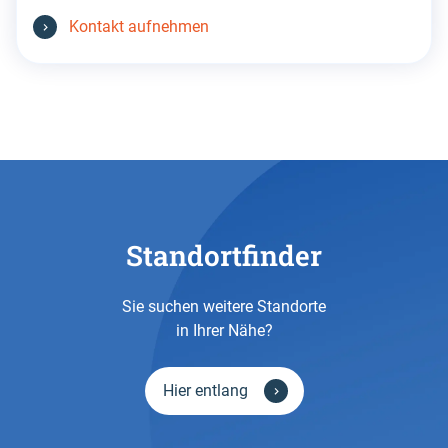
Kontakt aufnehmen
Standortfinder
Sie suchen weitere Standorte
in Ihrer Nähe?
Hier entlang