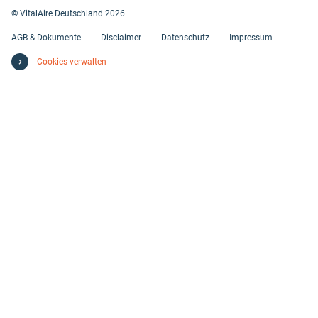
© VitalAire Deutschland 2026
AGB & Dokumente
Disclaimer
Datenschutz
Impressum
Cookies verwalten