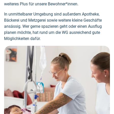
weiteres Plus für unsere Bewohner*innen.
In unmittelbarer Umgebung sind außerdem Apotheke,
Bäckerei und Metzgerei sowie weitere kleine Geschäfte
ansässig. Wer gerne spazieren geht oder einen Ausflug
planen möchte, hat rund um die WG ausreichend gute
Möglichkeiten dafür.