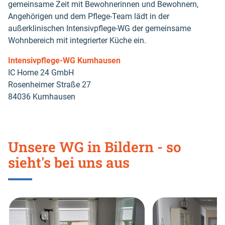
gemeinsame Zeit mit Bewohnerinnen und Bewohnern,
Angehörigen und dem Pflege-Team lädt in der
außerklinischen Intensivpflege-WG der gemeinsame
Wohnbereich mit integrierter Küche ein.
Intensivpflege-WG Kumhausen
IC Home 24 GmbH
Rosenheimer Straße 27
84036 Kumhausen
Unsere WG in Bildern - so
sieht's bei uns aus
Skip
this