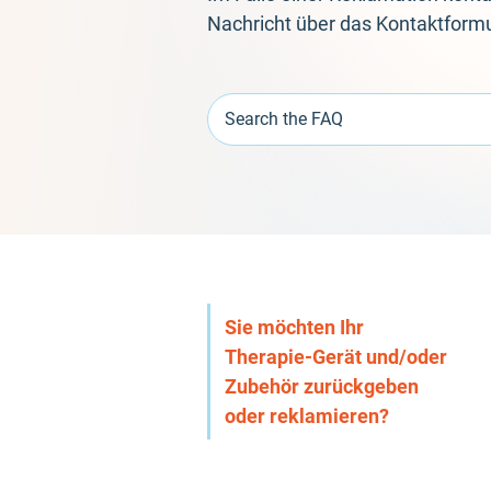
Nachricht über das Kontaktformu
Search the FAQ
Sie möchten Ihr
Therapie-Gerät und/oder
Zubehör zurückgeben
oder reklamieren?