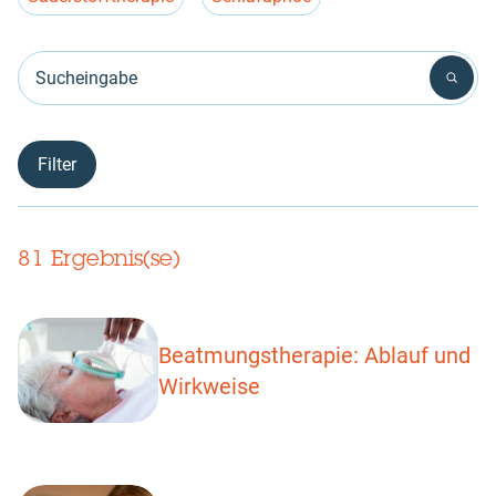
Sucheingabe
81 Ergebnis(se)
Beatmungstherapie: Ablauf und
Wirkweise