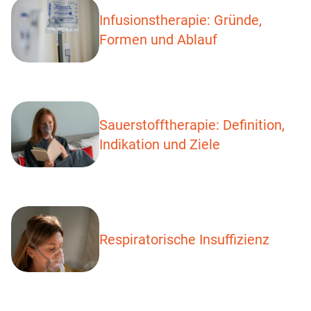
Infusionstherapie: Gründe,
Formen und Ablauf
Sauerstofftherapie: Definition,
Indikation und Ziele
Respiratorische Insuffizienz