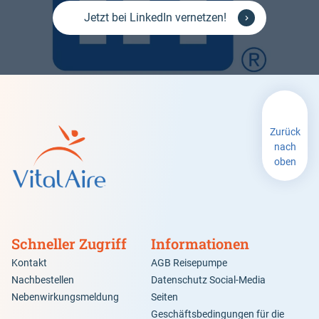
Jetzt bei LinkedIn vernetzen!
Zurück
nach
oben
Schneller Zugriff
Informationen
Kontakt
AGB Reisepumpe
Nachbestellen
Datenschutz Social-Media
Nebenwirkungsmeldung
Seiten
Geschäftsbedingungen für die