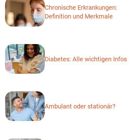
Chronische Erkrankungen:
Definition und Merkmale
Diabetes: Alle wichtigen Infos
Ambulant oder stationär?