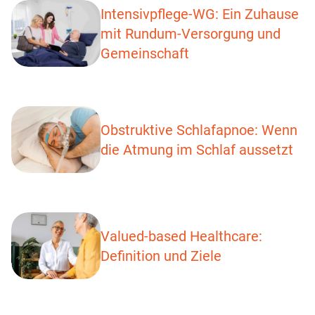
Intensivpflege-WG: Ein Zuhause
mit Rundum-Versorgung und
Gemeinschaft
Obstruktive Schlafapnoe: Wenn
die Atmung im Schlaf aussetzt
Valued-based Healthcare:
Definition und Ziele