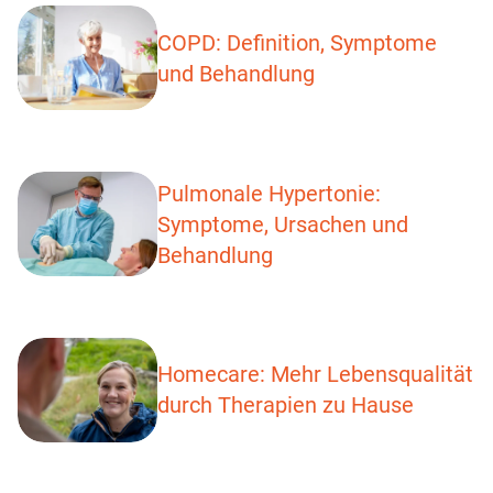
COPD: Definition, Symptome
und Behandlung
Pulmonale Hypertonie:
Symptome, Ursachen und
Behandlung
Homecare: Mehr Lebensqualität
durch Therapien zu Hause