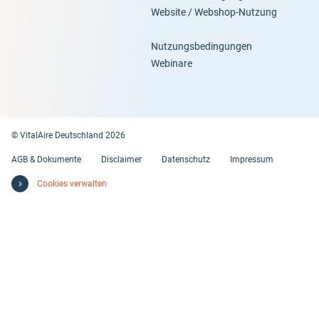
Website / Webshop-Nutzung
Nutzungsbedingungen
Webinare
© VitalAire Deutschland 2026
AGB & Dokumente
Disclaimer
Datenschutz
Impressum
Cookies verwalten