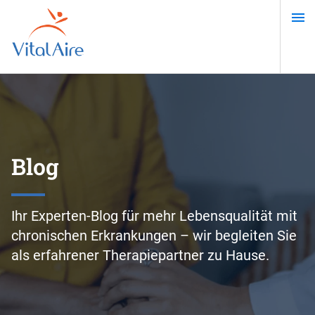
Direkt
zum
Inhalt
Blog
Ihr Experten-Blog für mehr Lebensqualität mit
chronischen Erkrankungen – wir begleiten Sie
als erfahrener Therapiepartner zu Hause.