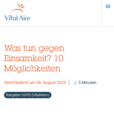
Direkt
zum
Inhalt
Was tun gegen
Einsamkeit? 10
Möglichkeiten
Veröffentlicht am 06. August 2025
5 Minuten
Ratgeber COPD (VitalAire+)