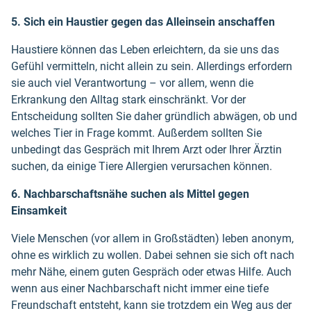
5. Sich ein Haustier gegen das Alleinsein anschaffen
Haustiere können das Leben erleichtern, da sie uns das
Gefühl vermitteln, nicht allein zu sein. Allerdings erfordern
sie auch viel Verantwortung – vor allem, wenn die
Erkrankung den Alltag stark einschränkt. Vor der
Entscheidung sollten Sie daher gründlich abwägen, ob und
welches Tier in Frage kommt. Außerdem sollten Sie
unbedingt das Gespräch mit Ihrem Arzt oder Ihrer Ärztin
suchen, da einige Tiere Allergien verursachen können.
6. Nachbarschaftsnähe suchen als Mittel gegen
Einsamkeit
Viele Menschen (vor allem in Großstädten) leben anonym,
ohne es wirklich zu wollen. Dabei sehnen sie sich oft nach
mehr Nähe, einem guten Gespräch oder etwas Hilfe. Auch
wenn aus einer Nachbarschaft nicht immer eine tiefe
Freundschaft entsteht, kann sie trotzdem ein Weg aus der