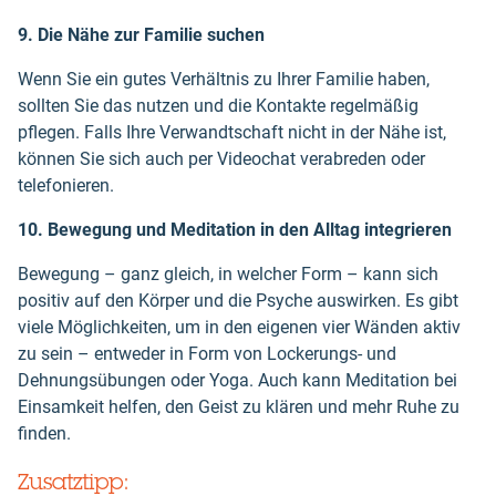
9. Die Nähe zur Familie suchen
Wenn Sie ein gutes Verhältnis zu Ihrer Familie haben,
sollten Sie das nutzen und die Kontakte regelmäßig
pflegen. Falls Ihre Verwandtschaft nicht in der Nähe ist,
können Sie sich auch per Videochat verabreden oder
telefonieren.
10. Bewegung und Meditation in den Alltag integrieren
Bewegung – ganz gleich, in welcher Form – kann sich
positiv auf den Körper und die Psyche auswirken. Es gibt
viele Möglichkeiten, um in den eigenen vier Wänden aktiv
zu sein – entweder in Form von Lockerungs- und
Dehnungsübungen oder Yoga. Auch kann Meditation bei
Einsamkeit helfen, den Geist zu klären und mehr Ruhe zu
finden.
Zusatztipp: