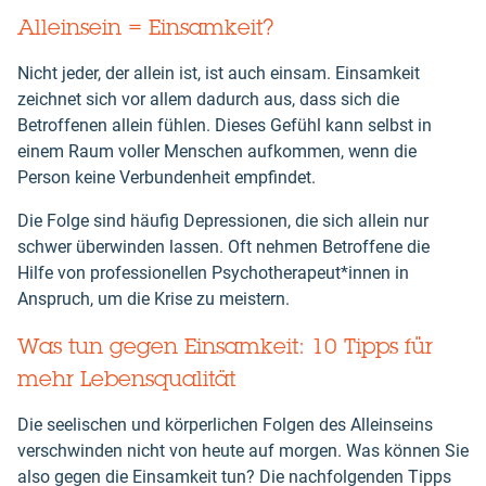
Alleinsein = Einsamkeit?
Nicht jeder, der allein ist, ist auch einsam. Einsamkeit
zeichnet sich vor allem dadurch aus, dass sich die
Betroffenen allein fühlen. Dieses Gefühl kann selbst in
einem Raum voller Menschen aufkommen, wenn die
Person keine Verbundenheit empfindet.
Die Folge sind häufig Depressionen, die sich allein nur
schwer überwinden lassen. Oft nehmen Betroffene die
Hilfe von professionellen Psychotherapeut*innen in
Anspruch, um die Krise zu meistern.
Was tun gegen Einsamkeit: 10 Tipps für
mehr Lebensqualität
Die seelischen und körperlichen Folgen des Alleinseins
verschwinden nicht von heute auf morgen. Was können Sie
also gegen die Einsamkeit tun? Die nachfolgenden Tipps