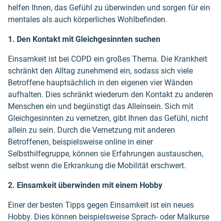
helfen Ihnen, das Gefühl zu überwinden und sorgen für ein
mentales als auch körperliches Wohlbefinden.
1. Den Kontakt mit Gleichgesinnten suchen
Einsamkeit ist bei COPD ein großes Thema. Die Krankheit
schränkt den Alltag zunehmend ein, sodass sich viele
Betroffene hauptsächlich in den eigenen vier Wänden
aufhalten. Dies schränkt wiederum den Kontakt zu anderen
Menschen ein und begünstigt das Alleinsein. Sich mit
Gleichgesinnten zu vernetzen, gibt Ihnen das Gefühl, nicht
allein zu sein. Durch die Vernetzung mit anderen
Betroffenen, beispielsweise online in einer
Selbsthilfegruppe, können sie Erfahrungen austauschen,
selbst wenn die Erkrankung die Mobilität erschwert.
2. Einsamkeit überwinden mit einem Hobby
Einer der besten Tipps gegen Einsamkeit ist ein neues
Hobby. Dies können beispielsweise Sprach- oder Malkurse