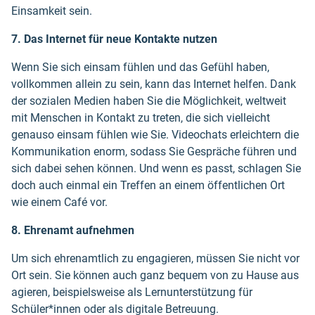
Einsamkeit sein.
7. Das Internet für neue Kontakte nutzen
Wenn Sie sich einsam fühlen und das Gefühl haben,
vollkommen allein zu sein, kann das Internet helfen. Dank
der sozialen Medien haben Sie die Möglichkeit, weltweit
mit Menschen in Kontakt zu treten, die sich vielleicht
genauso einsam fühlen wie Sie. Videochats erleichtern die
Kommunikation enorm, sodass Sie Gespräche führen und
sich dabei sehen können. Und wenn es passt, schlagen Sie
doch auch einmal ein Treffen an einem öffentlichen Ort
wie einem Café vor.
8. Ehrenamt aufnehmen
Um sich ehrenamtlich zu engagieren, müssen Sie nicht vor
Ort sein. Sie können auch ganz bequem von zu Hause aus
agieren, beispielsweise als Lernunterstützung für
Schüler*innen oder als digitale Betreuung.