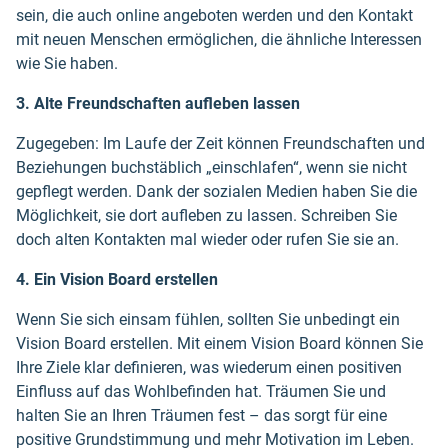
sein, die auch online angeboten werden und den Kontakt
mit neuen Menschen ermöglichen, die ähnliche Interessen
wie Sie haben.
3. Alte Freundschaften aufleben lassen
Zugegeben: Im Laufe der Zeit können Freundschaften und
Beziehungen buchstäblich „einschlafen“, wenn sie nicht
gepflegt werden. Dank der sozialen Medien haben Sie die
Möglichkeit, sie dort aufleben zu lassen. Schreiben Sie
doch alten Kontakten mal wieder oder rufen Sie sie an.
4. Ein Vision Board erstellen
Wenn Sie sich einsam fühlen, sollten Sie unbedingt ein
Vision Board erstellen. Mit einem Vision Board können Sie
Ihre Ziele klar definieren, was wiederum einen positiven
Einfluss auf das Wohlbefinden hat. Träumen Sie und
halten Sie an Ihren Träumen fest – das sorgt für eine
positive Grundstimmung und mehr Motivation im Leben.