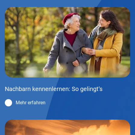
Nachbarn kennenlernen: So gelingt’s
Mehr erfahren