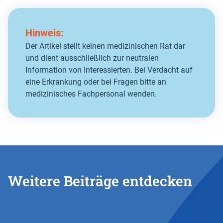
Hinweis:
Der Artikel stellt keinen medizinischen Rat dar
und dient ausschließlich zur neutralen
Information von Interessierten. Bei Verdacht auf
eine Erkrankung oder bei Fragen bitte an
medizinisches Fachpersonal wenden.
Weitere Beiträge entdecken