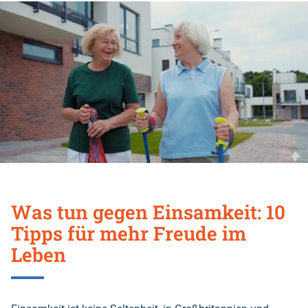
Was tun gegen Einsamkeit: 10
Tipps für mehr Freude im
Leben