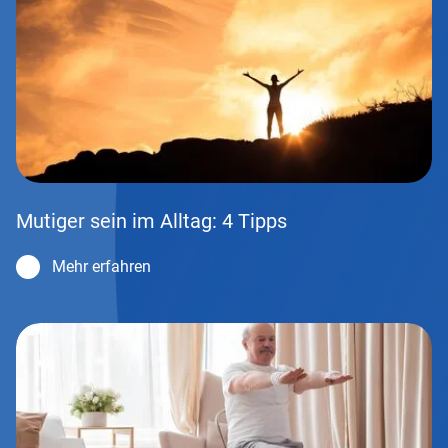
Mutiger sein im Alltag: 4 Tipps
Mehr erfahren