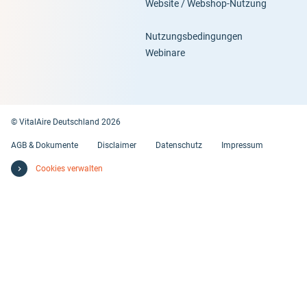
Website / Webshop-Nutzung
Nutzungsbedingungen
Webinare
© VitalAire Deutschland 2026
AGB & Dokumente
Disclaimer
Datenschutz
Impressum
Cookies verwalten