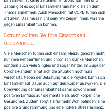
Einsamkeit ist keine Seltenheit, in Großbritannien und
Japan gibt es sogar Einsamkeitsminister, die sich dem
Thema annehmen. Auch Menschen mit COPD fühlen sich
oft allein. Das muss nicht sein! Wir zeigen Ihnen, was Sie
gegen Einsamkeit tun können.
Darum sollten Sie Ihre Einsamkeit
überwinden
Viele Menschen fühlen sich einsam. Hierzu gehören nicht
nur viele Rentner*innen und chronisch kranke Menschen,
sondern auch viele Singles und sogar Kinder. Im Zuge der
Corona-Pandemie hat sich die Situation nochmals
verschärft. Neben der Belastung für die Psyche, kann sich
Einsamkeit auf Dauer auch auf den Körper auswirken. Die
Überwindung der Einsamkeit hat daher sowohl einen
positiven Einfluss auf die mentale als auch körperliche
Gesundheit. Zudem sorgt sie für mehr Wohlbefinden, eine
positive Grundstimmung und eine höhere Stressresilienz.