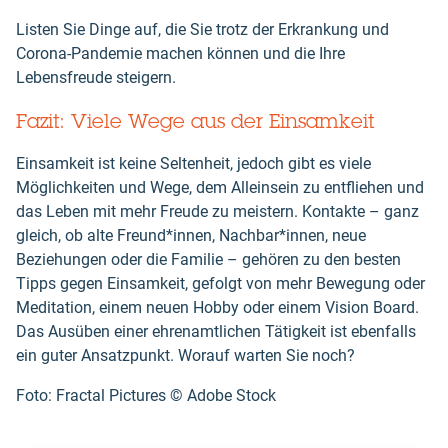
Listen Sie Dinge auf, die Sie trotz der Erkrankung und
Corona-Pandemie machen können und die Ihre
Lebensfreude steigern.
Fazit: Viele Wege aus der Einsamkeit
Einsamkeit ist keine Seltenheit, jedoch gibt es viele
Möglichkeiten und Wege, dem Alleinsein zu entfliehen und
das Leben mit mehr Freude zu meistern. Kontakte – ganz
gleich, ob alte Freund*innen, Nachbar*innen, neue
Beziehungen oder die Familie – gehören zu den besten
Tipps gegen Einsamkeit, gefolgt von mehr Bewegung oder
Meditation, einem neuen Hobby oder einem Vision Board.
Das Ausüben einer ehrenamtlichen Tätigkeit ist ebenfalls
ein guter Ansatzpunkt. Worauf warten Sie noch?
Foto: Fractal Pictures ©️ Adobe Stock