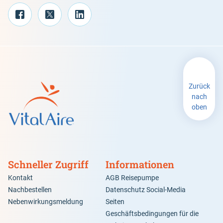
Zurück
nach
oben
Schneller Zugriff
Informationen
Kontakt
AGB Reisepumpe
Nachbestellen
Datenschutz Social-Media
Nebenwirkungsmeldung
Seiten
Geschäftsbedingungen für die