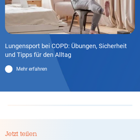
Lungensport bei COPD: Übungen, Sicherheit
und Tipps für den Alltag
Mehr erfahren
Jetzt teilen