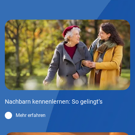
Nachbarn kennenlernen: So gelingt’s
Mehr erfahren