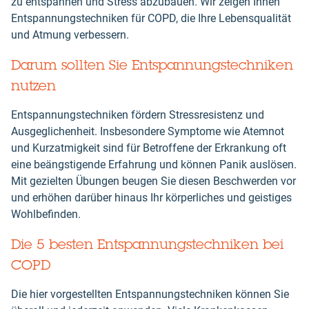
zu entspannen und Stress abzubauen. Wir zeigen Ihnen
Entspannungstechniken für COPD, die Ihre Lebensqualität
und Atmung verbessern.
Darum sollten Sie Entspannungstechniken
nutzen
Entspannungstechniken fördern Stressresistenz und
Ausgeglichenheit. Insbesondere Symptome wie Atemnot
und Kurzatmigkeit sind für Betroffene der Erkrankung oft
eine beängstigende Erfahrung und können Panik auslösen.
Mit gezielten Übungen beugen Sie diesen Beschwerden vor
und erhöhen darüber hinaus Ihr körperliches und geistiges
Wohlbefinden.
Die 5 besten Entspannungstechniken bei
COPD
Die hier vorgestellten Entspannungstechniken können Sie