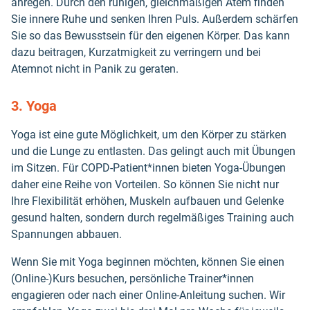
anregen. Durch den ruhigen, gleichmäßigen Atem finden
Sie innere Ruhe und senken Ihren Puls. Außerdem schärfen
Sie so das Bewusstsein für den eigenen Körper. Das kann
dazu beitragen, Kurzatmigkeit zu verringern und bei
Atemnot nicht in Panik zu geraten.
3. Yoga
Yoga ist eine gute Möglichkeit, um den Körper zu stärken
und die Lunge zu entlasten. Das gelingt auch mit Übungen
im Sitzen. Für COPD-Patient*innen bieten Yoga-Übungen
daher eine Reihe von Vorteilen. So können Sie nicht nur
Ihre Flexibilität erhöhen, Muskeln aufbauen und Gelenke
gesund halten, sondern durch regelmäßiges Training auch
Spannungen abbauen.
Wenn Sie mit Yoga beginnen möchten, können Sie einen
(Online-)Kurs besuchen, persönliche Trainer*innen
engagieren oder nach einer Online-Anleitung suchen. Wir