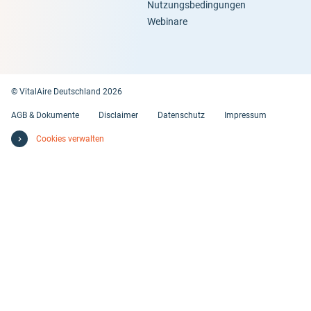
Nutzungsbedingungen
Webinare
© VitalAire Deutschland 2026
AGB & Dokumente
Disclaimer
Datenschutz
Impressum
Cookies verwalten