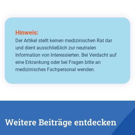
Hinweis:
Der Artikel stellt keinen medizinischen Rat dar
und dient ausschließlich zur neutralen
Information von Interessierten. Bei Verdacht auf
eine Erkrankung oder bei Fragen bitte an
medizinisches Fachpersonal wenden.
Weitere Beiträge entdecken