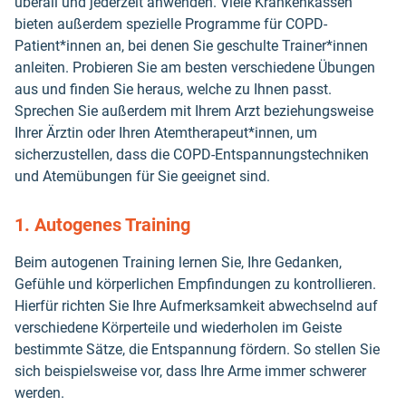
überall und jederzeit anwenden. Viele Krankenkassen
bieten außerdem spezielle Programme für COPD-
Patient*innen an, bei denen Sie geschulte Trainer*innen
anleiten. Probieren Sie am besten verschiedene Übungen
aus und finden Sie heraus, welche zu Ihnen passt.
Sprechen Sie außerdem mit Ihrem Arzt beziehungsweise
Ihrer Ärztin oder Ihren Atemtherapeut*innen, um
sicherzustellen, dass die COPD-Entspannungstechniken
und Atemübungen für Sie geeignet sind.
1. Autogenes Training
Beim autogenen Training lernen Sie, Ihre Gedanken,
Gefühle und körperlichen Empfindungen zu kontrollieren.
Hierfür richten Sie Ihre Aufmerksamkeit abwechselnd auf
verschiedene Körperteile und wiederholen im Geiste
bestimmte Sätze, die Entspannung fördern. So stellen Sie
sich beispielsweise vor, dass Ihre Arme immer schwerer
werden.