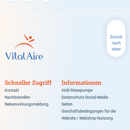
Zurück
nach
oben
Schneller Zugriff
Informationen
Kontakt
AGB Reisepumpe
Nachbestellen
Datenschutz Social-Media
Nebenwirkungsmeldung
Seiten
Geschäftsbedingungen für die
Website / Webshop-Nutzung