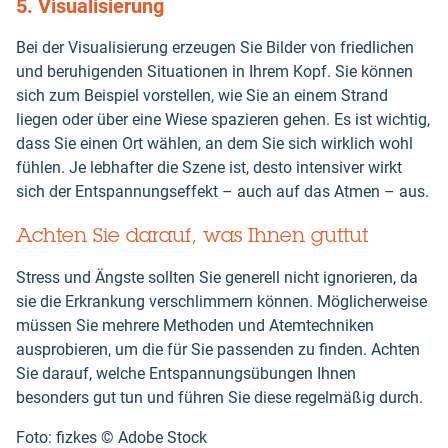
5. Visualisierung
Bei der Visualisierung erzeugen Sie Bilder von friedlichen
und beruhigenden Situationen in Ihrem Kopf. Sie können
sich zum Beispiel vorstellen, wie Sie an einem Strand
liegen oder über eine Wiese spazieren gehen. Es ist wichtig,
dass Sie einen Ort wählen, an dem Sie sich wirklich wohl
fühlen. Je lebhafter die Szene ist, desto intensiver wirkt
sich der Entspannungseffekt – auch auf das Atmen – aus.
Achten Sie darauf, was Ihnen guttut
Stress und Ängste sollten Sie generell nicht ignorieren, da
sie die Erkrankung verschlimmern können. Möglicherweise
müssen Sie mehrere Methoden und Atemtechniken
ausprobieren, um die für Sie passenden zu finden. Achten
Sie darauf, welche Entspannungsübungen Ihnen
besonders gut tun und führen Sie diese regelmäßig durch.
Foto: fizkes ©️ Adobe Stock