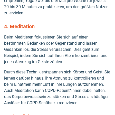
empfehlen, Yoga zwei bis drei Mal pro Woche für jeweils
20 bis 30 Minuten zu praktizieren, um den größten Nutzen
zu erzielen.
4. Meditation
Beim Meditieren fokussieren Sie sich auf einen
bestimmten Gedanken oder Gegenstand und lassen
Gedanken los, die Stress verursachen. Dies geht zum
Beispiel, indem Sie sich auf Ihren Atem konzentrieren und
jeden Atemzug im Geiste zählen.
Durch diese Technik entspannen sich Körper und Geist. Sie
lernen darüber hinaus, Ihre Atmung zu kontrollieren und
beim Einatmen mehr Luft in Ihre Lungen aufzunehmen.
Auch Meditation kann COPD-Patient*innen dabei helfen,
das Körperbewusstsein zu stärken und Stress als häufigen
Auslöser für COPD-Schübe zu reduzieren.