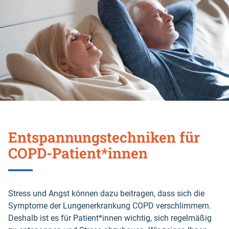
Entspannungstechniken für
COPD-Patient*innen
Stress und Angst können dazu beitragen, dass sich die
Symptome der Lungenerkrankung COPD verschlimmern.
Deshalb ist es für Patient*innen wichtig, sich regelmäßig