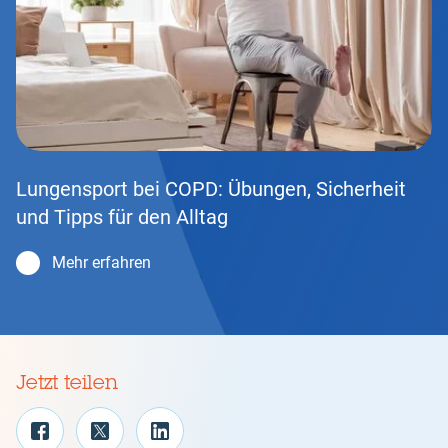
Lungensport bei COPD: Übungen, Sicherheit
und Tipps für den Alltag
Mehr erfahren
Jetzt teilen