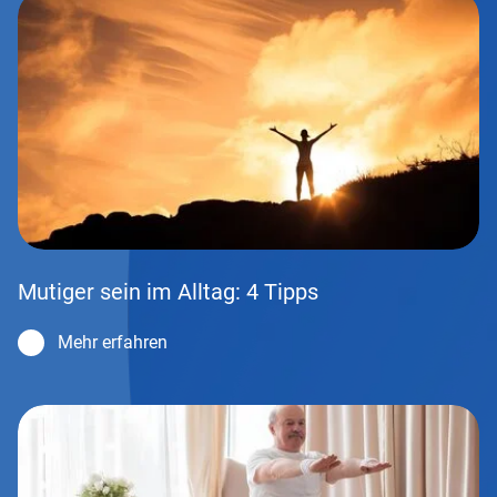
Mutiger sein im Alltag: 4 Tipps
Mehr erfahren