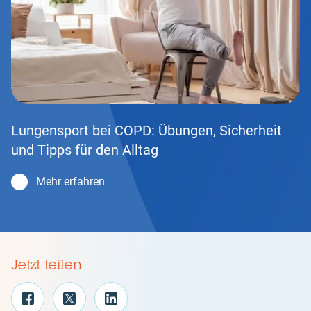
Lungensport bei COPD: Übungen, Sicherheit
und Tipps für den Alltag
Mehr erfahren
Jetzt teilen