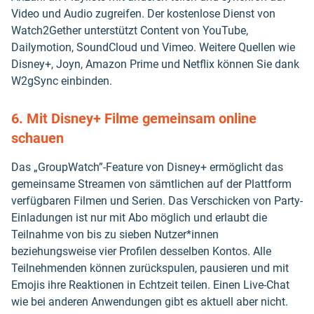
Video und Audio zugreifen. Der kostenlose Dienst von
Watch2Gether unterstützt Content von YouTube,
Dailymotion, SoundCloud und Vimeo. Weitere Quellen wie
Disney+, Joyn, Amazon Prime und Netflix können Sie dank
W2gSync einbinden.
6. Mit Disney+ Filme gemeinsam online
schauen
Das „GroupWatch”-Feature von Disney+ ermöglicht das
gemeinsame Streamen von sämtlichen auf der Plattform
verfügbaren Filmen und Serien. Das Verschicken von Party-
Einladungen ist nur mit Abo möglich und erlaubt die
Teilnahme von bis zu sieben Nutzer*innen
beziehungsweise vier Profilen desselben Kontos. Alle
Teilnehmenden können zurückspulen, pausieren und mit
Emojis ihre Reaktionen in Echtzeit teilen. Einen Live-Chat
wie bei anderen Anwendungen gibt es aktuell aber nicht.