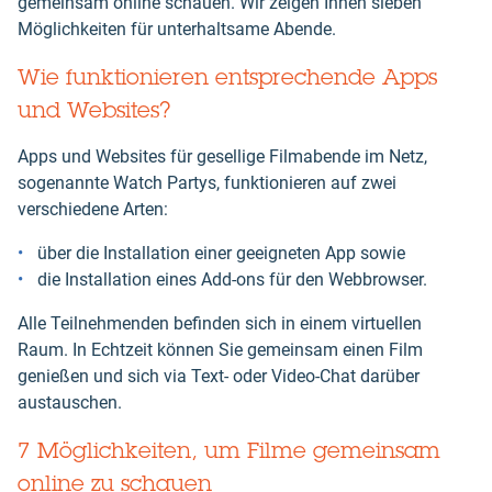
gemeinsam online schauen. Wir zeigen Ihnen sieben
Möglichkeiten für unterhaltsame Abende.
Wie funktionieren entsprechende Apps
und Websites?
Apps und Websites für gesellige Filmabende im Netz,
sogenannte Watch Partys, funktionieren auf zwei
verschiedene Arten:
über die Installation einer geeigneten App sowie
die Installation eines Add-ons für den Webbrowser.
Alle Teilnehmenden befinden sich in einem virtuellen
Raum. In Echtzeit können Sie gemeinsam einen Film
genießen und sich via Text- oder Video-Chat darüber
austauschen.
7 Möglichkeiten, um Filme gemeinsam
online zu schauen