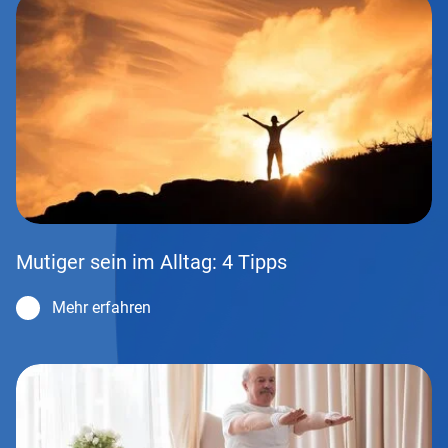
Mutiger sein im Alltag: 4 Tipps
Mehr erfahren