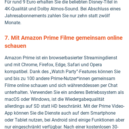
Für rund 9 Euro erhalten Sie die beliebten Disney-Titel in
4K-Qualität und Dolby Atmos-Sound. Bei Abschluss eines
Jahresabonnements zahlen Sie nur zehn statt zwölf
Monate.
7. Mit Amazon Prime Filme gemeinsam online
schauen
Amazon Prime ist ein browserbasierter Streamingdienst
und mit Chrome, Firefox, Edge, Safari und Opera
kompatibel. Dank des „Watch Party”-Features können Sie
und bis zu 100 andere Prime-Nutzer*innen gemeinsam
Filme online schauen und sich währenddessen per Chat
unterhalten. Verwenden Sie ein anderes Betriebssystem als
macOS oder Windows, ist die Wiedergabequalität
allerdings auf SD statt HD beschränkt. Mit der Prime Video-
App können Sie die Dienste auch auf dem Smartphone
oder Tablet nutzen, bei Android sind einige Funktionen aber
nur eingeschränkt verfügbar. Nach einer kostenlosen 30-