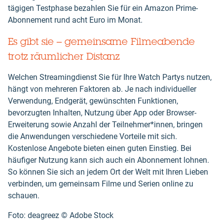
tägigen Testphase bezahlen Sie für ein Amazon Prime-
Abonnement rund acht Euro im Monat.
Es gibt sie – gemeinsame Filmeabende
trotz räumlicher Distanz
Welchen Streamingdienst Sie für Ihre Watch Partys nutzen,
hängt von mehreren Faktoren ab. Je nach individueller
Verwendung, Endgerät, gewünschten Funktionen,
bevorzugten Inhalten, Nutzung über App oder Browser-
Erweiterung sowie Anzahl der Teilnehmer*innen, bringen
die Anwendungen verschiedene Vorteile mit sich.
Kostenlose Angebote bieten einen guten Einstieg. Bei
häufiger Nutzung kann sich auch ein Abonnement lohnen.
So können Sie sich an jedem Ort der Welt mit Ihren Lieben
verbinden, um gemeinsam Filme und Serien online zu
schauen.
Foto: deagreez ©️ Adobe Stock