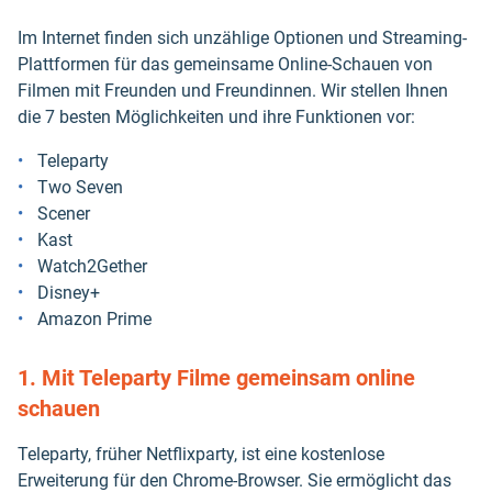
Im Internet finden sich unzählige Optionen und Streaming-
Plattformen für das gemeinsame Online-Schauen von
Filmen mit Freunden und Freundinnen. Wir stellen Ihnen
die 7 besten Möglichkeiten und ihre Funktionen vor:
Teleparty
Two Seven
Scener
Kast
Watch2Gether
Disney+
Amazon Prime
1. Mit Teleparty Filme gemeinsam online
schauen
Teleparty, früher Netflixparty, ist eine kostenlose
Erweiterung für den Chrome-Browser. Sie ermöglicht das