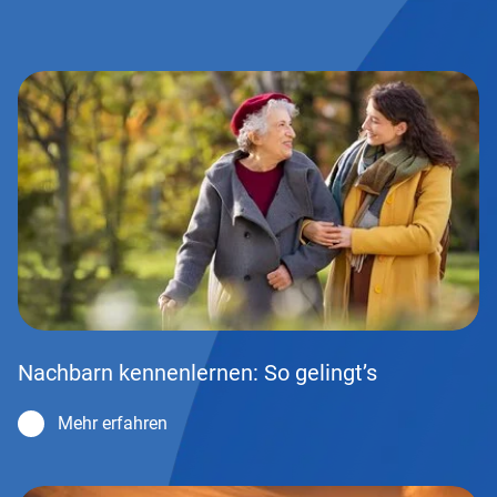
Nachbarn kennenlernen: So gelingt’s
Mehr erfahren