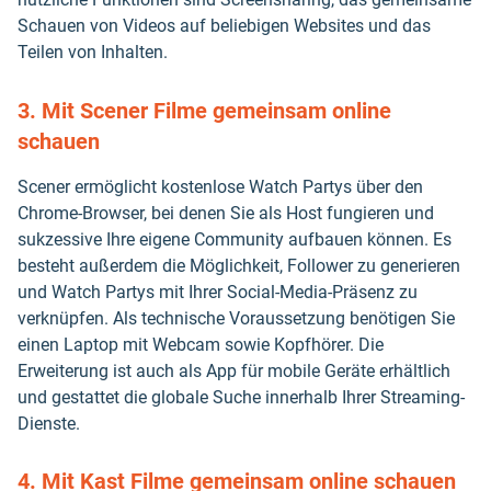
Schauen von Videos auf beliebigen Websites und das
Teilen von Inhalten.
3. Mit Scener Filme gemeinsam online
schauen
Scener ermöglicht kostenlose Watch Partys über den
Chrome-Browser, bei denen Sie als Host fungieren und
sukzessive Ihre eigene Community aufbauen können. Es
besteht außerdem die Möglichkeit, Follower zu generieren
und Watch Partys mit Ihrer Social-Media-Präsenz zu
verknüpfen. Als technische Voraussetzung benötigen Sie
einen Laptop mit Webcam sowie Kopfhörer. Die
Erweiterung ist auch als App für mobile Geräte erhältlich
und gestattet die globale Suche innerhalb Ihrer Streaming-
Dienste.
4. Mit Kast Filme gemeinsam online schauen