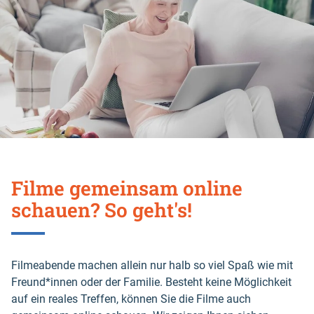
Filme gemeinsam online
schauen? So geht's!
Filmeabende machen allein nur halb so viel Spaß wie mit
Freund*innen oder der Familie. Besteht keine Möglichkeit
auf ein reales Treffen, können Sie die Filme auch