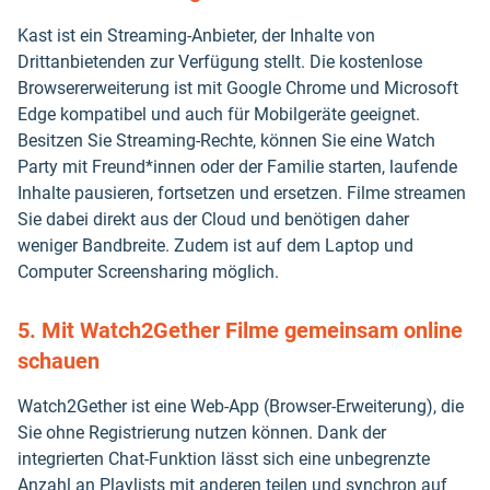
Kast ist ein Streaming-Anbieter, der Inhalte von
Drittanbietenden zur Verfügung stellt. Die kostenlose
Browsererweiterung ist mit Google Chrome und Microsoft
Edge kompatibel und auch für Mobilgeräte geeignet.
Besitzen Sie Streaming-Rechte, können Sie eine Watch
Party mit Freund*innen oder der Familie starten, laufende
Inhalte pausieren, fortsetzen und ersetzen. Filme streamen
Sie dabei direkt aus der Cloud und benötigen daher
weniger Bandbreite. Zudem ist auf dem Laptop und
Computer Screensharing möglich.
5. Mit Watch2Gether Filme gemeinsam online
schauen
Watch2Gether ist eine Web-App (Browser-Erweiterung), die
Sie ohne Registrierung nutzen können. Dank der
integrierten Chat-Funktion lässt sich eine unbegrenzte
Anzahl an Playlists mit anderen teilen und synchron auf