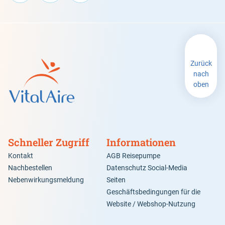
Zurück
nach
oben
Schneller Zugriff
Informationen
Kontakt
AGB Reisepumpe
Nachbestellen
Datenschutz Social-Media
Nebenwirkungsmeldung
Seiten
Geschäftsbedingungen für die
Website / Webshop-Nutzung