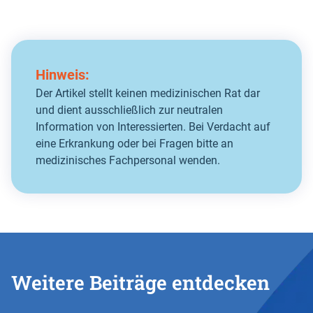
Hinweis:
Der Artikel stellt keinen medizinischen Rat dar
und dient ausschließlich zur neutralen
Information von Interessierten. Bei Verdacht auf
eine Erkrankung oder bei Fragen bitte an
medizinisches Fachpersonal wenden.
Weitere Beiträge entdecken