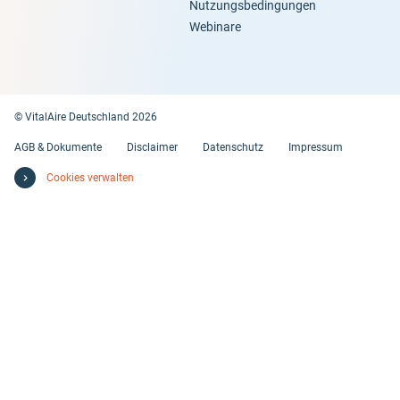
Nutzungsbedingungen
Webinare
© VitalAire Deutschland 2026
AGB & Dokumente
Disclaimer
Datenschutz
Impressum
Cookies verwalten