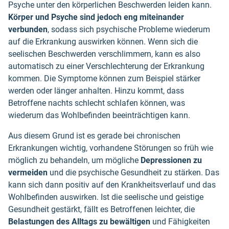
Psyche unter den körperlichen Beschwerden leiden kann.
Körper und Psyche sind jedoch eng miteinander
verbunden
, sodass sich psychische Probleme wiederum
auf die Erkrankung auswirken können. Wenn sich die
seelischen Beschwerden verschlimmern, kann es also
automatisch zu einer Verschlechterung der Erkrankung
kommen. Die Symptome können zum Beispiel stärker
werden oder länger anhalten. Hinzu kommt, dass
Betroffene nachts schlecht schlafen können, was
wiederum das Wohlbefinden beeinträchtigen kann.
Aus diesem Grund ist es gerade bei chronischen
Erkrankungen wichtig, vorhandene Störungen so früh wie
möglich zu behandeln, um mögliche
Depressionen zu
vermeiden
und die psychische Gesundheit zu stärken. Das
kann sich dann positiv auf den Krankheitsverlauf und das
Wohlbefinden auswirken. Ist die seelische und geistige
Gesundheit gestärkt, fällt es Betroffenen leichter, die
Belastungen des Alltags zu bewältigen
und Fähigkeiten