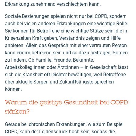
Erkrankung zunehmend verschlechtern kann.
Soziale Beziehungen spielen nicht nur bei COPD, sondern
auch bei vielen anderen Erkrankungen eine wichtige Rolle.
Sie können für Betroffene eine wichtige Stütze sein, die in
Krisenzeiten Kraft geben, Verständnis zeigen und Hilfe
anbieten. Allein das Gespräch mit einer vertrauten Person
kann enorm befreiend sein und so dazu beitragen, Sorgen
zu lindern. Ob Familie, Freunde, Bekannte,
Arbeitskolleg:innen oder Ärzt:innen – in Gesellschaft lässt
sich die Krankheit oft leichter bewältigen, weil Betroffene
über aktuelle Sorgen und Zukunftsängste sprechen
können.
Warum die geistige Gesundheit bei COPD
stärken?
Gerade bei chronischen Erkrankungen, wie zum Beispiel
COPD, kann der Leidensdruck hoch sein, sodass die