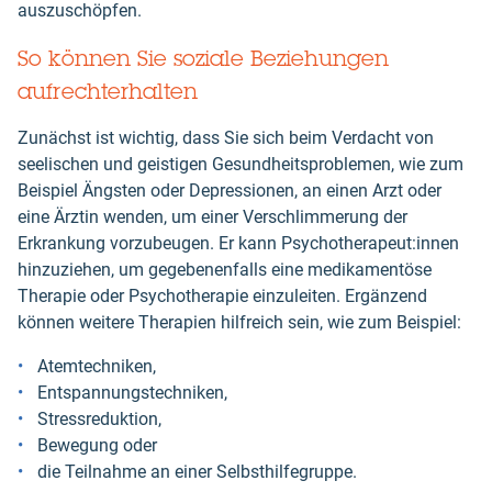
auszuschöpfen.
So können Sie soziale Beziehungen
aufrechterhalten
Zunächst ist wichtig, dass Sie sich beim Verdacht von
seelischen und geistigen Gesundheitsproblemen, wie zum
Beispiel Ängsten oder Depressionen, an einen Arzt oder
eine Ärztin wenden, um einer Verschlimmerung der
Erkrankung vorzubeugen. Er kann Psychotherapeut:innen
hinzuziehen, um gegebenenfalls eine medikamentöse
Therapie oder Psychotherapie einzuleiten. Ergänzend
können weitere Therapien hilfreich sein, wie zum Beispiel:
Atemtechniken,
Entspannungstechniken,
Stressreduktion,
Bewegung oder
die Teilnahme an einer Selbsthilfegruppe.