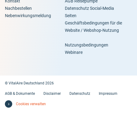
Kontakt
AGB Reisepumpe
Nachbestellen
Datenschutz Social-Media
Nebenwirkungsmeldung
Seiten
Geschäftsbedingungen für die
Website / Webshop-Nutzung
Nutzungsbedingungen
Webinare
© VitalAire Deutschland 2026
AGB & Dokumente
Disclaimer
Datenschutz
Impressum
Cookies verwalten