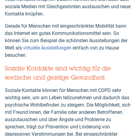
soziale Medien mit Gleichgesinnten austauschen und neue
Kontakte knüpfen.
Gerade für Menschen mit eingeschränkter Mobilität kann
das Internet ein gutes Kommunikationsmittel sein. So
können Sie zum Beispiel die schönsten Ausstellungen der
Welt als
virtuelle Ausstellungen
einfach von zu Hause
besuchen.
Soziale Kontakte sind wichtig für die
seelische und geistige Gesundheit
Soziale Kontakte können für Menschen mit COPD sehr
wichtig sein, um am Leben teilzunehmen und dadurch das
psychische Wohlbefinden zu steigern. Die Möglichkeit, sich
mit Freund:innen, der Familie oder anderen Betroffenen
auszutauschen und über Ängste und Probleme zu
sprechen, trägt zur Prävention und Linderung von
depressiven Verstimmungen bei. Bei eingeschränkter