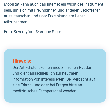
Mobilität kann auch das Internet ein wichtiges Instrument
sein, um sich mit Freund:innen und anderen Betroffenen
auszutauschen und trotz Erkrankung am Leben
teilzunehmen.
Foto: Seventyfour ©️ Adobe Stock
Hinweis:
Der Artikel stellt keinen medizinischen Rat dar
und dient ausschließlich zur neutralen
Information von Interessierten. Bei Verdacht auf
eine Erkrankung oder bei Fragen bitte an
medizinisches Fachpersonal wenden.