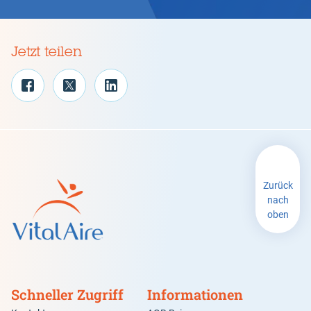
Jetzt teilen
Zurück
nach
oben
Schneller Zugriff
Informationen