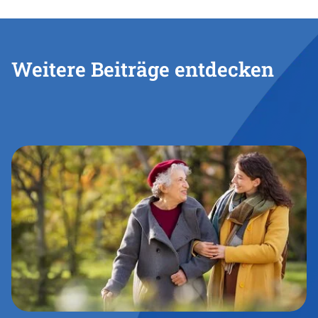
Weitere Beiträge entdecken