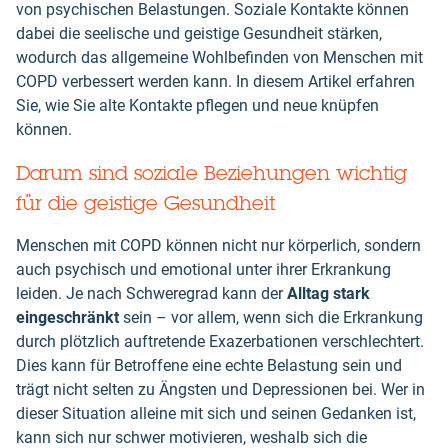
von psychischen Belastungen. Soziale Kontakte können
dabei die seelische und geistige Gesundheit stärken,
wodurch das allgemeine Wohlbefinden von Menschen mit
COPD verbessert werden kann. In diesem Artikel erfahren
Sie, wie Sie alte Kontakte pflegen und neue knüpfen
können.
Darum sind soziale Beziehungen wichtig
für die geistige Gesundheit
Menschen mit COPD können nicht nur körperlich, sondern
auch psychisch und emotional unter ihrer Erkrankung
leiden. Je nach Schweregrad kann der
Alltag stark
eingeschränkt
sein – vor allem, wenn sich die Erkrankung
durch plötzlich auftretende Exazerbationen verschlechtert.
Dies kann für Betroffene eine echte Belastung sein und
trägt nicht selten zu Ängsten und Depressionen bei. Wer in
dieser Situation alleine mit sich und seinen Gedanken ist,
kann sich nur schwer motivieren, weshalb sich die