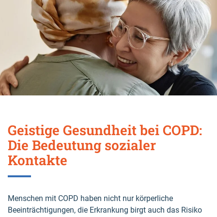
Geistige Gesundheit bei COPD:
Die Bedeutung sozialer
Kontakte
Menschen mit COPD haben nicht nur körperliche
Beeinträchtigungen, die Erkrankung birgt auch das Risiko