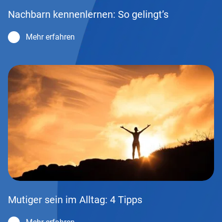
Nachbarn kennenlernen: So gelingt’s
Mehr erfahren
Mutiger sein im Alltag: 4 Tipps