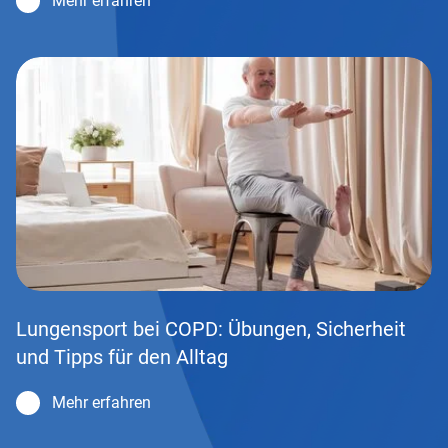
Mehr erfahren
Lungensport bei COPD: Übungen, Sicherheit
und Tipps für den Alltag
Mehr erfahren