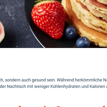
ich, sondern auch gesund sein. Während herkömmliche Na
der Nachtisch mit weniger Kohlenhydraten und Kalorien