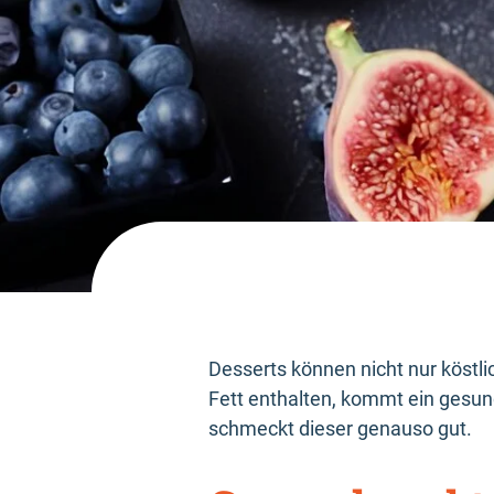
Desserts können nicht nur köstl
Fett enthalten, kommt ein gesun
schmeckt dieser genauso gut.