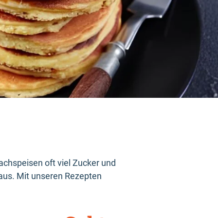
chspeisen oft viel Zucker und
 aus. Mit unseren Rezepten