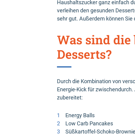
Haushaltszucker ganz einfach du
verleihen den gesunden Dessert
sehr gut. Außerdem können Sie d
Was sind die 
Desserts?
Durch die Kombination von versc
Energie-Kick für zwischendurch.
zubereitet:
Energy Balls
Low Carb Pancakes
Süßkartoffel-Schoko-Browni