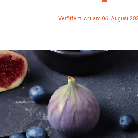
Veröffentlicht am 06. August 20