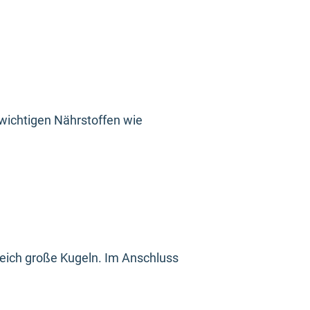
wichtigen Nährstoffen wie
leich große Kugeln. Im Anschluss