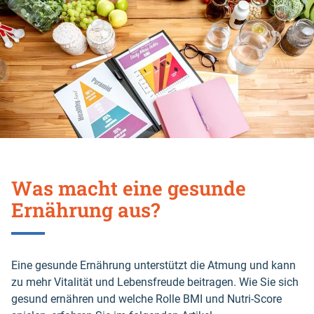
Was macht eine gesunde
Ernährung aus?
Eine gesunde Ernährung unterstützt die Atmung und kann
zu mehr Vitalität und Lebensfreude beitragen. Wie Sie sich
gesund ernähren und welche Rolle BMI und Nutri-Score