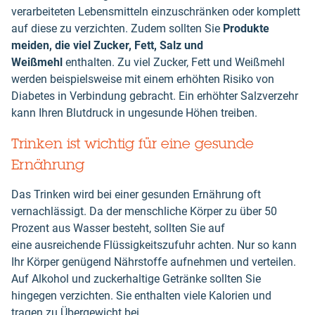
verarbeiteten Lebensmitteln einzuschränken oder komplett
auf diese zu verzichten. Zudem sollten Sie
Produkte
meiden, die viel Zucker, Fett, Salz und
Weißmehl
enthalten. Zu viel Zucker, Fett und Weißmehl
werden beispielsweise mit einem erhöhten Risiko von
Diabetes in Verbindung gebracht. Ein erhöhter Salzverzehr
kann Ihren Blutdruck in ungesunde Höhen treiben.
Trinken ist wichtig für eine gesunde
Ernährung
Das Trinken wird bei einer gesunden Ernährung oft
vernachlässigt. Da der menschliche Körper zu über 50
Prozent aus Wasser besteht, sollten Sie auf
eine ausreichende Flüssigkeitszufuhr achten. Nur so kann
Ihr Körper genügend Nährstoffe aufnehmen und verteilen.
Auf Alkohol und zuckerhaltige Getränke sollten Sie
hingegen verzichten. Sie enthalten viele Kalorien und
tragen zu Übergewicht bei.