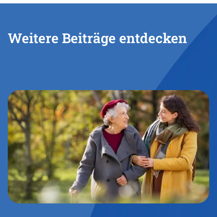
Weitere Beiträge entdecken