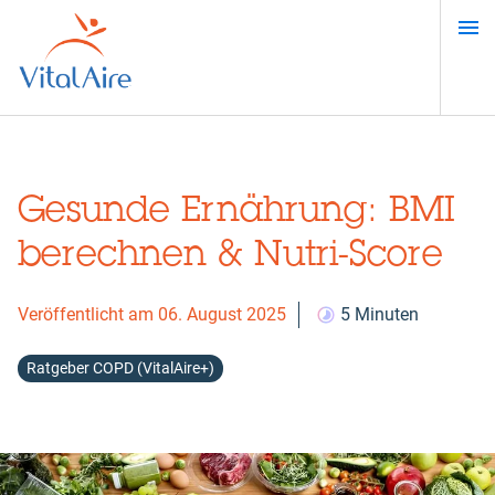
Direkt
zum
Inhalt
Gesunde Ernährung: BMI
berechnen & Nutri-Score
Veröffentlicht am 06. August 2025
5 Minuten
Ratgeber COPD (VitalAire+)