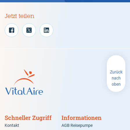
Jetzt teilen
Zurück
nach
oben
Schneller Zugriff
Informationen
Kontakt
AGB Reisepumpe