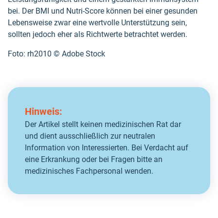
bei. Der BMI und Nutri-Score können bei einer gesunden
Lebensweise zwar eine wertvolle Unterstützung sein,
sollten jedoch eher als Richtwerte betrachtet werden.
Foto: rh2010 ©️ Adobe Stock
Hinweis:
Der Artikel stellt keinen medizinischen Rat dar
und dient ausschließlich zur neutralen
Information von Interessierten. Bei Verdacht auf
eine Erkrankung oder bei Fragen bitte an
medizinisches Fachpersonal wenden.