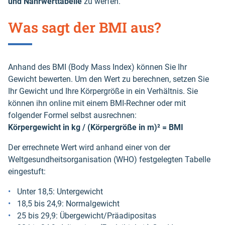
und Nährwerttabelle
zu werfen.
Was sagt der BMI aus?
Anhand des BMI (Body Mass Index) können Sie Ihr
Gewicht bewerten. Um den Wert zu berechnen, setzen Sie
Ihr Gewicht und Ihre Körpergröße in ein Verhältnis. Sie
können ihn online mit einem BMI-Rechner oder mit
folgender Formel selbst ausrechnen:
Körpergewicht in kg / (Körpergröße in m)² = BMI
Der errechnete Wert wird anhand einer von der
Weltgesundheitsorganisation (WHO) festgelegten Tabelle
eingestuft:
Unter 18,5: Untergewicht
18,5 bis 24,9: Normalgewicht
25 bis 29,9: Übergewicht/Präadipositas