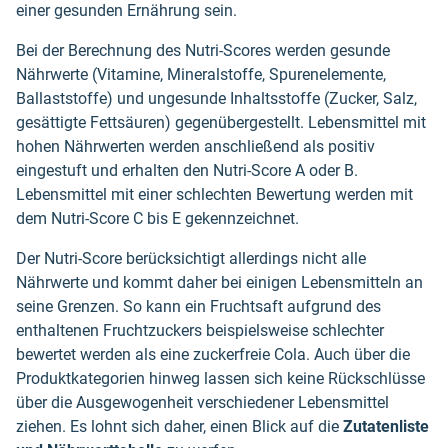
einer gesunden Ernährung sein.
Bei der Berechnung des Nutri-Scores werden gesunde
Nährwerte (Vitamine, Mineralstoffe, Spurenelemente,
Ballaststoffe) und ungesunde Inhaltsstoffe (Zucker, Salz,
gesättigte Fettsäuren) gegenübergestellt. Lebensmittel mit
hohen Nährwerten werden anschließend als positiv
eingestuft und erhalten den Nutri-Score A oder B.
Lebensmittel mit einer schlechten Bewertung werden mit
dem Nutri-Score C bis E gekennzeichnet.
Der Nutri-Score berücksichtigt allerdings nicht alle
Nährwerte und kommt daher bei einigen Lebensmitteln an
seine Grenzen. So kann ein Fruchtsaft aufgrund des
enthaltenen Fruchtzuckers beispielsweise schlechter
bewertet werden als eine zuckerfreie Cola. Auch über die
Produktkategorien hinweg lassen sich keine Rückschlüsse
über die Ausgewogenheit verschiedener Lebensmittel
ziehen. Es lohnt sich daher, einen Blick auf die
Zutatenliste