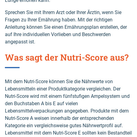
Lunge erhöhen kann.
Sprechen Sie mit Ihrem Arzt oder Ihrer Ärztin, wenn Sie
Fragen zu Ihrer Ernährung haben. Mit der richtigen
Anleitung können Sie einen Ernährungsplan erstellen, der
auf Ihre individuellen Vorlieben und Beschwerden
angepasst ist.
Was sagt der Nutri-Score aus?
Mit dem Nutri-Score können Sie die Nährwerte von
Lebensmitteln einer Produktkategorie vergleichen. Der
Nutri-Score wird mit einem fünfstufigen Ampelsystem und
den Buchstaben A bis E auf vielen
Lebensmittelverpackungen angegeben. Produkte mit dem
Nutri-Score A weisen innerhalb der entsprechenden
Kategorie ein vergleichsweise gutes Nährwertprofil auf.
Lebensmittel mit dem Nutri-Score E sollten kein Bestandteil