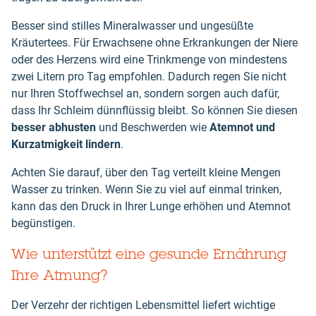
Besser sind stilles Mineralwasser und ungesüßte
Kräutertees. Für Erwachsene ohne Erkrankungen der Niere
oder des Herzens wird eine Trinkmenge von mindestens
zwei Litern pro Tag empfohlen. Dadurch regen Sie nicht
nur Ihren Stoffwechsel an, sondern sorgen auch dafür,
dass Ihr Schleim dünnflüssig bleibt. So können Sie diesen
besser abhusten
und Beschwerden wie
Atemnot und
Kurzatmigkeit lindern
.
Achten Sie darauf, über den Tag verteilt kleine Mengen
Wasser zu trinken. Wenn Sie zu viel auf einmal trinken,
kann das den Druck in Ihrer Lunge erhöhen und Atemnot
begünstigen.
Wie unterstützt eine gesunde Ernährung
Ihre Atmung?
Der Verzehr der richtigen Lebensmittel liefert wichtige