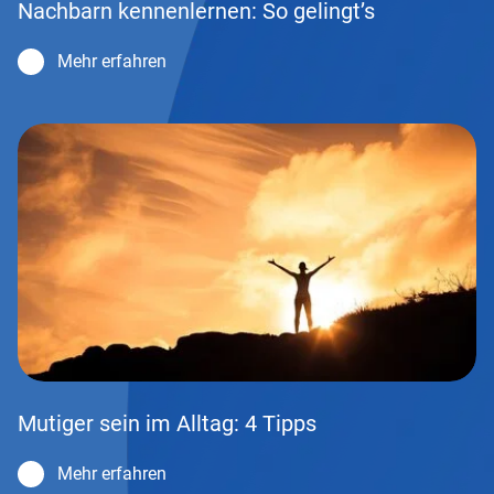
Nachbarn kennenlernen: So gelingt’s
Mehr erfahren
Mutiger sein im Alltag: 4 Tipps
Mehr erfahren