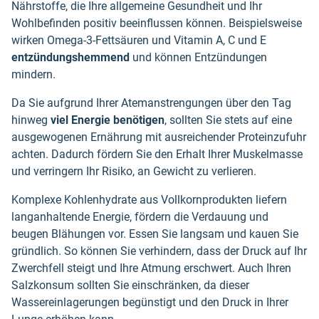
Nährstoffe, die Ihre allgemeine Gesundheit und Ihr
Wohlbefinden positiv beeinflussen können. Beispielsweise
wirken Omega-3-Fettsäuren und Vitamin A, C und E
entzündungshemmend
und können Entzündungen
mindern.
Da Sie aufgrund Ihrer Atemanstrengungen über den Tag
hinweg
viel Energie benötigen
, sollten Sie stets auf eine
ausgewogenen Ernährung mit ausreichender Proteinzufuhr
achten. Dadurch fördern Sie den Erhalt Ihrer Muskelmasse
und verringern Ihr Risiko, an Gewicht zu verlieren.
Komplexe Kohlenhydrate aus Vollkornprodukten liefern
langanhaltende Energie, fördern die Verdauung und
beugen Blähungen vor. Essen Sie langsam und kauen Sie
gründlich. So können Sie verhindern, dass der Druck auf Ihr
Zwerchfell steigt und Ihre Atmung erschwert. Auch Ihren
Salzkonsum sollten Sie einschränken, da dieser
Wassereinlagerungen begünstigt und den Druck in Ihrer