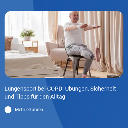
Lungensport bei COPD: Übungen, Sicherheit
und Tipps für den Alltag
Mehr erfahren