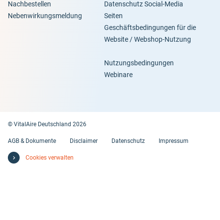
Nachbestellen
Datenschutz Social-Media
Nebenwirkungsmeldung
Seiten
Geschäftsbedingungen für die
Website / Webshop-Nutzung
Nutzungsbedingungen
Webinare
© VitalAire Deutschland 2026
AGB & Dokumente
Disclaimer
Datenschutz
Impressum
Cookies verwalten