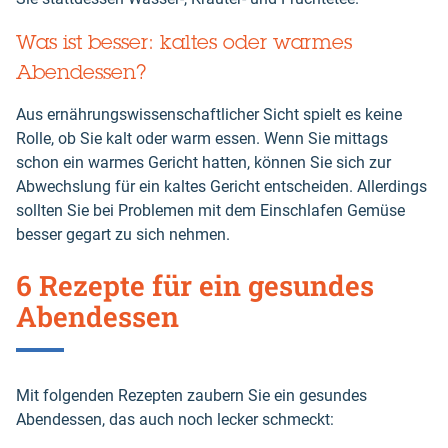
Was ist besser: kaltes oder warmes
Abendessen?
Aus ernährungswissenschaftlicher Sicht spielt es keine
Rolle, ob Sie kalt oder warm essen. Wenn Sie mittags
schon ein warmes Gericht hatten, können Sie sich zur
Abwechslung für ein kaltes Gericht entscheiden. Allerdings
sollten Sie bei Problemen mit dem Einschlafen Gemüse
besser gegart zu sich nehmen.
6 Rezepte für ein gesundes
Abendessen
Mit folgenden Rezepten zaubern Sie ein gesundes
Abendessen, das auch noch lecker schmeckt: