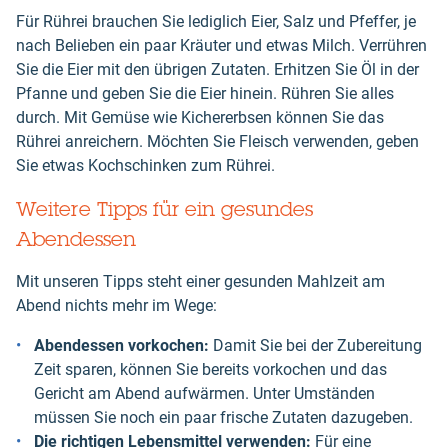
Für Rührei brauchen Sie lediglich Eier, Salz und Pfeffer, je
nach Belieben ein paar Kräuter und etwas Milch. Verrühren
Sie die Eier mit den übrigen Zutaten. Erhitzen Sie Öl in der
Pfanne und geben Sie die Eier hinein. Rühren Sie alles
durch. Mit Gemüse wie Kichererbsen können Sie das
Rührei anreichern. Möchten Sie Fleisch verwenden, geben
Sie etwas Kochschinken zum Rührei.
Weitere Tipps für ein gesundes
Abendessen
Mit unseren Tipps steht einer gesunden Mahlzeit am
Abend nichts mehr im Wege:
Abendessen vorkochen:
Damit Sie bei der Zubereitung
Zeit sparen, können Sie bereits vorkochen und das
Gericht am Abend aufwärmen. Unter Umständen
müssen Sie noch ein paar frische Zutaten dazugeben.
Die richtigen Lebensmittel verwenden:
Für eine