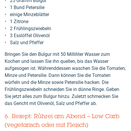
25 Gramm Bulgur
1 Bund Petersilie
einige Minzeblätter
1 Zitrone
2 Frühlingszwiebeln
3 Esslöffel Olivenöl
Salz und Pfeffer
Bringen Sie den Bulgur mit 50 Milliliter Wasser zum
Kochen und lassen Sie ihn quellen, bis das Wasser
aufgesogen ist. Währenddessen waschen Sie die Tomaten,
Minze und Petersilie. Dann können Sie die Tomaten
würfeln und die Minze sowie Petersilie hacken. Die
Frühlingszwiebeln schneiden Sie in dünne Ringe. Geben
Sie jetzt alles zum Bulgur hinzu. Zuletzt schmecken Sie
das Gericht mit Olivenöl, Salz und Pfeffer ab.
6. Rezept: Rührei am Abend – Low Carb
(vegetarisch oder mit Fleisch)