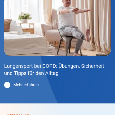
Lungensport bei COPD: Übungen, Sicherheit
und Tipps für den Alltag
Mehr erfahren