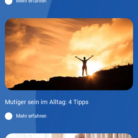
Mehr erfahren
Mutiger sein im Alltag: 4 Tipps
Mehr erfahren