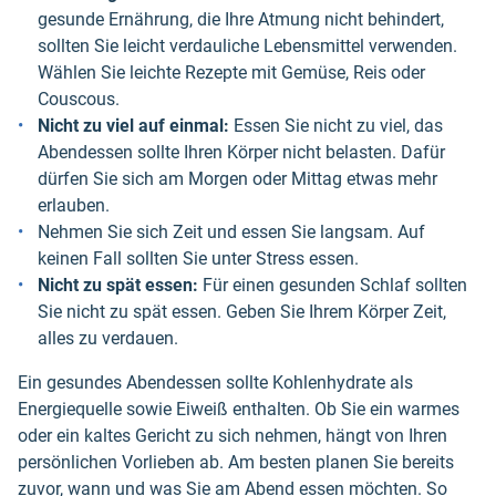
gesunde Ernährung, die Ihre Atmung nicht behindert,
sollten Sie leicht verdauliche Lebensmittel verwenden.
Wählen Sie leichte Rezepte mit Gemüse, Reis oder
Couscous.
Nicht zu viel auf einmal:
Essen Sie nicht zu viel, das
Abendessen sollte Ihren Körper nicht belasten. Dafür
dürfen Sie sich am Morgen oder Mittag etwas mehr
erlauben.
Nehmen Sie sich Zeit und essen Sie langsam. Auf
keinen Fall sollten Sie unter Stress essen.
Nicht zu spät essen:
Für einen gesunden Schlaf sollten
Sie nicht zu spät essen. Geben Sie Ihrem Körper Zeit,
alles zu verdauen.
Ein gesundes Abendessen sollte Kohlenhydrate als
Energiequelle sowie Eiweiß enthalten. Ob Sie ein warmes
oder ein kaltes Gericht zu sich nehmen, hängt von Ihren
persönlichen Vorlieben ab. Am besten planen Sie bereits
zuvor, wann und was Sie am Abend essen möchten. So