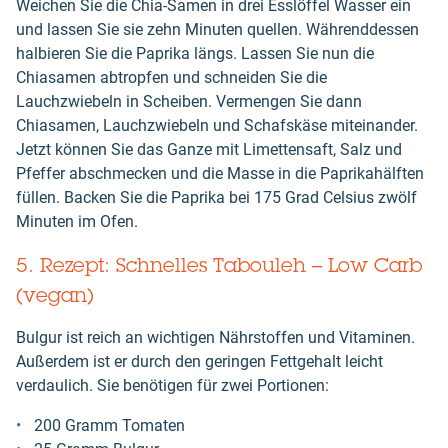
Weichen Sie die Chia-Samen in drei Esslöffel Wasser ein
und lassen Sie sie zehn Minuten quellen. Währenddessen
halbieren Sie die Paprika längs. Lassen Sie nun die
Chiasamen abtropfen und schneiden Sie die
Lauchzwiebeln in Scheiben. Vermengen Sie dann
Chiasamen, Lauchzwiebeln und Schafskäse miteinander.
Jetzt können Sie das Ganze mit Limettensaft, Salz und
Pfeffer abschmecken und die Masse in die Paprikahälften
füllen. Backen Sie die Paprika bei 175 Grad Celsius zwölf
Minuten im Ofen.
5. Rezept: Schnelles Tabouleh – Low Carb
(vegan)
Bulgur ist reich an wichtigen Nährstoffen und Vitaminen.
Außerdem ist er durch den geringen Fettgehalt leicht
verdaulich. Sie benötigen für zwei Portionen:
200 Gramm Tomaten