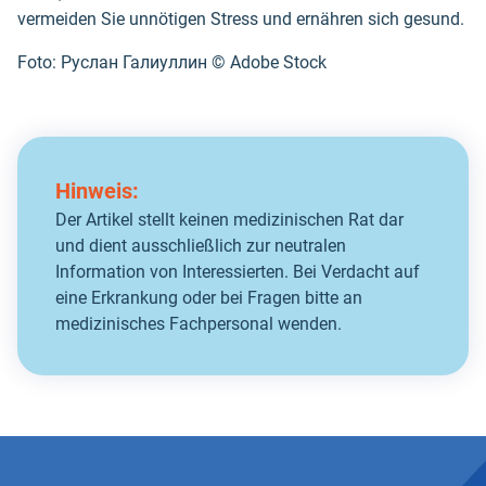
vermeiden Sie unnötigen Stress und ernähren sich gesund.
Foto: Руслан Галиуллин ©️ Adobe Stock
Hinweis:
Der Artikel stellt keinen medizinischen Rat dar
und dient ausschließlich zur neutralen
Information von Interessierten. Bei Verdacht auf
eine Erkrankung oder bei Fragen bitte an
medizinisches Fachpersonal wenden.