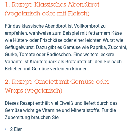
1. Rezept: Klassisches Abendbrot
(vegetarisch oder mit Fleisch)
Für das klassische Abendbrot ist Vollkornbrot zu
empfehlen, wahlweise zum Beispiel mit fettarmem Käse
wie Hütten- oder Frischkäse oder einer leichten Wurst wie
Geflügelwurst. Dazu gibt es Gemüse wie Paprika, Zucchini,
Gurke, Tomate oder Radieschen. Eine weitere leckere
Variante ist Kräuterquark als Brotaufstrich, den Sie nach
Belieben mit Gemüse verfeinern können.
2. Rezept: Omelett mit Gemüse oder
Wraps (vegetarisch)
Dieses Rezept enthält viel Eiweiß und liefert durch das
Gemüse wichtige Vitamine und Mineralstoffe. Für die
Zubereitung brauchen Sie:
2 Eier