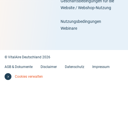
Geschäftsbedingungen für die
Website / Webshop-Nutzung
Nutzungsbedingungen
Webinare
© VitalAire Deutschland 2026
AGB & Dokumente
Disclaimer
Datenschutz
Impressum
Cookies verwalten