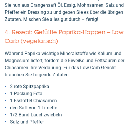
Sie nun aus Orangensaft Öl, Essig, Mohnsamen, Salz und
Pfeffer ein Dressing zu und geben Sie es über die übrigen
Zutaten. Mischen Sie alles gut durch – fertig!
4. Rezept: Gefüllte Paprika-Happen – Low
Carb (vegetarisch)
Während Paprika wichtige Mineralstoffe wie Kalium und
Magnesium liefert, fördern die Eiweiße und Fettsäuren der
Chiasamen Ihre Verdauung. Für das Low Carb-Gericht
brauchen Sie folgende Zutaten:
2 rote Spitzpaprika
1 Packung Feta
1 Esslöffel Chiasamen
den Saft von 1 Limette
1/2 Bund Lauchzwiebeln
Salz und Pfeffer