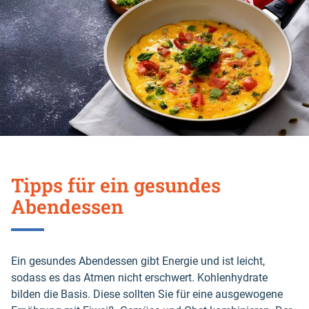
Tipps für ein gesundes
Abendessen
Ein gesundes Abendessen gibt Energie und ist leicht,
sodass es das Atmen nicht erschwert. Kohlenhydrate
bilden die Basis. Diese sollten Sie für eine ausgewogene