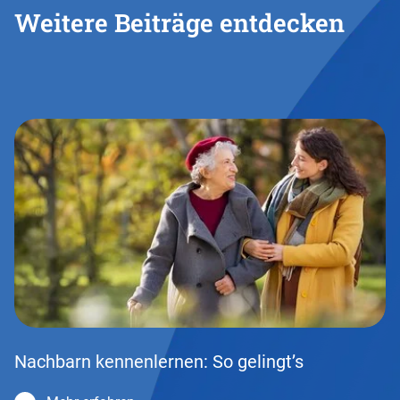
Weitere Beiträge entdecken
Nachbarn kennenlernen: So gelingt’s