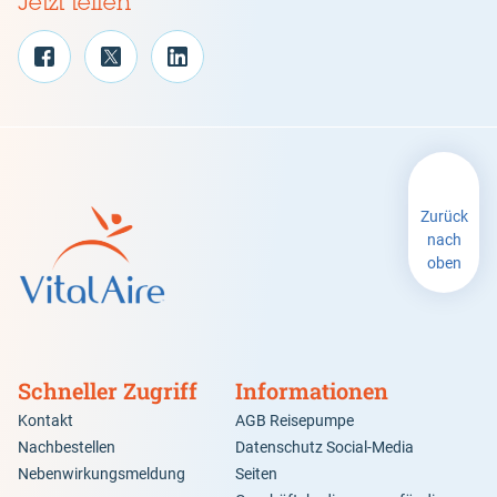
Jetzt teilen
Zurück
nach
oben
Schneller Zugriff
Informationen
Kontakt
AGB Reisepumpe
Nachbestellen
Datenschutz Social-Media
Nebenwirkungsmeldung
Seiten