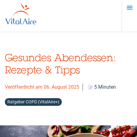
Direkt
zum
Inhalt
Gesundes Abendessen:
Rezepte & Tipps
Veröffentlicht am 06. August 2025
5 Minuten
Ratgeber COPD (VitalAire+)