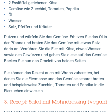
2 Esslöffel geriebenen Käse
Gemüse wie Zucchini, Tomaten, Paprika
Öl
Wasser
Salz, Pfeffer und Kräuter
Putzen und würfeln Sie das Gemüse. Erhitzen Sie das Öl in
der Pfanne und braten Sie das Gemüse mit etwas Salz
darin an. Verrühren Sie die Eier mit Käse, etwas Wasser
sowie den Gewürzen und geben Sie diese auf das Gemüse.
Backen Sie nun das Omelett von beiden Seiten.
Sie können das Rezept auch mit Wraps zubereiten, bei
denen Sie die Eiermasse und das Gemüse separat braten
und beispielsweise Zucchini, Tomaten und Paprika in die
Eierkuchen einwickeln.
3. Rezept: Salat mit Mohndressing (vegan)