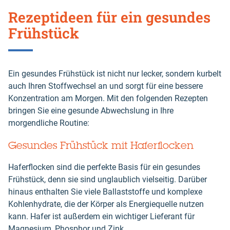
Rezeptideen für ein gesundes
Frühstück
Ein gesundes Frühstück ist nicht nur lecker, sondern kurbelt
auch Ihren Stoffwechsel an und sorgt für eine bessere
Konzentration am Morgen. Mit den folgenden Rezepten
bringen Sie eine gesunde Abwechslung in Ihre
morgendliche Routine:
Gesundes Frühstück mit Haferflocken
Haferflocken sind die perfekte Basis für ein gesundes
Frühstück, denn sie sind unglaublich vielseitig. Darüber
hinaus enthalten Sie viele Ballaststoffe und komplexe
Kohlenhydrate, die der Körper als Energiequelle nutzen
kann. Hafer ist außerdem ein wichtiger Lieferant für
Magnesium, Phosphor und Zink.