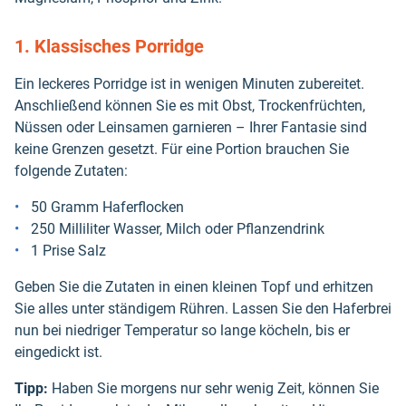
1. Klassisches Porridge
Ein leckeres Porridge ist in wenigen Minuten zubereitet.
Anschließend können Sie es mit Obst, Trockenfrüchten,
Nüssen oder Leinsamen garnieren – Ihrer Fantasie sind
keine Grenzen gesetzt. Für eine Portion brauchen Sie
folgende Zutaten:
50 Gramm Haferflocken
250 Milliliter Wasser, Milch oder Pflanzendrink
1 Prise Salz
Geben Sie die Zutaten in einen kleinen Topf und erhitzen
Sie alles unter ständigem Rühren. Lassen Sie den Haferbrei
nun bei niedriger Temperatur so lange köcheln, bis er
eingedickt ist.
Tipp:
Haben Sie morgens nur sehr wenig Zeit, können Sie