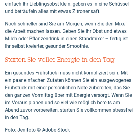
einfach Ihr Lieblingsobst klein, geben es in eine Schüssel
und beträufeln alles mit etwas Zitronensaft.
Noch schneller sind Sie am Morgen, wenn Sie den Mixer
die Arbeit machen lassen. Geben Sie Ihr Obst und etwas
Milch oder Pflanzendrink in einen Standmixer – fertig ist
Ihr selbst kreierter, gesunder Smoothie.
Starten Sie voller Energie in den Tag
Ein gesundes Frühstück muss nicht kompliziert sein. Mit
ein paar einfachen Zutaten können Sie ein ausgewogenes
Frühstück mit einer persönlichen Note zubereiten, das Sie
den ganzen Vormittag über mit Energie versorgt. Wenn Sie
im Voraus planen und so viel wie möglich bereits am
Abend zuvor vorbereiten, starten Sie vollkommen stressfrei
in den Tag.
Foto: Jenifoto ©️ Adobe Stock