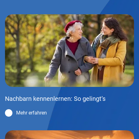
Nachbarn kennenlernen: So gelingt’s
Mehr erfahren