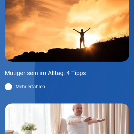
Mutiger sein im Alltag: 4 Tipps
Mehr erfahren