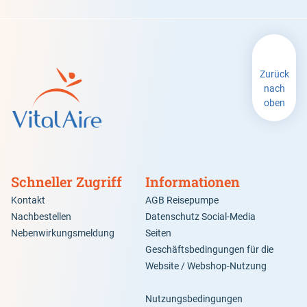
Zurück
nach
oben
Schneller Zugriff
Informationen
Kontakt
AGB Reisepumpe
Nachbestellen
Datenschutz Social-Media
Nebenwirkungsmeldung
Seiten
Geschäftsbedingungen für die
Website / Webshop-Nutzung
Nutzungsbedingungen