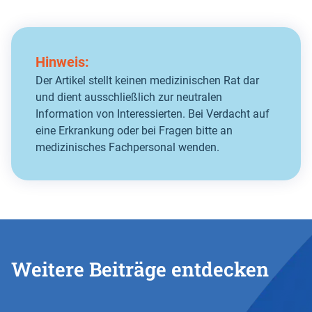
Hinweis:
Der Artikel stellt keinen medizinischen Rat dar
und dient ausschließlich zur neutralen
Information von Interessierten. Bei Verdacht auf
eine Erkrankung oder bei Fragen bitte an
medizinisches Fachpersonal wenden.
Weitere Beiträge entdecken