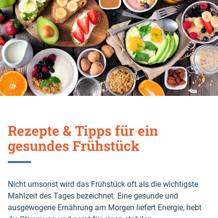
Rezepte & Tipps für ein
gesundes Frühstück
Nicht umsonst wird das Frühstück oft als die wichtigste
Mahlzeit des Tages bezeichnet: Eine gesunde und
ausgewogene Ernährung am Morgen liefert Energie, hebt