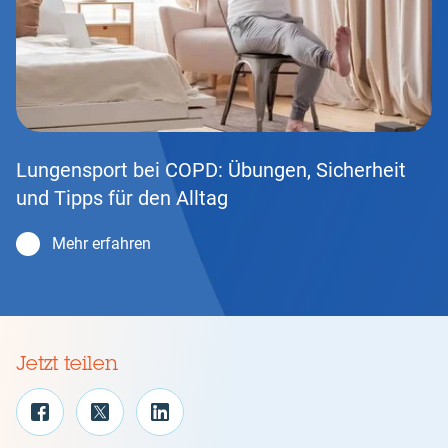
Lungensport bei COPD: Übungen, Sicherheit
und Tipps für den Alltag
Mehr erfahren
Jetzt teilen