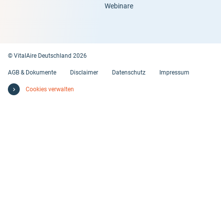
Webinare
© VitalAire Deutschland 2026
AGB & Dokumente
Disclaimer
Datenschutz
Impressum
Cookies verwalten