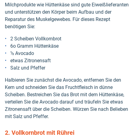
Milchprodukte wie Hüttenkäse sind gute Eiweißlieferanten
und unterstützen den Körper beim Aufbau und der
Reparatur des Muskelgewebes. Für dieses Rezept
benötigen Sie:
2 Scheiben Vollkornbrot
6o Gramm Hüttenkäse
½ Avocado
etwas Zitronensaft
Salz und Pfeffer
Halbieren Sie zunächst die Avocado, entfernen Sie den
Kern und schneiden Sie das Fruchtfleisch in dünne
Scheiben. Bestreichen Sie das Brot mit dem Hüttenkäse,
verteilen Sie die Avocado darauf und träufeln Sie etwas
Zitronensaft über die Scheiben. Würzen Sie nach Belieben
mit Salz und Pfeffer.
2. Vollkornbrot mit Rührei