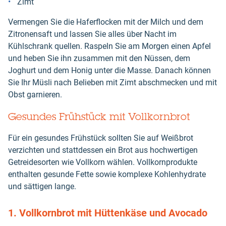
Zimt
Vermengen Sie die Haferflocken mit der Milch und dem
Zitronensaft und lassen Sie alles über Nacht im
Kühlschrank quellen. Raspeln Sie am Morgen einen Apfel
und heben Sie ihn zusammen mit den Nüssen, dem
Joghurt und dem Honig unter die Masse. Danach können
Sie Ihr Müsli nach Belieben mit Zimt abschmecken und mit
Obst garnieren.
Gesundes Frühstück mit Vollkornbrot
Für ein gesundes Frühstück sollten Sie auf Weißbrot
verzichten und stattdessen ein Brot aus hochwertigen
Getreidesorten wie Vollkorn wählen. Vollkornprodukte
enthalten gesunde Fette sowie komplexe Kohlenhydrate
und sättigen lange.
1. Vollkornbrot mit Hüttenkäse und Avocado