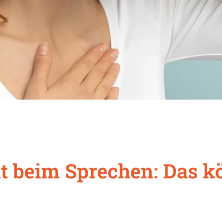
t beim Sprechen: Das k