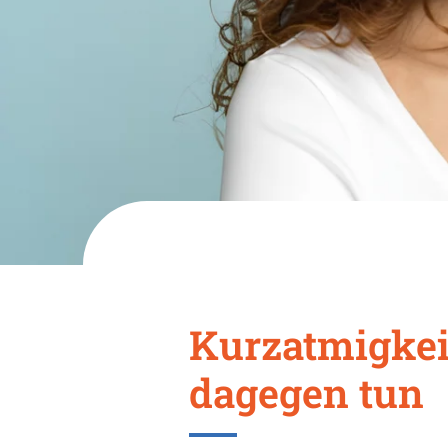
Kurzatmigkei
dagegen tun