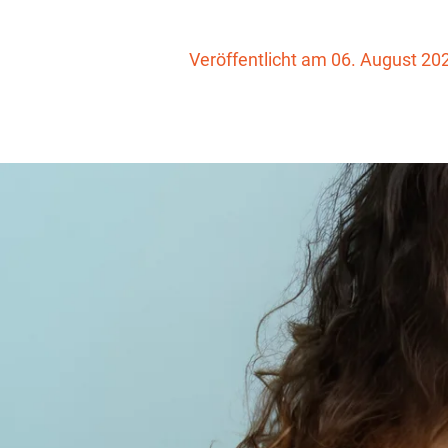
Veröffentlicht am 06. August 20