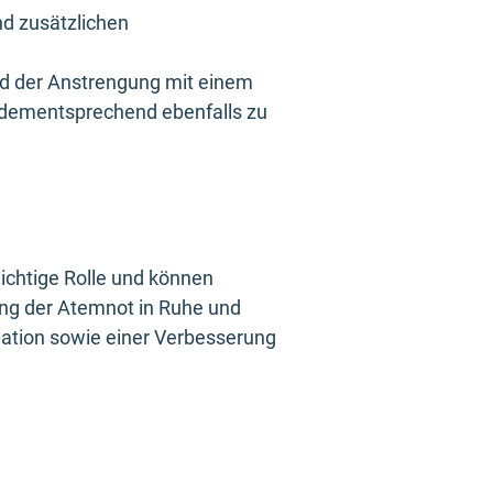
d zusätzlichen
nd der Anstrengung mit einem
dementsprechend ebenfalls zu
ichtige Rolle und können
ung der Atemnot in Ruhe und
ination sowie einer Verbesserung