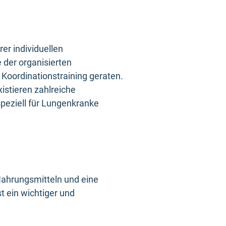
er individuellen
 der organisierten
Koordinationstraining geraten.
istieren zahlreiche
peziell für Lungenkranke
Nahrungsmitteln und eine
t ein wichtiger und