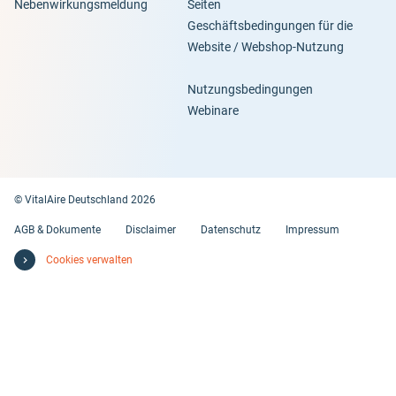
Nebenwirkungsmeldung
Seiten
Geschäftsbedingungen für die
Website / Webshop-Nutzung
Nutzungsbedingungen
Webinare
© VitalAire Deutschland 2026
AGB & Dokumente
Disclaimer
Datenschutz
Impressum
Cookies verwalten