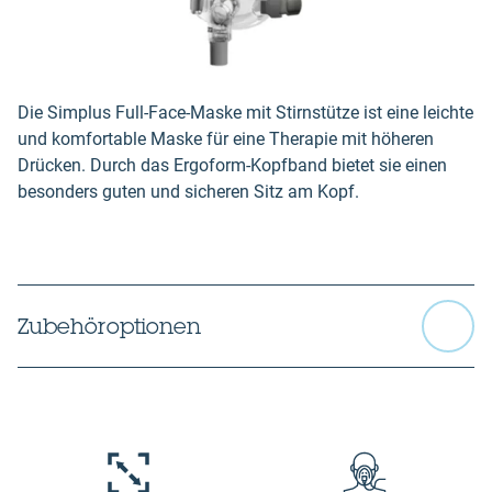
Die Simplus Full-Face-Maske mit Stirnstütze ist eine leichte
und komfortable Maske für eine Therapie mit höheren
Drücken. Durch das Ergoform-Kopfband bietet sie einen
besonders guten und sicheren Sitz am Kopf.
Zubehöroptionen
Kopfbänder in folgenden Größen