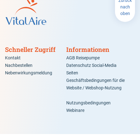
Zurück
nach
oben
Schneller Zugriff
Informationen
Kontakt
AGB Reisepumpe
Nachbestellen
Datenschutz Social-Media
Nebenwirkungsmeldung
Seiten
Geschäftsbedingungen für die
Website / Webshop-Nutzung
Nutzungsbedingungen
Webinare