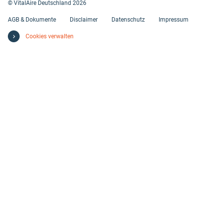
© VitalAire Deutschland 2026
AGB & Dokumente
Disclaimer
Datenschutz
Impressum
Cookies verwalten