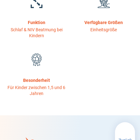
Funktion
Verfügbare Größen
Schlaf & NIV Beatmung bei
Einheitsgröße
Kindern
Besonderheit
Für Kinder zwischen 1,5 und 6
Jahren