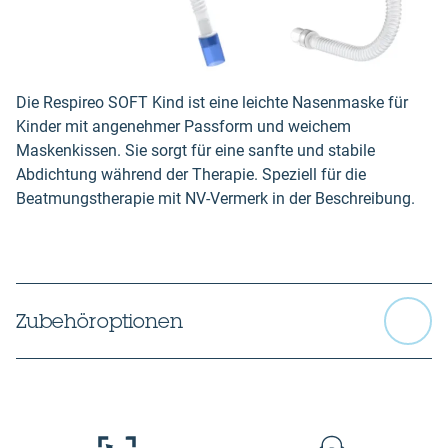
Die Respireo SOFT Kind ist eine leichte Nasenmaske für
Kinder mit angenehmer Passform und weichem
Maskenkissen. Sie sorgt für eine sanfte und stabile
Abdichtung während der Therapie. Speziell für die
Beatmungstherapie mit NV-Vermerk in der Beschreibung.
Zubehöroptionen