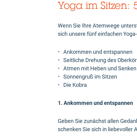
Yoga im Sitzen:
Wenn Sie Ihre Atemwege unterstü
sich unsere fünf einfachen Yoga
Ankommen und entspannen
Seitliche Drehung des Oberkö
Atmen mit Heben und Senken
Sonnengruß im Sitzen
Die Kobra
1. Ankommen und entspannen
Geben Sie zunächst allen Gedan
schenken Sie sich in liebevolle