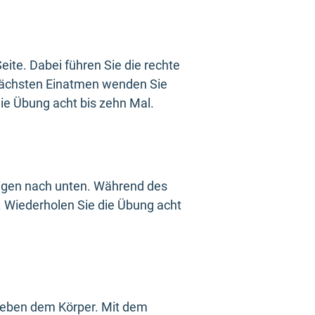
ite. Dabei führen Sie die rechte
nächsten Einatmen wenden Sie
die Übung acht bis zehn Mal.
eigen nach unten. Während des
 Wiederholen Sie die Übung acht
 neben dem Körper. Mit dem