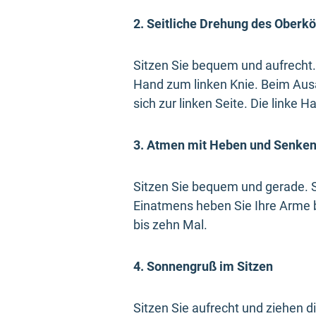
2. Seitliche Drehung des Oberk
Sitzen Sie bequem und aufrecht.
Hand zum linken Knie. Beim Aus
sich zur linken Seite. Die linke
3. Atmen mit Heben und Senke
Sitzen Sie bequem und gerade. 
Einatmens heben Sie Ihre Arme 
bis zehn Mal.
4. Sonnengruß im Sitzen
Sitzen Sie aufrecht und ziehen 