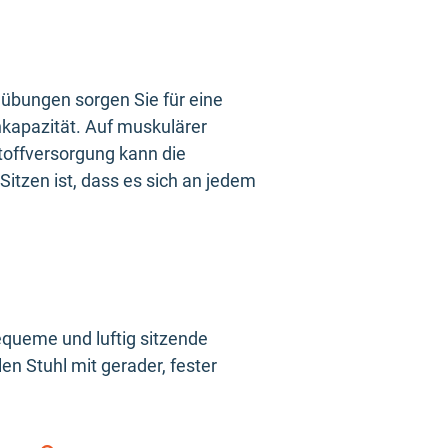
mübungen sorgen Sie für eine
kapazität. Auf muskulärer
stoffversorgung kann die
Sitzen ist, dass es sich an jedem
equeme und luftig sitzende
en Stuhl mit gerader, fester