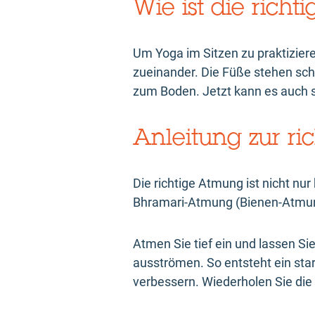
Wie ist die rich
Um Yoga im Sitzen zu praktiziere
zueinander. Die Füße stehen sch
zum Boden. Jetzt kann es auch 
Anleitung zur r
Die richtige Atmung ist nicht n
Bhramari-Atmung (Bienen-Atmung
Atmen Sie tief ein und lassen 
ausströmen. So entsteht ein sta
verbessern. Wiederholen Sie di