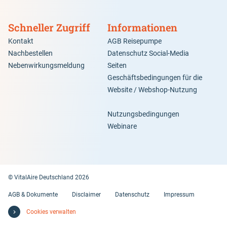
Schneller Zugriff
Informationen
Kontakt
AGB Reisepumpe
Nachbestellen
Datenschutz Social-Media
Nebenwirkungsmeldung
Seiten
Geschäftsbedingungen für die
Website / Webshop-Nutzung
Nutzungsbedingungen
Webinare
© VitalAire Deutschland 2026
AGB & Dokumente
Disclaimer
Datenschutz
Impressum
Cookies verwalten