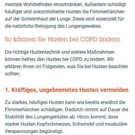
mentale Wohlbefinden einschränken. Außerdem schädigt
häufiger und unkontrollierter Husten die Flimmerhärchen
auf der Schleimhaut der Lunge. Diese sind essenziell für
die natürliche Reinigung des Lungengewebes.
So können Sie Husten bei COPD lindern
Die richtige Hustentechnik und weitere Maßnahmen
können helfen, den Husten bei COPD zu lindern. Wir
erklären Ihnen im Folgenden, was Sie bei Husten beachten
sollten:
1. Kräftiges, ungebremstes Husten vermeiden
Zu starkes, häufiges Husten kann wie bereits erwähnt die
Flimmerhärchen schädigen. Dadurch nimmt auf Dauer die
Stabilität des Lungengerüstes ab. Hinzu kommt, dass
starker Husten Kopfschmerzen, Schwindel und muskuläre
Verspannungen begünstigt.