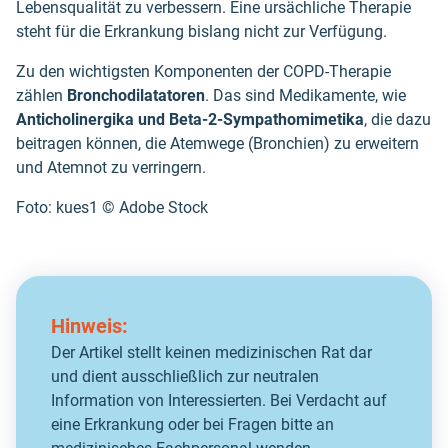
Lebensqualität zu verbessern. Eine ursächliche Therapie
steht für die Erkrankung bislang nicht zur Verfügung.
Zu den wichtigsten Komponenten der COPD-Therapie
zählen
Bronchodilatatoren
. Das sind Medikamente, wie
Anticholinergika und Beta-2-Sympathomimetika
, die dazu
beitragen können, die Atemwege (Bronchien) zu erweitern
und Atemnot zu verringern.
Foto: kues1 ©️ Adobe Stock
Hinweis:
Der Artikel stellt keinen medizinischen Rat dar
und dient ausschließlich zur neutralen
Information von Interessierten. Bei Verdacht auf
eine Erkrankung oder bei Fragen bitte an