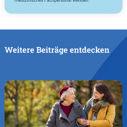
medizinisches Fachpersonal wenden.
Weitere Beiträge entdecken