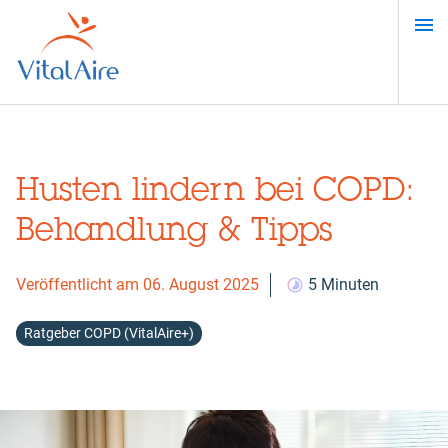
Direkt
zum
Inhalt
Husten lindern bei COPD:
Behandlung & Tipps
Veröffentlicht am 06. August 2025
5 Minuten
Ratgeber COPD (VitalAire+)