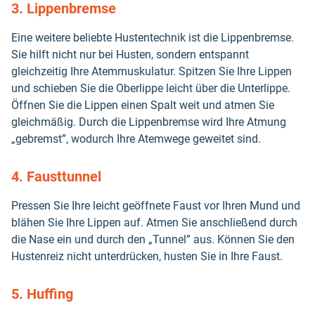
3. Lippenbremse
Eine weitere beliebte Hustentechnik ist die Lippenbremse.
Sie hilft nicht nur bei Husten, sondern entspannt
gleichzeitig Ihre Atemmuskulatur. Spitzen Sie Ihre Lippen
und schieben Sie die Oberlippe leicht über die Unterlippe.
Öffnen Sie die Lippen einen Spalt weit und atmen Sie
gleichmäßig. Durch die Lippenbremse wird Ihre Atmung
„gebremst”, wodurch Ihre Atemwege geweitet sind.
4. Fausttunnel
Pressen Sie Ihre leicht geöffnete Faust vor Ihren Mund und
blähen Sie Ihre Lippen auf. Atmen Sie anschließend durch
die Nase ein und durch den „Tunnel” aus. Können Sie den
Hustenreiz nicht unterdrücken, husten Sie in Ihre Faust.
5. Huffing