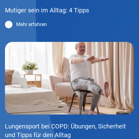
Mutiger sein im Alltag: 4 Tipps
Mehr erfahren
Lungensport bei COPD: Übungen, Sicherheit
und Tipps für den Alltag