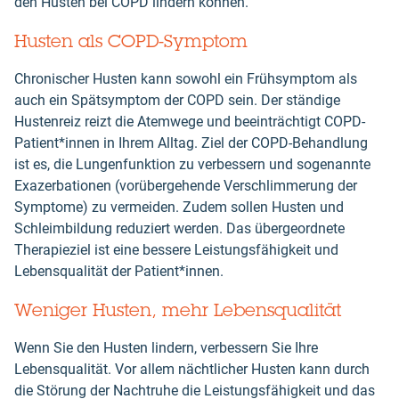
den Husten bei COPD lindern können.
Husten als COPD-Symptom
Chronischer Husten kann sowohl ein Frühsymptom als
auch ein Spätsymptom der COPD sein. Der ständige
Hustenreiz reizt die Atemwege und beeinträchtigt COPD-
Patient*innen in Ihrem Alltag. Ziel der COPD-Behandlung
ist es, die Lungenfunktion zu verbessern und sogenannte
Exazerbationen (vorübergehende Verschlimmerung der
Symptome) zu vermeiden. Zudem sollen Husten und
Schleimbildung reduziert werden. Das übergeordnete
Therapieziel ist eine bessere Leistungsfähigkeit und
Lebensqualität der Patient*innen.
Weniger Husten, mehr Lebensqualität
Wenn Sie den Husten lindern, verbessern Sie Ihre
Lebensqualität. Vor allem nächtlicher Husten kann durch
die Störung der Nachtruhe die Leistungsfähigkeit und das