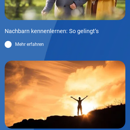
Nachbarn kennenlernen: So gelingt’s
Mehr erfahren