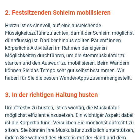
2. Festsitzenden Schleim mobilisieren
Hierzu ist es sinnvoll, auf eine ausreichende
Flüssigkeitszufuhr zu achten, damit der Schleim möglichst
dünnflüssig ist. Darüber hinaus sollten Patient*innen
körperliche Aktivitäten im Rahmen der eigenen
Möglichkeiten durchführen, um die Atemmuskulatur zu
stärken und den Auswurf zu mobilisieren. Beim Wandern
können Sie das Tempo sehr gut selbst bestimmen. Wir
haben für Sie die besten Wander-Apps zusammengestellt.
3. In der richtigen Haltung husten
Um effektiv zu husten, ist es wichtig, die Muskulatur
möglichst effizient einzusetzen. Ein wichtiger Aspekt dabei
ist die Körperhaltung. Versuchen Sie möglichst aufrecht zu
sitzen. Sie können Ihre Muskulatur zusätzlich unterstützen,
indem Sie während des Hustens mit der Hand und dem