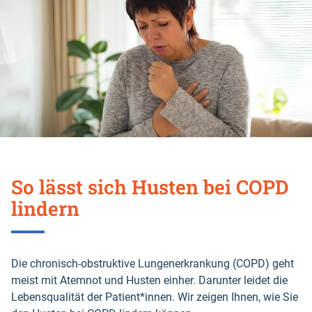
So lässt sich Husten bei COPD
lindern
Die chronisch-obstruktive Lungenerkrankung (COPD) geht
meist mit Atemnot und Husten einher. Darunter leidet die
Lebensqualität der Patient*innen. Wir zeigen Ihnen, wie Sie