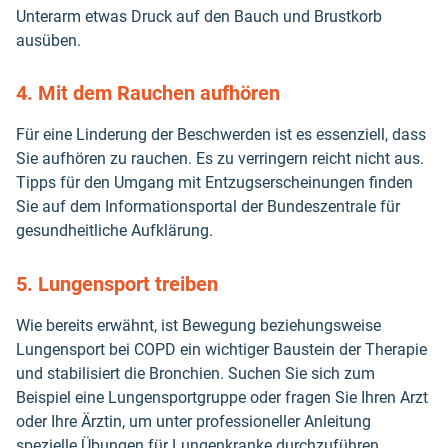
Unterarm etwas Druck auf den Bauch und Brustkorb
ausüben.
4. Mit dem Rauchen aufhören
Für eine Linderung der Beschwerden ist es essenziell, dass
Sie aufhören zu rauchen. Es zu verringern reicht nicht aus.
Tipps für den Umgang mit Entzugserscheinungen finden
Sie auf dem Informationsportal der Bundeszentrale für
gesundheitliche Aufklärung.
5. Lungensport treiben
Wie bereits erwähnt, ist Bewegung beziehungsweise
Lungensport bei COPD ein wichtiger Baustein der Therapie
und stabilisiert die Bronchien. Suchen Sie sich zum
Beispiel eine Lungensportgruppe oder fragen Sie Ihren Arzt
oder Ihre Ärztin, um unter professioneller Anleitung
spezielle Übungen für Lungenkranke durchzuführen.