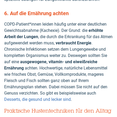
6. Auf die Ernährung achten
COPD-Patient*innen leiden häufig unter einer deutlichen
Gewichtsabnahme (Kachexie). Der Grund: die
erhöhte
Arbeit der Lungen
, die durch die Erkrankung für das Atmen
aufgewendet werden muss,
verbraucht Energie
.
Chronische Infektionen setzen dem Lungengewebe und
kompletten Organismus weiter zu. Deswegen sollten Sie
auf eine
ausgewogene, vitamin- und eiweißreiche
Ernährung
achten. Hochwertige, natürliche Lebensmittel
wie frisches Obst, Gemüse, Vollkornprodukte, mageres
Fleisch und Fisch sollten ganz oben auf Ihrem
Ernährungsplan stehen. Dabei müssen Sie nicht auf den
Genuss verzichten. So gibt es beispielsweise auch
Desserts, die gesund und lecker sind
.
Praktische Hustentechniken für den Alltag