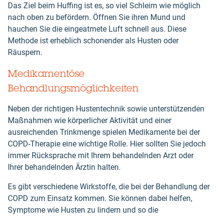
Das Ziel beim Huffing ist es, so viel Schleim wie möglich
nach oben zu befördern. Öffnen Sie ihren Mund und
hauchen Sie die eingeatmete Luft schnell aus. Diese
Methode ist erheblich schonender als Husten oder
Räuspern.
Medikamentöse
Behandlungsmöglichkeiten
Neben der richtigen Hustentechnik sowie unterstützenden
Maßnahmen wie körperlicher Aktivität und einer
ausreichenden Trinkmenge spielen Medikamente bei der
COPD-Therapie eine wichtige Rolle. Hier sollten Sie jedoch
immer Rücksprache mit Ihrem behandelnden Arzt oder
Ihrer behandelnden Ärztin halten.
Es gibt verschiedene Wirkstoffe, die bei der Behandlung der
COPD zum Einsatz kommen. Sie können dabei helfen,
Symptome wie Husten zu lindern und so die