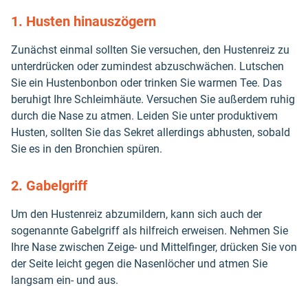
1. Husten hinauszögern
Zunächst einmal sollten Sie versuchen, den Hustenreiz zu
unterdrücken oder zumindest abzuschwächen. Lutschen
Sie ein Hustenbonbon oder trinken Sie warmen Tee. Das
beruhigt Ihre Schleimhäute. Versuchen Sie außerdem ruhig
durch die Nase zu atmen. Leiden Sie unter produktivem
Husten, sollten Sie das Sekret allerdings abhusten, sobald
Sie es in den Bronchien spüren.
2. Gabelgriff
Um den Hustenreiz abzumildern, kann sich auch der
sogenannte Gabelgriff als hilfreich erweisen. Nehmen Sie
Ihre Nase zwischen Zeige- und Mittelfinger, drücken Sie von
der Seite leicht gegen die Nasenlöcher und atmen Sie
langsam ein- und aus.