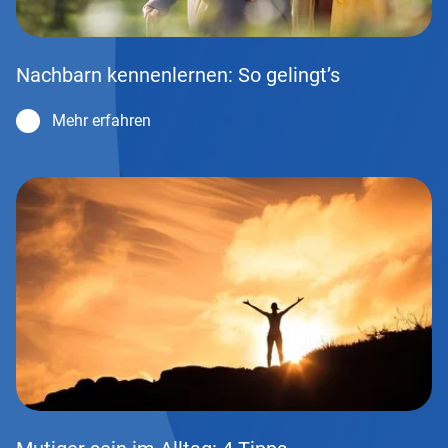
Nachbarn kennenlernen: So gelingt’s
Mehr erfahren