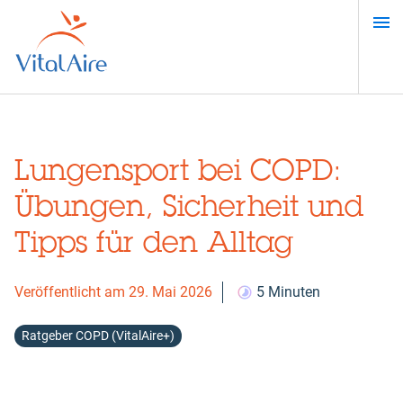
Direkt
zum
Inhalt
Lungensport bei COPD:
Übungen, Sicherheit und
Tipps für den Alltag
Veröffentlicht am 29. Mai 2026
5 Minuten
Ratgeber COPD (VitalAire+)