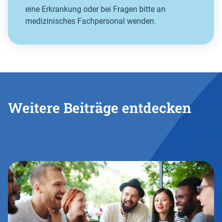
eine Erkrankung oder bei Fragen bitte an
medizinisches Fachpersonal wenden.
Weitere Beiträge entdecken