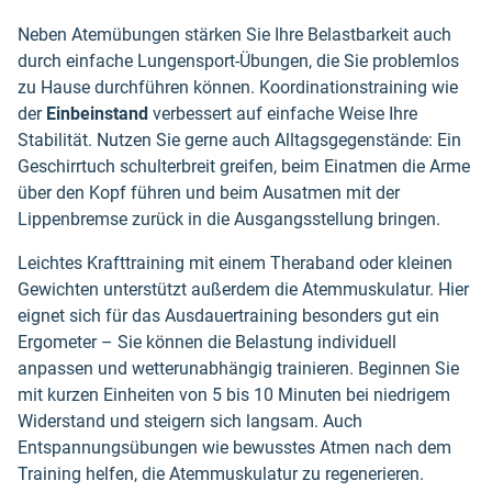
Neben Atemübungen stärken Sie Ihre Belastbarkeit auch
durch einfache Lungensport-Übungen, die Sie problemlos
zu Hause durchführen können. Koordinationstraining wie
der
Einbeinstand
verbessert auf einfache Weise Ihre
Stabilität. Nutzen Sie gerne auch Alltagsgegenstände: Ein
Geschirrtuch schulterbreit greifen, beim Einatmen die Arme
über den Kopf führen und beim Ausatmen mit der
Lippenbremse zurück in die Ausgangsstellung bringen.
Leichtes Krafttraining mit einem Theraband oder kleinen
Gewichten unterstützt außerdem die Atemmuskulatur. Hier
eignet sich für das Ausdauertraining besonders gut ein
Ergometer – Sie können die Belastung individuell
anpassen und wetterunabhängig trainieren. Beginnen Sie
mit kurzen Einheiten von 5 bis 10 Minuten bei niedrigem
Widerstand und steigern sich langsam. Auch
Entspannungsübungen wie bewusstes Atmen nach dem
Training helfen, die Atemmuskulatur zu regenerieren.