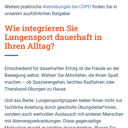
Weitere praktische
Atemübungen bei COPD
finden Sie in
unserem ausführlichen Ratgeber.
Wie integrieren Sie
Lungensport dauerhaft in
Ihren Alltag?
Entscheidend für dauerhaften Erfolg ist die Freude an der
Bewegung selbst. Wählen Sie Aktivitäten, die Ihnen Spaß
machen – ob Spazierengehen, leichtes Radfahren oder
Theraband-Übungen zu Hause.
Und das Beste: Lungensportgruppen bieten Ihnen nicht nur
fachliche Anleitung durch geschulte Übungsleiter*innen,
sondern auch wertvollen Austausch mit anderen Menschen
mit Atemwegserkrankungen. Diese gegenseitige
Motivation macht es leichter, dranzubleiben. Planen Sie