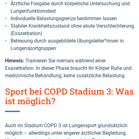
Ärztliche Freigabe durch körperliche Untersuchung und
Lungenfunktionstest
Individuelle Belastungsgrenze bestimmen lassen
Stabiler Krankheitszustand ohne akute Verschlechterung
(Exazerbation)
Betreuung durch ausgebildete Übungsleiter*innen in
Lungensportgruppen
Hinweis:
Trainieren Sie niemals während einer
Exazerbation. In dieser Phase braucht Ihr Körper Ruhe und
medizinische Behandlung, keine zusätzliche Belastung.
Sport bei COPD Stadium 3: Was
ist möglich?
Auch im Stadium COPD 3 ist Lungensport grundsätzlich
möglich – allerdings unter engerer ärztlicher Begleitung.