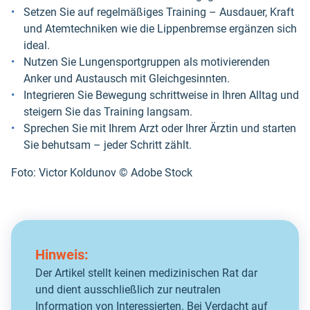
Setzen Sie auf regelmäßiges Training – Ausdauer, Kraft
und Atemtechniken wie die Lippenbremse ergänzen sich
ideal.
Nutzen Sie Lungensportgruppen als motivierenden
Anker und Austausch mit Gleichgesinnten.
Integrieren Sie Bewegung schrittweise in Ihren Alltag und
steigern Sie das Training langsam.
Sprechen Sie mit Ihrem Arzt oder Ihrer Ärztin und starten
Sie behutsam – jeder Schritt zählt.
Foto: Victor Koldunov ©️ Adobe Stock
Hinweis:
Der Artikel stellt keinen medizinischen Rat dar
und dient ausschließlich zur neutralen
Information von Interessierten. Bei Verdacht auf