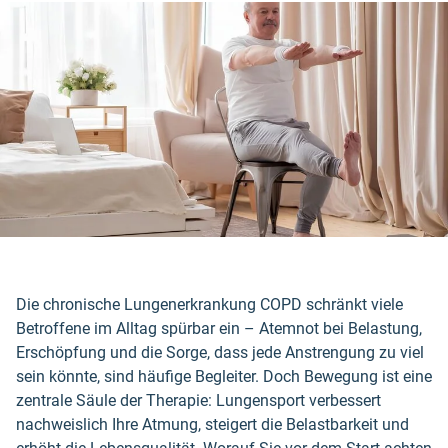
Die chronische Lungenerkrankung COPD schränkt viele
Betroffene im Alltag spürbar ein – Atemnot bei Belastung,
Erschöpfung und die Sorge, dass jede Anstrengung zu viel
sein könnte, sind häufige Begleiter. Doch Bewegung ist eine
zentrale Säule der Therapie: Lungensport verbessert
nachweislich Ihre Atmung, steigert die Belastbarkeit und