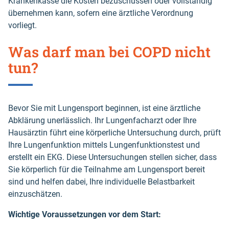
Krankenkasse die Kosten bezuschussen oder vollständig
übernehmen kann, sofern eine ärztliche Verordnung
vorliegt.
Was darf man bei COPD nicht
tun?
Bevor Sie mit Lungensport beginnen, ist eine ärztliche
Abklärung unerlässlich. Ihr Lungenfacharzt oder Ihre
Hausärztin führt eine körperliche Untersuchung durch, prüft
Ihre Lungenfunktion mittels Lungenfunktionstest und
erstellt ein EKG. Diese Untersuchungen stellen sicher, dass
Sie körperlich für die Teilnahme am Lungensport bereit
sind und helfen dabei, Ihre individuelle Belastbarkeit
einzuschätzen.
Wichtige Voraussetzungen vor dem Start: