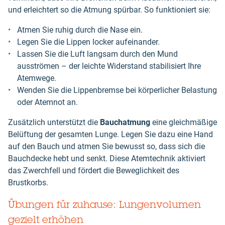
und erleichtert so die Atmung spürbar. So funktioniert sie:
Atmen Sie ruhig durch die Nase ein.
Legen Sie die Lippen locker aufeinander.
Lassen Sie die Luft langsam durch den Mund
ausströmen – der leichte Widerstand stabilisiert Ihre
Atemwege.
Wenden Sie die Lippenbremse bei körperlicher Belastung
oder Atemnot an.
Zusätzlich unterstützt die
Bauchatmung
eine gleichmäßige
Belüftung der gesamten Lunge. Legen Sie dazu eine Hand
auf den Bauch und atmen Sie bewusst so, dass sich die
Bauchdecke hebt und senkt. Diese Atemtechnik aktiviert
das Zwerchfell und fördert die Beweglichkeit des
Brustkorbs.
Übungen für zuhause: Lungenvolumen
gezielt erhöhen