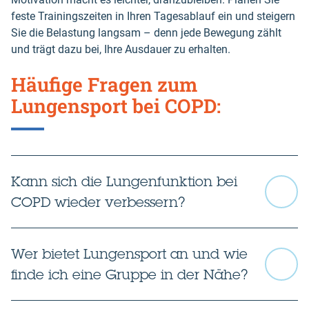
feste Trainingszeiten in Ihren Tagesablauf ein und steigern
Sie die Belastung langsam – denn jede Bewegung zählt
und trägt dazu bei, Ihre Ausdauer zu erhalten.
Häufige Fragen zum
Lungensport bei COPD:
Kann sich die Lungenfunktion bei
COPD wieder verbessern?
Wer bietet Lungensport an und wie
finde ich eine Gruppe in der Nähe?