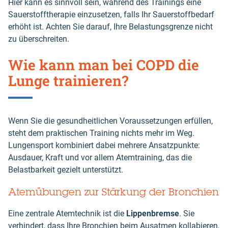
Hier kann es sinnvoll sein, während des Trainings eine
Sauerstofftherapie einzusetzen, falls Ihr Sauerstoffbedarf
erhöht ist. Achten Sie darauf, Ihre Belastungsgrenze nicht
zu überschreiten.
Wie kann man bei COPD die
Lunge trainieren?
Wenn Sie die gesundheitlichen Voraussetzungen erfüllen,
steht dem praktischen Training nichts mehr im Weg.
Lungensport kombiniert dabei mehrere Ansatzpunkte:
Ausdauer, Kraft und vor allem Atemtraining, das die
Belastbarkeit gezielt unterstützt.
Atemübungen zur Stärkung der Bronchien
Eine zentrale Atemtechnik ist die
Lippenbremse
. Sie
verhindert, dass Ihre Bronchien beim Ausatmen kollabieren,