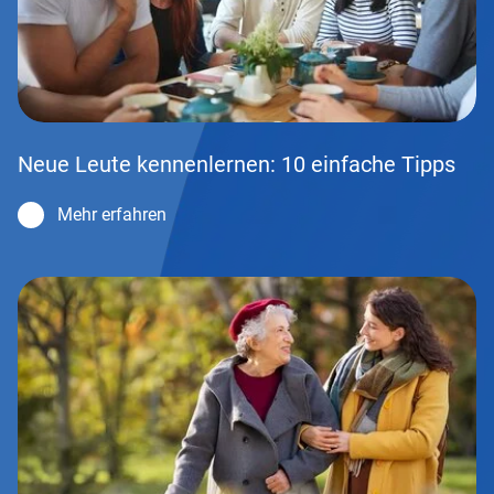
Neue Leute kennenlernen: 10 einfache Tipps
Mehr erfahren