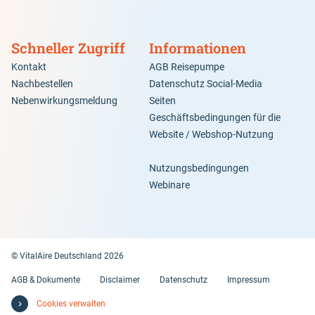
Schneller Zugriff
Informationen
Kontakt
AGB Reisepumpe
Nachbestellen
Datenschutz Social-Media
Nebenwirkungsmeldung
Seiten
Geschäftsbedingungen für die
Website / Webshop-Nutzung
Nutzungsbedingungen
Webinare
© VitalAire Deutschland 2026
AGB & Dokumente
Disclaimer
Datenschutz
Impressum
Cookies verwalten