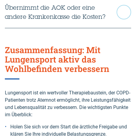
Übernimmt die AOK oder eine
andere Krankenkasse die Kosten?
Zusammenfassung: Mit
Lungensport aktiv das
Wohlbefinden verbessern
Lungensport ist ein wertvoller Therapiebaustein, der COPD-
Patienten trotz Atemnot ermöglicht, ihre Leistungsfähigkeit
und Lebensqualität zu verbessern. Die wichtigsten Punkte
im Überblick:
Holen Sie sich vor dem Start die ärztliche Freigabe und
klären Sie Ihre individuelle Belastungsgrenze.