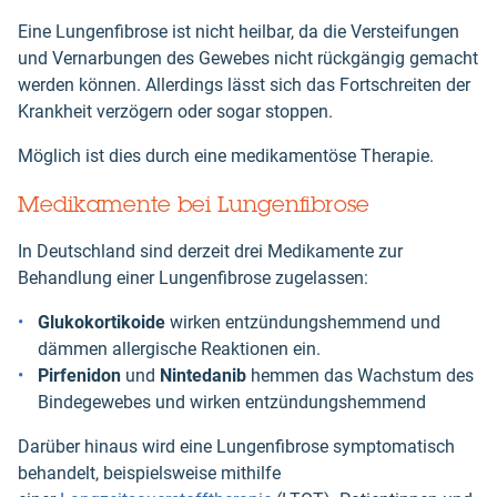
Eine Lungenfibrose ist nicht heilbar, da die Versteifungen
und Vernarbungen des Gewebes nicht rückgängig gemacht
werden können. Allerdings lässt sich das Fortschreiten der
Krankheit verzögern oder sogar stoppen.
Möglich ist dies durch eine medikamentöse Therapie.
Medikamente bei Lungenfibrose
In Deutschland sind derzeit drei Medikamente zur
Behandlung einer Lungenfibrose zugelassen:
Glukokortikoide
wirken entzündungshemmend und
dämmen allergische Reaktionen ein.
Pirfenidon
und
Nintedanib
hemmen das Wachstum des
Bindegewebes und wirken entzündungshemmend
Darüber hinaus wird eine Lungenfibrose symptomatisch
behandelt, beispielsweise mithilfe