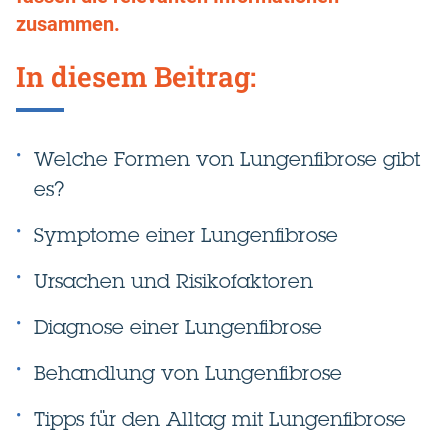
zusammen.
In diesem Beitrag:
Welche Formen von Lungenfibrose gibt
es?
Symptome einer Lungenfibrose
Ursachen und Risikofaktoren
Diagnose einer Lungenfibrose
Behandlung von Lungenfibrose
Tipps für den Alltag mit Lungenfibrose