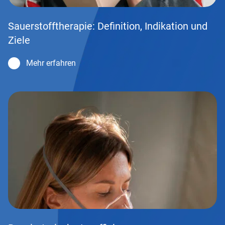
Sauerstofftherapie: Definition, Indikation und
Ziele
Mehr erfahren