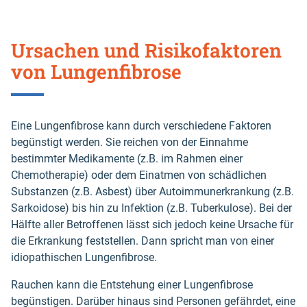
Ursachen und Risikofaktoren
von Lungenfibrose
Eine Lungenfibrose kann durch verschiedene Faktoren
begünstigt werden. Sie reichen von der Einnahme
bestimmter Medikamente (z.B. im Rahmen einer
Chemotherapie) oder dem Einatmen von schädlichen
Substanzen (z.B. Asbest) über Autoimmunerkrankung (z.B.
Sarkoidose) bis hin zu Infektion (z.B. Tuberkulose). Bei der
Hälfte aller Betroffenen lässt sich jedoch keine Ursache für
die Erkrankung feststellen. Dann spricht man von einer
idiopathischen Lungenfibrose.
Rauchen kann die Entstehung einer Lungenfibrose
begünstigen. Darüber hinaus sind Personen gefährdet, eine