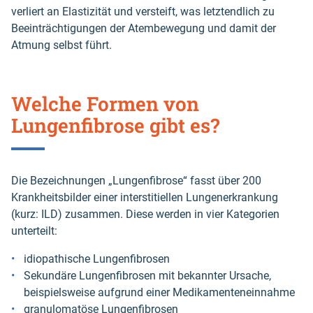
verliert an Elastizität und versteift, was letztendlich zu
Beeinträchtigungen der Atembewegung und damit der
Atmung selbst führt.
Welche Formen von
Lungenfibrose gibt es?
Die Bezeichnungen „Lungenfibrose“ fasst über 200
Krankheitsbilder einer interstitiellen Lungenerkrankung
(kurz: ILD) zusammen. Diese werden in vier Kategorien
unterteilt:
idiopathische Lungenfibrosen
Sekundäre Lungenfibrosen mit bekannter Ursache,
beispielsweise aufgrund einer Medikamenteneinnahme
granulomatöse Lungenfibrosen