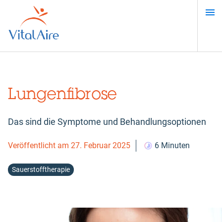
Direkt
zum
Inhalt
Lungenfibrose
Das sind die Symptome und Behandlungsoptionen
Veröffentlicht am 27. Februar 2025
6 Minuten
Sauerstofftherapie