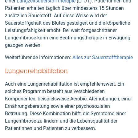
einer
Langzeitsauerstofftherapie
(LTOT). Patientinnen und
Patienten erhalten täglich über mindestens 15 Stunden
zusätzlich Sauerstoff. Auf diese Weise wird der
Sauerstoffgehalt des Blutes gesteigert und die körperliche
Leistungsfähigkeit erhöht. Bei weit fortgeschrittener
Lungenfibrose kann eine Beatmungstherapie in Erwägung
gezogen werden.
Weiterführende Informationen:
Alles zur Sauerstofftherapie
Lungenrehabilitation
Auch eine Lungenrehabilitation ist empfehlenswert. Ein
solches Programm besteht aus verschiedenen
Komponenten, beispielsweise Aerobic, Atemübungen, einer
Ernährungsberatung sowie einer psychosozialen
Betreuung. Diese Kombination hilft, die Symptome einer
Lungenfibrose zu lindern und die Lebensqualität der
Patientinnen und Patienten zu verbessern.