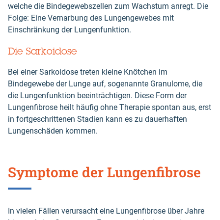
welche die Bindegewebszellen zum Wachstum anregt. Die
Folge: Eine Vernarbung des Lungengewebes mit
Einschränkung der Lungenfunktion.
Die Sarkoidose
Bei einer Sarkoidose treten kleine Knötchen im
Bindegewebe der Lunge auf, sogenannte Granulome, die
die Lungenfunktion beeinträchtigen. Diese Form der
Lungenfibrose heilt häufig ohne Therapie spontan aus, erst
in fortgeschrittenen Stadien kann es zu dauerhaften
Lungenschäden kommen.
Symptome der Lungenfibrose
In vielen Fällen verursacht eine Lungenfibrose über Jahre