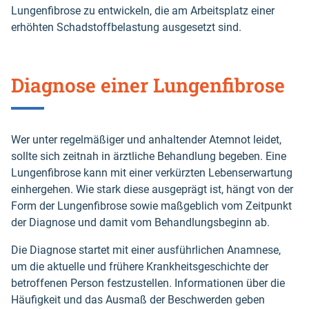
Lungenfibrose zu entwickeln, die am Arbeitsplatz einer
erhöhten Schadstoffbelastung ausgesetzt sind.
Diagnose einer Lungenfibrose
Wer unter regelmäßiger und anhaltender Atemnot leidet,
sollte sich zeitnah in ärztliche Behandlung begeben. Eine
Lungenfibrose kann mit einer verkürzten Lebenserwartung
einhergehen. Wie stark diese ausgeprägt ist, hängt von der
Form der Lungenfibrose sowie maßgeblich vom Zeitpunkt
der Diagnose und damit vom Behandlungsbeginn ab.
Die Diagnose startet mit einer ausführlichen Anamnese,
um die aktuelle und frühere Krankheitsgeschichte der
betroffenen Person festzustellen. Informationen über die
Häufigkeit und das Ausmaß der Beschwerden geben