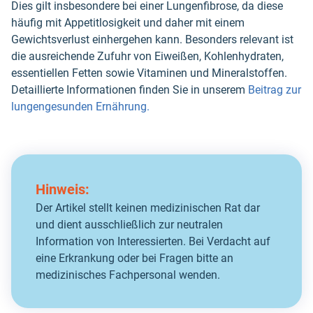
Dies gilt insbesondere bei einer Lungenfibrose, da diese
häufig mit Appetitlosigkeit und daher mit einem
Gewichtsverlust einhergehen kann. Besonders relevant ist
die ausreichende Zufuhr von Eiweißen, Kohlenhydraten,
essentiellen Fetten sowie Vitaminen und Mineralstoffen.
Detaillierte Informationen finden Sie in unserem
Beitrag zur
lungengesunden Ernährung.
Hinweis:
Der Artikel stellt keinen medizinischen Rat dar
und dient ausschließlich zur neutralen
Information von Interessierten. Bei Verdacht auf
eine Erkrankung oder bei Fragen bitte an
medizinisches Fachpersonal wenden.