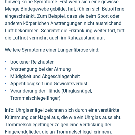
hinweg keine Symptome. Erst wenn sich eine gewisse
Menge Bindegewebe gebildet hat, fühlen sich Betroffene
eingeschränkt. Zum Beispiel, dass sie beim Sport oder
anderen körperlichen Anstrengungen nicht ausreichend
Luft bekommen. Schreitet die Erkrankung weiter fort, tritt
die Luftnot vermehrt auch im Ruhezustand auf.
Weitere Symptome einer Lungenfibrose sind:
trockener Reizhusten
Anstrengung bei der Atmung
Müdigkeit und Abgeschlagenheit
Appetitlosigkeit und Gewichtsverlust
Veränderung der Hände (Uhrglasnägel,
Trommelschlegelfinger)
Info: Uhrglasnägel zeichnen sich durch eine verstärkte
Krümmung der Nägel aus, die wie ein Uhrglas aussieht.
Trommelschlegelfinger zeigen eine Verdickung der
Fingerendglieder, die an Trommelschlegel erinnern.