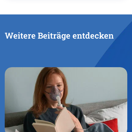
Weitere Beiträge entdecken