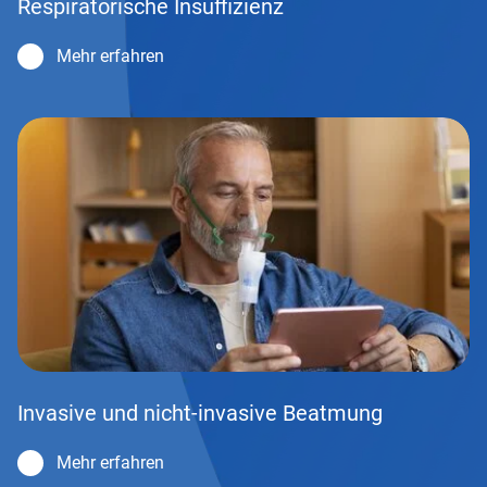
Respiratorische Insuffizienz
Mehr erfahren
Invasive und nicht-invasive Beatmung
Mehr erfahren