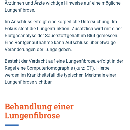
Ärztinnen und Ärzte wichtige Hinweise auf eine mögliche
Lungenfibrose.
Im Anschluss erfolgt eine körperliche Untersuchung. Im
Fokus steht die Lungenfunktion. Zusätzlich wird mit einer
Blutgasanalyse der Sauerstoffgehalt im Blut gemessen.
Eine Röntgenaufnahme kann Aufschluss über etwaige
Veränderungen der Lunge geben.
Besteht der Verdacht auf eine Lungenfibrose, erfolgt in der
Regel eine Computertomographie (kurz: CT). Hierbei
werden im Krankheitsfall die typischen Merkmale einer
Lungenfibrose sichtbar.
Behandlung einer
Lungenfibrose