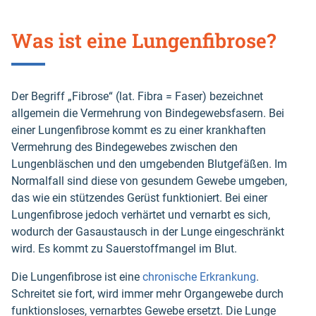
Was ist eine Lungenfibrose?
Der Begriff „Fibrose“ (lat. Fibra = Faser) bezeichnet
allgemein die Vermehrung von Bindegewebsfasern. Bei
einer Lungenfibrose kommt es zu einer krankhaften
Vermehrung des Bindegewebes zwischen den
Lungenbläschen und den umgebenden Blutgefäßen. Im
Normalfall sind diese von gesundem Gewebe umgeben,
das wie ein stützendes Gerüst funktioniert. Bei einer
Lungenfibrose jedoch verhärtet und vernarbt es sich,
wodurch der Gasaustausch in der Lunge eingeschränkt
wird. Es kommt zu Sauerstoffmangel im Blut.
Die Lungenfibrose ist eine
chronische Erkrankung
.
Schreitet sie fort, wird immer mehr Organgewebe durch
funktionsloses, vernarbtes Gewebe ersetzt. Die Lunge