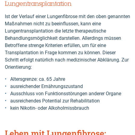
Lungentransplantation
Ist der Verlauf einer Lungenfibrose mit den oben genannten
Maßnahmen nicht zu beeinflussen, kann eine
Lungentransplantation die letzte therapeutische
Behandlungsmöglichkeit darstellen. Allerdings müssen
Betroffene strenge Kriterien erfüllen, um für eine
Transplantation in Frage kommen zu können. Dieser
Schritt erfolgt natürlich nach medizinischer Abklärung. Zur
Orientierung:
Altersgrenze: ca. 65 Jahre
ausreichender Ernährungszustand
Ausschluss von Funktionsstörungen anderer Organe
ausreichendes Potential zur Rehabilitation
kein Nikotin- oder Alkoholmissbrauch
Leben mit Lungenfibrose: