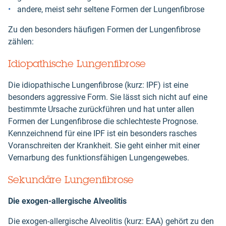
andere, meist sehr seltene Formen der Lungenfibrose
Zu den besonders häufigen Formen der Lungenfibrose
zählen:
Idiopathische Lungenfibrose
Die idiopathische Lungenfibrose (kurz: IPF) ist eine
besonders aggressive Form. Sie lässt sich nicht auf eine
bestimmte Ursache zurückführen und hat unter allen
Formen der Lungenfibrose die schlechteste Prognose.
Kennzeichnend für eine IPF ist ein besonders rasches
Voranschreiten der Krankheit. Sie geht einher mit einer
Vernarbung des funktionsfähigen Lungengewebes.
Sekundäre Lungenfibrose
Die exogen-allergische Alveolitis
Die exogen-allergische Alveolitis (kurz: EAA) gehört zu den