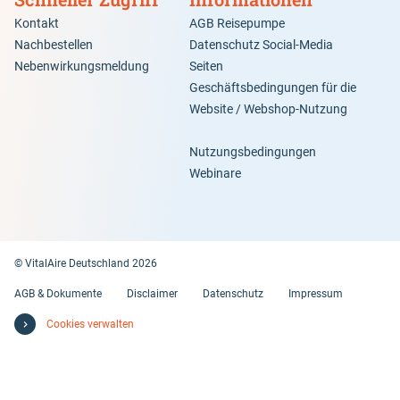
Kontakt
AGB Reisepumpe
Nachbestellen
Datenschutz Social-Media
Nebenwirkungsmeldung
Seiten
Geschäftsbedingungen für die
Website / Webshop-Nutzung
Nutzungsbedingungen
Webinare
© VitalAire Deutschland 2026
AGB & Dokumente
Disclaimer
Datenschutz
Impressum
Cookies verwalten