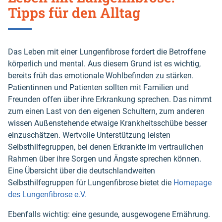
Tipps für den Alltag
Das Leben mit einer Lungenfibrose fordert die Betroffene
körperlich und mental. Aus diesem Grund ist es wichtig,
bereits früh das emotionale Wohlbefinden zu stärken.
Patientinnen und Patienten sollten mit Familien und
Freunden offen über ihre Erkrankung sprechen. Das nimmt
zum einen Last von den eigenen Schultern, zum anderen
wissen Außenstehende etwaige Krankheitsschübe besser
einzuschätzen. Wertvolle Unterstützung leisten
Selbsthilfegruppen, bei denen Erkrankte im vertraulichen
Rahmen über ihre Sorgen und Ängste sprechen können.
Eine Übersicht über die deutschlandweiten
Selbsthilfegruppen für Lungenfibrose bietet die
Homepage
des Lungenfibrose e.V.
Ebenfalls wichtig: eine gesunde, ausgewogene Ernährung.