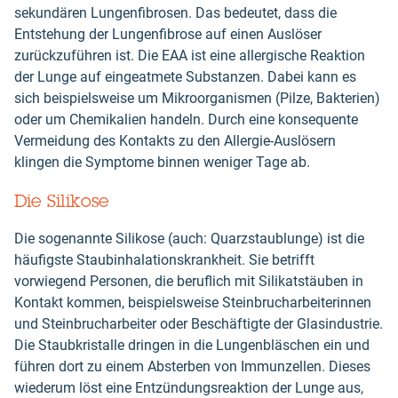
sekundären Lungenfibrosen. Das bedeutet, dass die
Entstehung der Lungenfibrose auf einen Auslöser
zurückzuführen ist. Die EAA ist eine allergische Reaktion
der Lunge auf eingeatmete Substanzen. Dabei kann es
sich beispielsweise um Mikroorganismen (Pilze, Bakterien)
oder um Chemikalien handeln. Durch eine konsequente
Vermeidung des Kontakts zu den Allergie-Auslösern
klingen die Symptome binnen weniger Tage ab.
Die Silikose
Die sogenannte Silikose (auch: Quarzstaublunge) ist die
häufigste Staubinhalationskrankheit. Sie betrifft
vorwiegend Personen, die beruflich mit Silikatstäuben in
Kontakt kommen, beispielsweise Steinbrucharbeiterinnen
und Steinbrucharbeiter oder Beschäftigte der Glasindustrie.
Die Staubkristalle dringen in die Lungenbläschen ein und
führen dort zu einem Absterben von Immunzellen. Dieses
wiederum löst eine Entzündungsreaktion der Lunge aus,