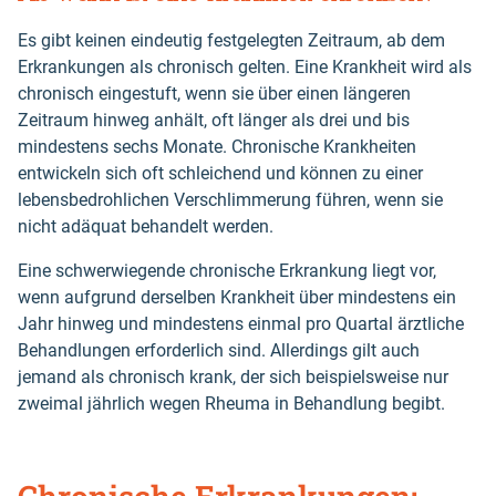
Es gibt keinen eindeutig festgelegten Zeitraum, ab dem
Erkrankungen als chronisch gelten. Eine Krankheit wird als
chronisch eingestuft, wenn sie über einen längeren
Zeitraum hinweg anhält, oft länger als drei und bis
mindestens sechs Monate. Chronische Krankheiten
entwickeln sich oft schleichend und können zu einer
lebensbedrohlichen Verschlimmerung führen, wenn sie
nicht adäquat behandelt werden.
Eine schwerwiegende chronische Erkrankung liegt vor,
wenn aufgrund derselben Krankheit über mindestens ein
Jahr hinweg und mindestens einmal pro Quartal ärztliche
Behandlungen erforderlich sind. Allerdings gilt auch
jemand als chronisch krank, der sich beispielsweise nur
zweimal jährlich wegen Rheuma in Behandlung begibt.