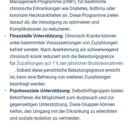
Management-Programme (DMP), für bestimmte
chronische Erkrankungen wie Diabetes, Asthma oder
koronare Herzkrankheiten an. Diese Programme zielen
darauf ab, die Versorgung zu optimieren und
Komplikationen zu reduzieren.
Finanzielle Unterstützung:
Chronisch Kranke können
unter bestimmten Voraussetzungen von Zuzahlungen
befreit werden. Nach Anerkennung als schwerwiegend
chronisch krank reduziert sich die Belastungsgrenze
für
Zuzahlungen auf 1 % der jährlichen Bruttoeinnahmen
. Sobald diese persönliche Belastungsgrenze erreicht
ist, kann eine Befreiung von weiteren Zuzahlungen
beantragt werden.
Psychosoziale Unterstützung:
Selbsthilfegruppen bieten
Betroffenen die Möglichkeit zum Austausch und zur
gegenseitigen Unterstützung. Diese Gruppen können
helfen, den Umgang mit der Erkrankung zu erleichtern
und soziale Isolation zu vermeiden.