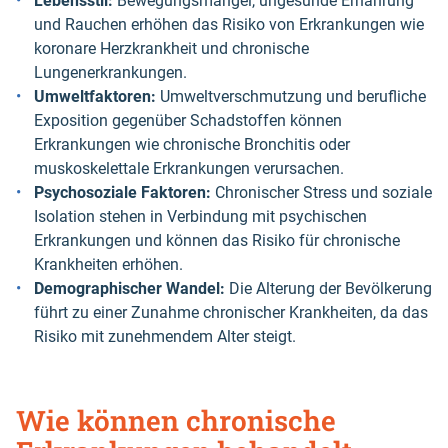
Lebensstil:
Bewegungsmangel, ungesunde Ernährung
und Rauchen erhöhen das Risiko von Erkrankungen wie
koronare Herzkrankheit und chronische
Lungenerkrankungen.
Umweltfaktoren:
Umweltverschmutzung und berufliche
Exposition gegenüber Schadstoffen können
Erkrankungen wie chronische Bronchitis oder
muskoskelettale Erkrankungen verursachen.
Psychosoziale Faktoren:
Chronischer Stress und soziale
Isolation stehen in Verbindung mit psychischen
Erkrankungen und können das Risiko für chronische
Krankheiten erhöhen.
Demographischer Wandel:
Die Alterung der Bevölkerung
führt zu einer Zunahme chronischer Krankheiten, da das
Risiko mit zunehmendem Alter steigt.
Wie können chronische