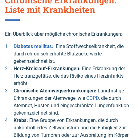
Chronische Erkrankungen:
Liste mit Krankheiten
Ein Überblick über mögliche chronische Erkrankungen:
Diabetes mellitus:
Eine Stoffwechselkrankheit, die
durch chronisch erhöhte Blutzuckerwerte
gekennzeichnet ist.
Herz-Kreislauf-Erkrankungen:
Eine Erkrankung der
Herzkranzgefäße, die das Risiko eines Herzinfarkts
erhöht.
Chronische Atemwegserkrankungen:
Langfristige
Erkrankungen der Atemwege, wie
COPD
, die durch
Atemnot, Husten und eingeschränkte Lungenfunktion
gekennzeichnet sind.
Krebs:
Eine Gruppe von Erkrankungen, die durch
unkontrolliertes Zellwachstum und die Fähigkeit zur
Bildung von Tumoren oder zur Ausbreitung im Körper