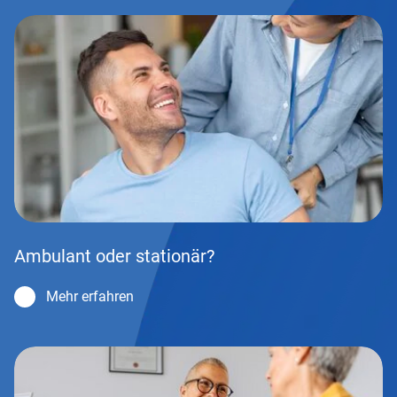
Ambulant oder stationär?
Mehr erfahren