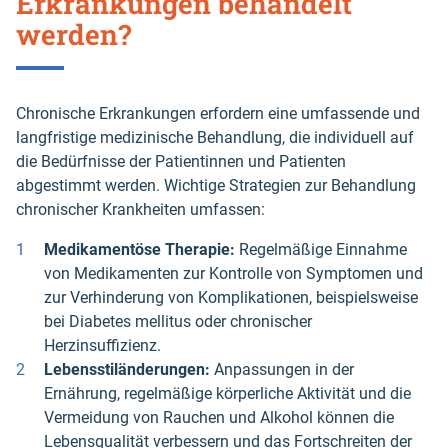
Erkrankungen behandelt
werden?
Chronische Erkrankungen erfordern eine umfassende und
langfristige medizinische Behandlung, die individuell auf
die Bedürfnisse der Patientinnen und Patienten
abgestimmt werden. Wichtige Strategien zur Behandlung
chronischer Krankheiten umfassen:
Medikamentöse Therapie:
Regelmäßige Einnahme
von Medikamenten zur Kontrolle von Symptomen und
zur Verhinderung von Komplikationen, beispielsweise
bei Diabetes mellitus oder chronischer
Herzinsuffizienz.
Lebensstiländerungen:
Anpassungen in der
Ernährung, regelmäßige körperliche Aktivität und die
Vermeidung von Rauchen und Alkohol können die
Lebensqualität verbessern und das Fortschreiten der