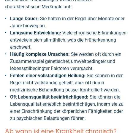
charakteristische Merkmale auf:
Lange Dauer:
Sie halten in der Regel über Monate oder
Jahre hinweg an.
Langsame Entwicklung:
Viele chronische Erkrankungen
entwickeln sich allmählich, was die Früherkennung
erschwert.
Häufig komplexe Ursachen:
Sie werden oft durch ein
Zusammenspiel genetischer, umweltbedingter und
lebensstilbedingter Faktoren verursacht.
Fehlen einer vollständigen Heilung:
Sie können in der
Regel nicht vollständig geheilt, aber oft durch
medizinische Behandlung besser kontrolliert werden.
Oft Lebensqualität beeinträchtigend:
Sie können die
Lebensqualität erheblich beeinträchtigen, indem sie zu
einer Einschränkung der körperlichen Fähigkeiten oder
zu psychischen Belastungen führen.
Ab wann ist eine Krankheit chronisch?