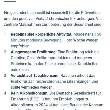
Ein gesunder Lebensstil ist essenziell für die Prävention
und den positiven Verlauf chronischer Erkrankungen. Vier
zentrale Maßnahmen zur Förderung der Gesundheit sind:
Regelmäßige körperliche Aktivität:
Mindestens 150
Minuten moderate Bewegung
pro Woche werden
empfohlen.
Ausgewogene Ernährung:
Eine Ernährung reich an
Gemüse, Obst, Vollkornprodukten und mageren
Proteinen kann das Risiko chronischer Krankheiten
reduzieren.
Verzicht auf Tabakkonsum:
Rauchen erhöht das
Risiko für zahlreiche chronische Erkrankungen und
sollte vermieden werden.
Kein Alkoholkonsum:
Die Deutsche Gesellschaft für
Ernährung (
DGE
) hat ihre Empfehlungen zu
Alkoholkonsum 2024 aktualisiert: Bereits der Konsum