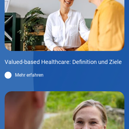
Valued-based Healthcare: Definition und Ziele
Mehr erfahren