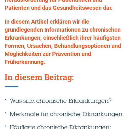
Patienten und das Gesundheitswesen dar.
In diesem Artikel erklären wir die
grundlegenden Informationen zu chronischen
Erkrankungen, einschließlich ihrer häufigsten
Formen, Ursachen, Behandlungsoptionen und
Möglichkeiten zur Prävention und
Früherkennung.
In diesem Beitrag:
Was sind chronische Erkrankungen?
Merkmale für chronische Erkrankungen
Häufigste chronische Erkrankungen: