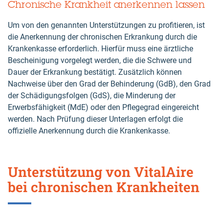
Chronische Krankheit anerkennen lassen
Um von den genannten Unterstützungen zu profitieren, ist
die Anerkennung der chronischen Erkrankung durch die
Krankenkasse erforderlich. Hierfür muss eine ärztliche
Bescheinigung vorgelegt werden, die die Schwere und
Dauer der Erkrankung bestätigt. Zusätzlich können
Nachweise über den Grad der Behinderung (GdB), den Grad
der Schädigungsfolgen (GdS), die Minderung der
Erwerbsfähigkeit (MdE) oder den Pflegegrad eingereicht
werden. Nach Prüfung dieser Unterlagen erfolgt die
offizielle Anerkennung durch die Krankenkasse.
Unterstützung von VitalAire
bei chronischen Krankheiten