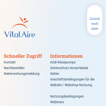
Zurück
nach
oben
Schneller Zugriff
Informationen
Kontakt
AGB Reisepumpe
Nachbestellen
Datenschutz Social-Media
Nebenwirkungsmeldung
Seiten
Geschäftsbedingungen für die
Website / Webshop-Nutzung
Nutzungsbedingungen
Webinare