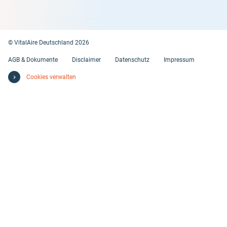
© VitalAire Deutschland 2026
AGB & Dokumente
Disclaimer
Datenschutz
Impressum
Cookies verwalten