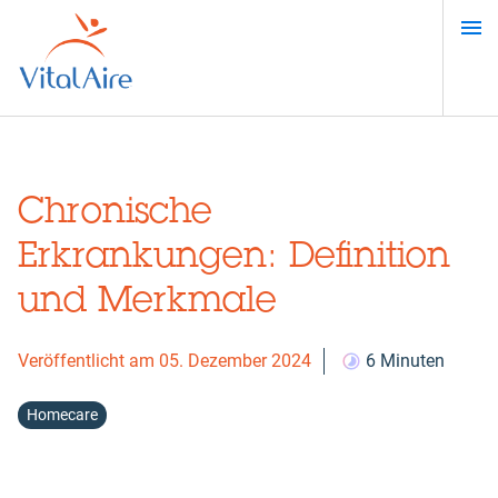
Direkt
zum
Inhalt
Chronische
Erkrankungen: Definition
und Merkmale
Veröffentlicht am 05. Dezember 2024
6 Minuten
Homecare