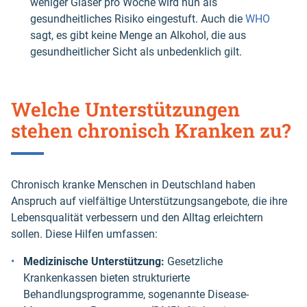
weniger Gläser pro Woche wird nun als
gesundheitliches Risiko eingestuft. Auch die
WHO
sagt, es gibt keine Menge an Alkohol, die aus
gesundheitlicher Sicht als unbedenklich gilt.
Welche Unterstützungen
stehen chronisch Kranken zu?
Chronisch kranke Menschen in Deutschland haben
Anspruch auf vielfältige Unterstützungsangebote, die ihre
Lebensqualität verbessern und den Alltag erleichtern
sollen. Diese Hilfen umfassen:
Medizinische Unterstützung:
Gesetzliche
Krankenkassen bieten strukturierte
Behandlungsprogramme, sogenannte Disease-