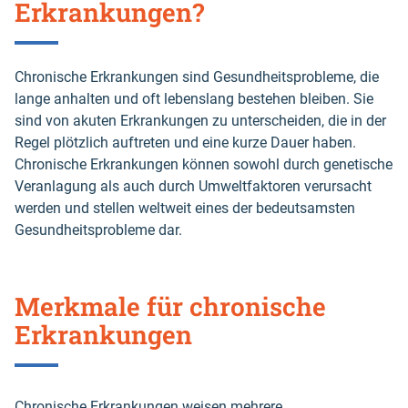
Erkrankungen?
Chronische Erkrankungen sind Gesundheitsprobleme, die
lange anhalten und oft lebenslang bestehen bleiben. Sie
sind von akuten Erkrankungen zu unterscheiden, die in der
Regel plötzlich auftreten und eine kurze Dauer haben.
Chronische Erkrankungen können sowohl durch genetische
Veranlagung als auch durch Umweltfaktoren verursacht
werden und stellen weltweit eines der bedeutsamsten
Gesundheitsprobleme dar.
Merkmale für chronische
Erkrankungen
Chronische Erkrankungen weisen mehrere