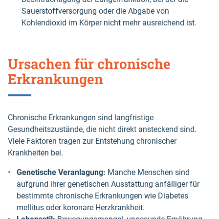
Sauerstoffversorgung oder die Abgabe von
Kohlendioxid im Körper nicht mehr ausreichend ist.
Ursachen für chronische
Erkrankungen
Chronische Erkrankungen sind langfristige
Gesundheitszustände, die nicht direkt ansteckend sind.
Viele Faktoren tragen zur Entstehung chronischer
Krankheiten bei.
Genetische Veranlagung:
Manche Menschen sind
aufgrund ihrer genetischen Ausstattung anfälliger für
bestimmte chronische Erkrankungen wie Diabetes
mellitus oder koronare Herzkrankheit.