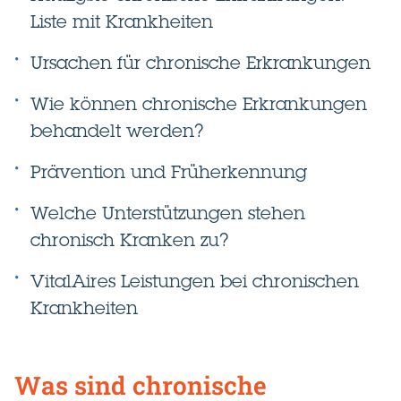
Liste mit Krankheiten
Ursachen für chronische Erkrankungen
Wie können chronische Erkrankungen
behandelt werden?
Prävention und Früherkennung
Welche Unterstützungen stehen
chronisch Kranken zu?
VitalAires Leistungen bei chronischen
Krankheiten
Was sind chronische