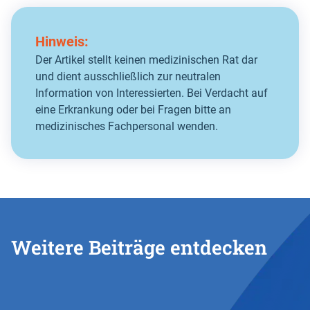
Hinweis:
Der Artikel stellt keinen medizinischen Rat dar
und dient ausschließlich zur neutralen
Information von Interessierten. Bei Verdacht auf
eine Erkrankung oder bei Fragen bitte an
medizinisches Fachpersonal wenden.
Weitere Beiträge entdecken