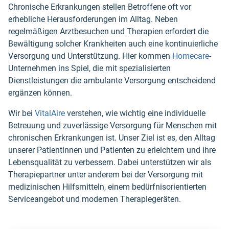
Chronische Erkrankungen stellen Betroffene oft vor
erhebliche Herausforderungen im Alltag. Neben
regelmäßigen Arztbesuchen und Therapien erfordert die
Bewältigung solcher Krankheiten auch eine kontinuierliche
Versorgung und Unterstützung. Hier kommen
Homecare
-
Unternehmen ins Spiel, die mit spezialisierten
Dienstleistungen die ambulante Versorgung entscheidend
ergänzen können.
Wir bei
VitalAire
verstehen, wie wichtig eine individuelle
Betreuung und zuverlässige Versorgung für Menschen mit
chronischen Erkrankungen ist. Unser Ziel ist es, den Alltag
unserer Patientinnen und Patienten zu erleichtern und ihre
Lebensqualität zu verbessern. Dabei unterstützen wir als
Therapiepartner unter anderem bei der Versorgung mit
medizinischen Hilfsmitteln, einem bedürfnisorientierten
Serviceangebot und modernen Therapiegeräten.