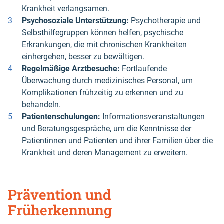
Krankheit verlangsamen.
Psychosoziale Unterstützung:
Psychotherapie und
Selbsthilfegruppen können helfen, psychische
Erkrankungen, die mit chronischen Krankheiten
einhergehen, besser zu bewältigen.
Regelmäßige Arztbesuche:
Fortlaufende
Überwachung durch medizinisches Personal, um
Komplikationen frühzeitig zu erkennen und zu
behandeln.
Patientenschulungen:
Informationsveranstaltungen
und Beratungsgespräche, um die Kenntnisse der
Patientinnen und Patienten und ihrer Familien über die
Krankheit und deren Management zu erweitern.
Prävention und
Früherkennung