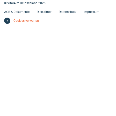
© VitalAire Deutschland 2026
AGB & Dokumente
Disclaimer
Datenschutz
Impressum
Cookies verwalten