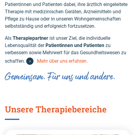
Patientinnen und Patienten dabei, ihre ärztlich eingeleitete
Therapie mit medizinischen Geräten, Arzneimitteln und
Pflege zu Hause oder in unseren Wohngemeinschaften
selbstständig und erfolgreich fortzusetzen.
Als
Therapiepartner
ist unser Ziel, die individuelle
Lebensqualität der
Patientinnen und Patienten
zu
verbessern sowie Mehrwert für das Gesundheitswesen zu
schaffen.
Mehr über uns erfahren.
Gemeinsam. Für uns und andere.
Unsere Therapiebereiche