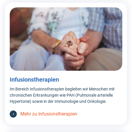
Infusionstherapien
Im Bereich Infusionstherapien begleiten wir Menschen mit
chronischen Erkrankungen wie PAH (Pulmonale arterielle
Hypertonie) sowie in der Immunologie und Onkologie.
Mehr zu Infusionstherapien