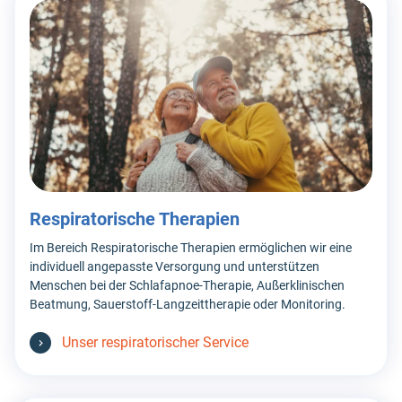
Respiratorische Therapien
Im Bereich Respiratorische Therapien ermöglichen wir eine
individuell angepasste Versorgung und unterstützen
Menschen bei der Schlafapnoe-Therapie, Außerklinischen
Beatmung, Sauerstoff-Langzeittherapie oder Monitoring.
Unser respiratorischer Service