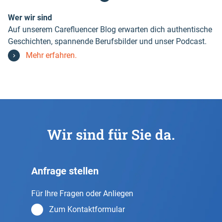
Wer wir sind
Auf unserem Carefluencer Blog erwarten dich authentische
Geschichten, spannende Berufsbilder und unser Podcast.
Mehr erfahren.
Wir sind für Sie da.
Anfrage stellen
Für Ihre Fragen oder Anliegen
Zum Kontaktformular