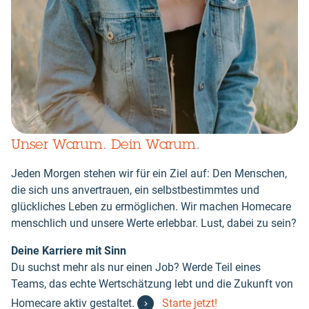
Unser Warum. Dein Warum.
Jeden Morgen stehen wir für ein Ziel auf: Den Menschen,
die sich uns anvertrauen, ein selbstbestimmtes und
glückliches Leben zu ermöglichen. Wir machen Homecare
menschlich und unsere Werte erlebbar. Lust, dabei zu sein?
Deine Karriere mit Sinn
Du suchst mehr als nur einen Job? Werde Teil eines
Teams, das echte Wertschätzung lebt und die Zukunft von
Homecare aktiv gestaltet.
Starte jetzt!