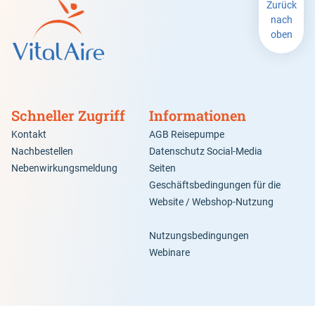
Zurück
nach
oben
Schneller Zugriff
Informationen
Kontakt
AGB Reisepumpe
Nachbestellen
Datenschutz Social-Media
Nebenwirkungsmeldung
Seiten
Geschäftsbedingungen für die
Website / Webshop-Nutzung
Nutzungsbedingungen
Webinare