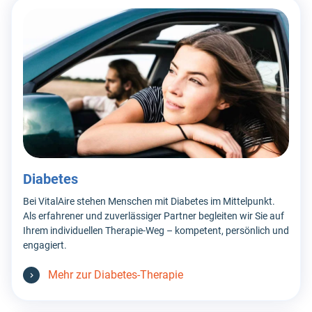
Diabetes
Bei VitalAire stehen Menschen mit Diabetes im Mittelpunkt.
Als erfahrener und zuverlässiger Partner begleiten wir Sie auf
Ihrem individuellen Therapie-Weg – kompetent, persönlich und
engagiert.
Mehr zur Diabetes-Therapie