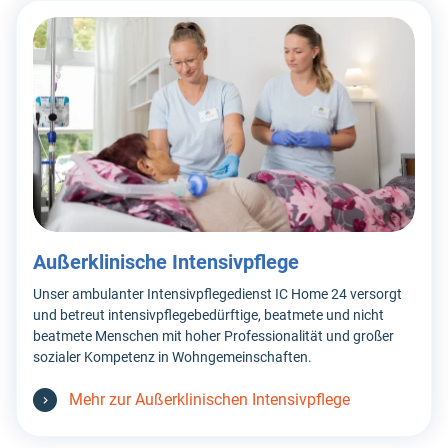
Außerklinische Intensivpflege
Unser ambulanter Intensivpflegedienst IC Home 24 versorgt
und betreut intensivpflegebedürftige, beatmete und nicht
beatmete Menschen mit hoher Professionalität und großer
sozialer Kompetenz in Wohngemeinschaften.
Mehr zur Außerklinischen Intensivpflege