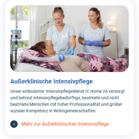
Außerklinische Intensivpflege
Unser ambulanter Intensivpflegedienst IC Home 24 versorgt
und betreut intensivpflegebedürftige, beatmete und nicht
beatmete Menschen mit hoher Professionalität und großer
sozialer Kompetenz in Wohngemeinschaften.
Mehr zur Außerklinischen Intensivpflege