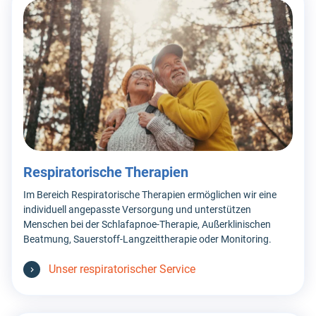
Respiratorische Therapien
Im Bereich Respiratorische Therapien ermöglichen wir eine
individuell angepasste Versorgung und unterstützen
Menschen bei der Schlafapnoe-Therapie, Außerklinischen
Beatmung, Sauerstoff-Langzeittherapie oder Monitoring.
Unser respiratorischer Service