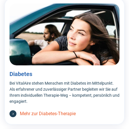
Diabetes
Bei VitalAire stehen Menschen mit Diabetes im Mittelpunkt.
Als erfahrener und zuverlässiger Partner begleiten wir Sie auf
Ihrem individuellen Therapie-Weg – kompetent, persönlich und
engagiert.
Mehr zur Diabetes-Therapie