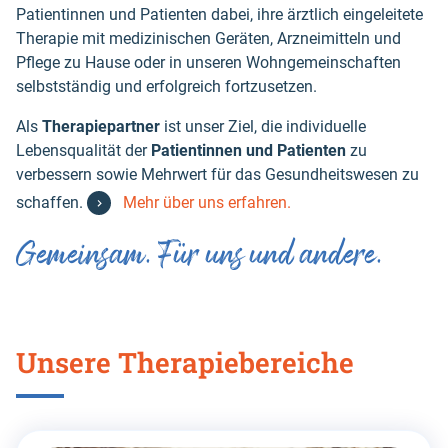
Patientinnen und Patienten dabei, ihre ärztlich eingeleitete
Therapie mit medizinischen Geräten, Arzneimitteln und
Pflege zu Hause oder in unseren Wohngemeinschaften
selbstständig und erfolgreich fortzusetzen.
Als
Therapiepartner
ist unser Ziel, die individuelle
Lebensqualität der
Patientinnen und Patienten
zu
verbessern sowie Mehrwert für das Gesundheitswesen zu
schaffen.
Mehr über uns erfahren.
Gemeinsam. Für uns und andere.
Unsere Therapiebereiche