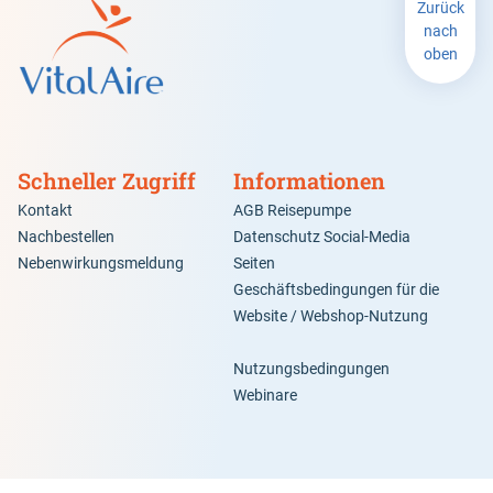
Zurück
nach
oben
Schneller Zugriff
Informationen
Kontakt
AGB Reisepumpe
Nachbestellen
Datenschutz Social-Media
Nebenwirkungsmeldung
Seiten
Geschäftsbedingungen für die
Website / Webshop-Nutzung
Nutzungsbedingungen
Webinare