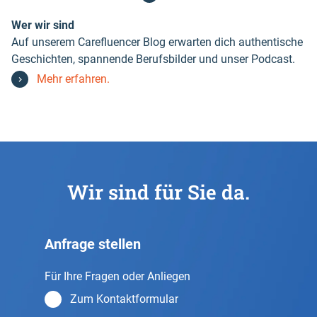
Wer wir sind
Auf unserem Carefluencer Blog erwarten dich authentische
Geschichten, spannende Berufsbilder und unser Podcast.
Mehr erfahren.
Wir sind für Sie da.
Anfrage stellen
Für Ihre Fragen oder Anliegen
Zum Kontaktformular