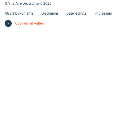
© VitalAire Deutschland 2026
AGB & Dokumente
Disclaimer
Datenschutz
Impressum
Cookies verwalten