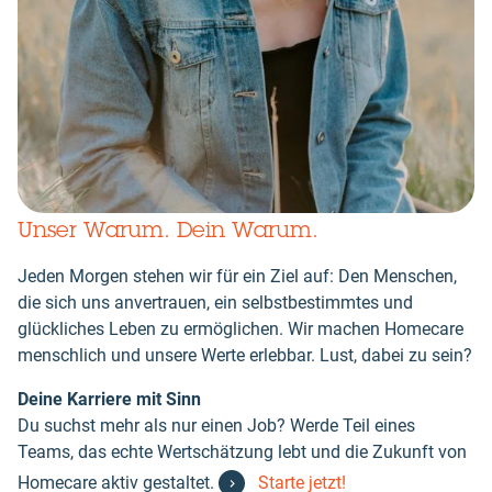
Unser Warum. Dein Warum.
Jeden Morgen stehen wir für ein Ziel auf: Den Menschen,
die sich uns anvertrauen, ein selbstbestimmtes und
glückliches Leben zu ermöglichen. Wir machen Homecare
menschlich und unsere Werte erlebbar. Lust, dabei zu sein?
Deine Karriere mit Sinn
Du suchst mehr als nur einen Job? Werde Teil eines
Teams, das echte Wertschätzung lebt und die Zukunft von
Homecare aktiv gestaltet.
Starte jetzt!