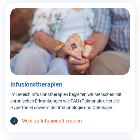
Infusionstherapien
Im Bereich Infusionstherapien begleiten wir Menschen mit
chronischen Erkrankungen wie PAH (Pulmonale arterielle
Hypertonie) sowie in der Immunologie und Onkologie.
Mehr zu Infusionstherapien